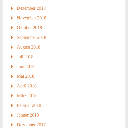
Dezember 2018
November 2018
Oktober 2018
September 2018
August 2018
Juli 2018
Juni 2018
Mai 2018
April 2018
März 2018
Februar 2018
Januar 2018
Dezember 2017