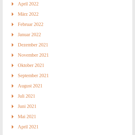
April 2022
März 2022
Februar 2022
Januar 2022
Dezember 2021
November 2021
Oktober 2021
September 2021
August 2021
Juli 2021
Juni 2021
Mai 2021
April 2021