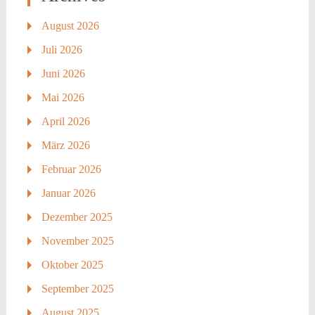
August 2026
Juli 2026
Juni 2026
Mai 2026
April 2026
März 2026
Februar 2026
Januar 2026
Dezember 2025
November 2025
Oktober 2025
September 2025
August 2025