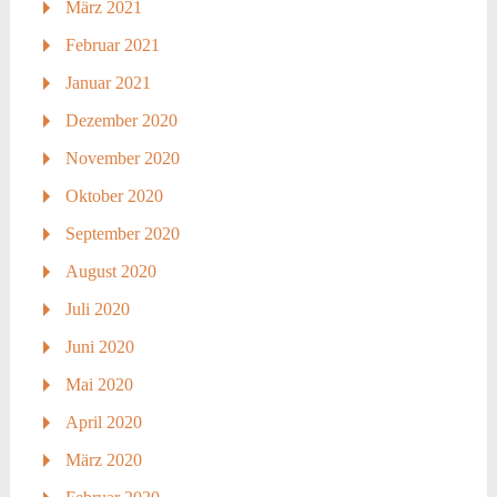
März 2021
Februar 2021
Januar 2021
Dezember 2020
November 2020
Oktober 2020
September 2020
August 2020
Juli 2020
Juni 2020
Mai 2020
April 2020
März 2020