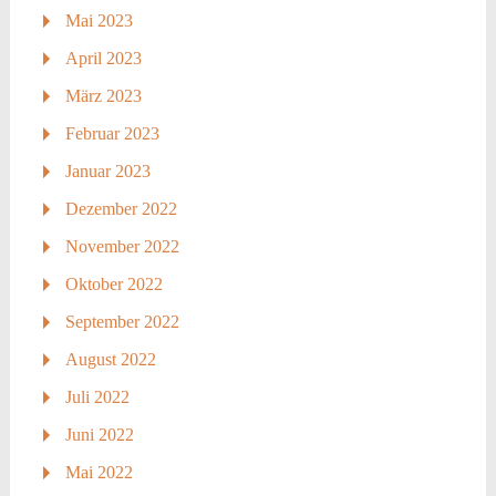
Mai 2023
April 2023
März 2023
Februar 2023
Januar 2023
Dezember 2022
November 2022
Oktober 2022
September 2022
August 2022
Juli 2022
Juni 2022
Mai 2022