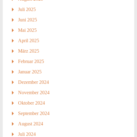
Juli 2025
Juni 2025
Mai 2025
April 2025
März 2025
Februar 2025
Januar 2025
Dezember 2024
November 2024
Oktober 2024
September 2024
August 2024
Juli 2024