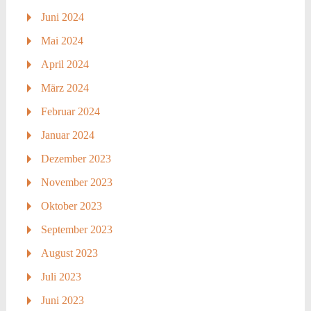
Juni 2024
Mai 2024
April 2024
März 2024
Februar 2024
Januar 2024
Dezember 2023
November 2023
Oktober 2023
September 2023
August 2023
Juli 2023
Juni 2023