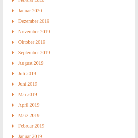
Februar 2020
Januar 2020
Dezember 2019
November 2019
Oktober 2019
September 2019
August 2019
Juli 2019
Juni 2019
Mai 2019
April 2019
März 2019
Februar 2019
Januar 2019