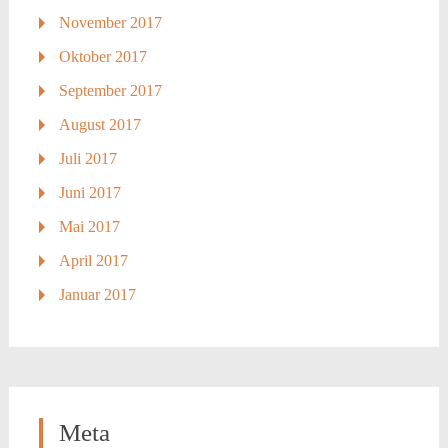
November 2017
Oktober 2017
September 2017
August 2017
Juli 2017
Juni 2017
Mai 2017
April 2017
Januar 2017
Meta