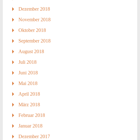
Dezember 2018
November 2018
Oktober 2018
September 2018
August 2018
Juli 2018
Juni 2018
Mai 2018
April 2018
März 2018
Februar 2018
Januar 2018
Dezember 2017