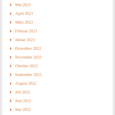
Mai 2023
April 2023
März 2023
Februar 2023
Januar 2023
Dezember 2022
November 2022
Oktober 2022
September 2022
August 2022
Juli 2022
Juni 2022
Mai 2022