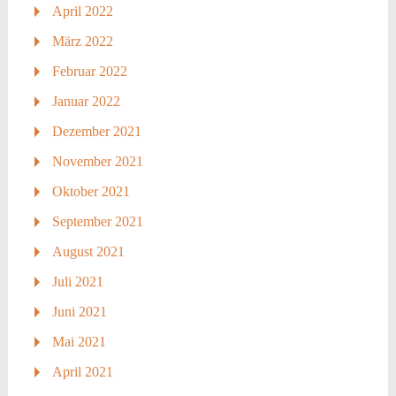
April 2022
März 2022
Februar 2022
Januar 2022
Dezember 2021
November 2021
Oktober 2021
September 2021
August 2021
Juli 2021
Juni 2021
Mai 2021
April 2021