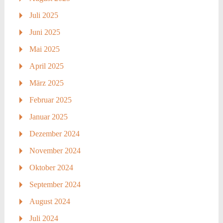
Juli 2025
Juni 2025
Mai 2025
April 2025
März 2025
Februar 2025
Januar 2025
Dezember 2024
November 2024
Oktober 2024
September 2024
August 2024
Juli 2024