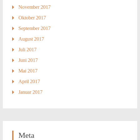
November 2017
Oktober 2017
September 2017
August 2017
Juli 2017
Juni 2017
Mai 2017
April 2017
Januar 2017
Meta