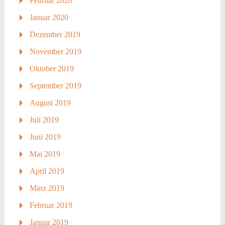
Februar 2020
Januar 2020
Dezember 2019
November 2019
Oktober 2019
September 2019
August 2019
Juli 2019
Juni 2019
Mai 2019
April 2019
März 2019
Februar 2019
Januar 2019