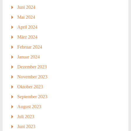
Juni 2024
Mai 2024
April 2024
März 2024
Februar 2024
Januar 2024
Dezember 2023
November 2023
Oktober 2023
September 2023
August 2023
Juli 2023
Juni 2023