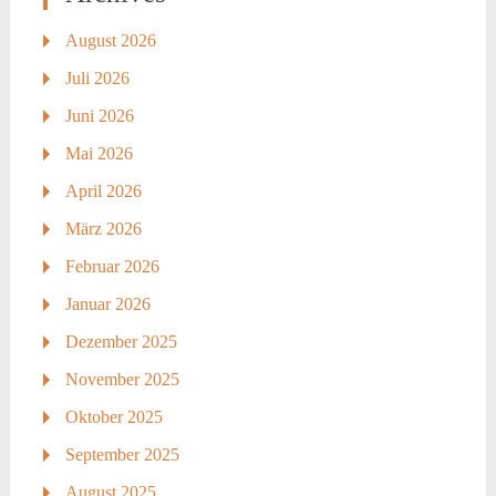
August 2026
Juli 2026
Juni 2026
Mai 2026
April 2026
März 2026
Februar 2026
Januar 2026
Dezember 2025
November 2025
Oktober 2025
September 2025
August 2025