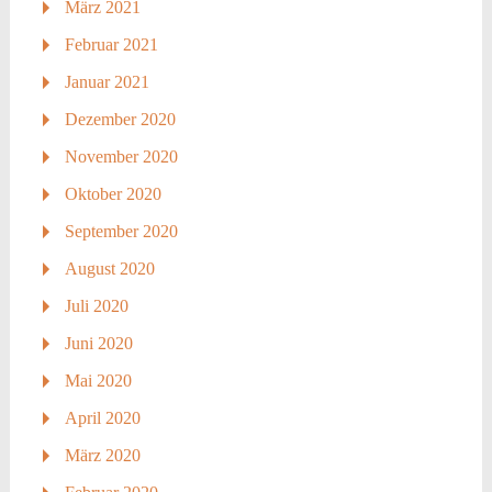
März 2021
Februar 2021
Januar 2021
Dezember 2020
November 2020
Oktober 2020
September 2020
August 2020
Juli 2020
Juni 2020
Mai 2020
April 2020
März 2020