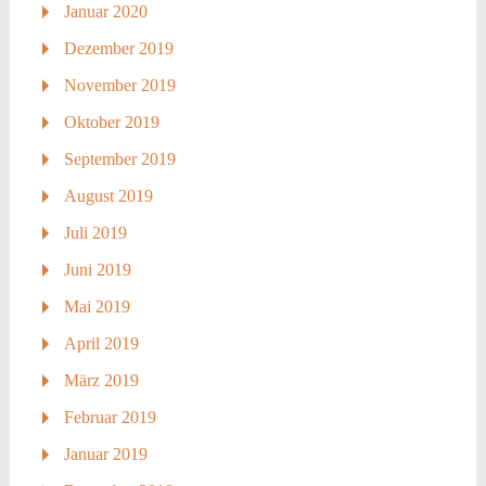
Januar 2020
Dezember 2019
November 2019
Oktober 2019
September 2019
August 2019
Juli 2019
Juni 2019
Mai 2019
April 2019
März 2019
Februar 2019
Januar 2019