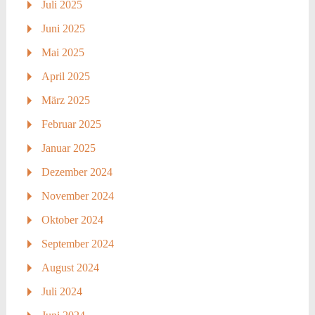
Juli 2025
Juni 2025
Mai 2025
April 2025
März 2025
Februar 2025
Januar 2025
Dezember 2024
November 2024
Oktober 2024
September 2024
August 2024
Juli 2024