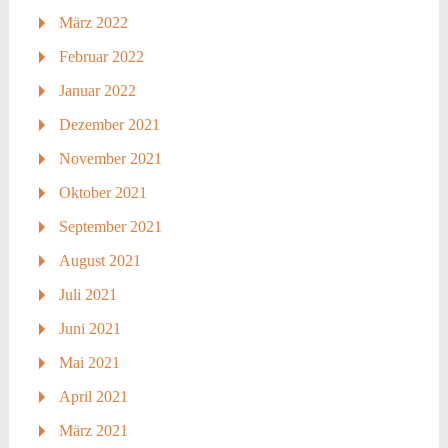
März 2022
Februar 2022
Januar 2022
Dezember 2021
November 2021
Oktober 2021
September 2021
August 2021
Juli 2021
Juni 2021
Mai 2021
April 2021
März 2021