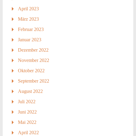
April 2023
März 2023
Februar 2023
Januar 2023
Dezember 2022
November 2022
Oktober 2022
September 2022
August 2022
Juli 2022
Juni 2022
Mai 2022
April 2022