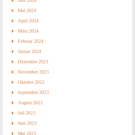
Juni 2024
Mai 2024
April 2024
März 2024
Februar 2024
Januar 2024
Dezember 2023
November 2023
Oktober 2023
September 2023
August 2023
Juli 2023
Juni 2023
Mai 2023