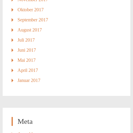
Oktober 2017
September 2017
August 2017
Juli 2017
Juni 2017
Mai 2017
April 2017
Januar 2017
Meta