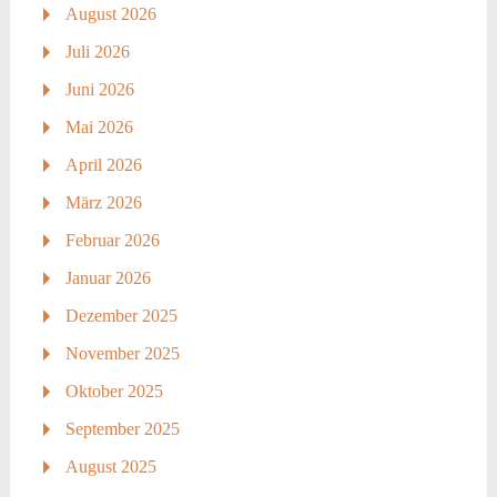
August 2026
Juli 2026
Juni 2026
Mai 2026
April 2026
März 2026
Februar 2026
Januar 2026
Dezember 2025
November 2025
Oktober 2025
September 2025
August 2025