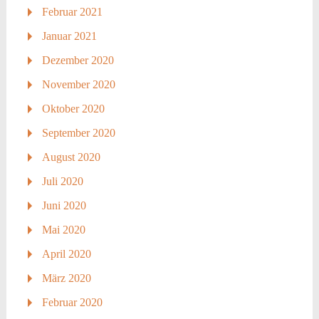
Februar 2021
Januar 2021
Dezember 2020
November 2020
Oktober 2020
September 2020
August 2020
Juli 2020
Juni 2020
Mai 2020
April 2020
März 2020
Februar 2020