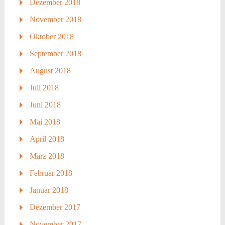
Dezember 2018
November 2018
Oktober 2018
September 2018
August 2018
Juli 2018
Juni 2018
Mai 2018
April 2018
März 2018
Februar 2018
Januar 2018
Dezember 2017
November 2017