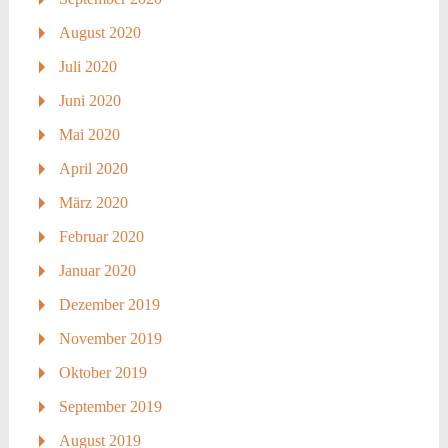
August 2020
Juli 2020
Juni 2020
Mai 2020
April 2020
März 2020
Februar 2020
Januar 2020
Dezember 2019
November 2019
Oktober 2019
September 2019
August 2019