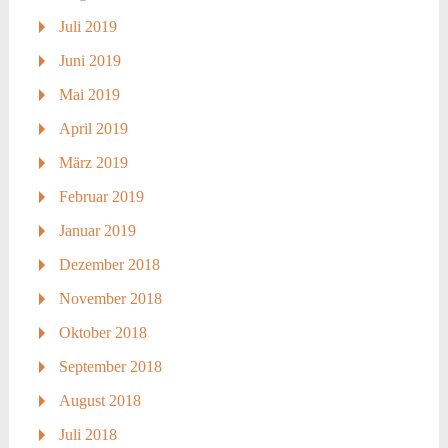
Juli 2019
Juni 2019
Mai 2019
April 2019
März 2019
Februar 2019
Januar 2019
Dezember 2018
November 2018
Oktober 2018
September 2018
August 2018
Juli 2018