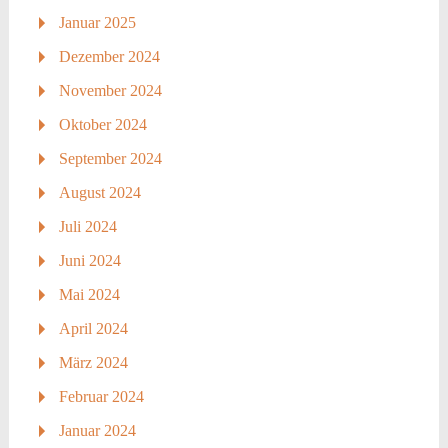
Januar 2025
Dezember 2024
November 2024
Oktober 2024
September 2024
August 2024
Juli 2024
Juni 2024
Mai 2024
April 2024
März 2024
Februar 2024
Januar 2024