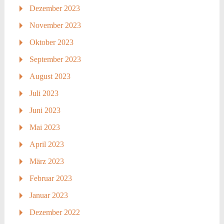
Dezember 2023
November 2023
Oktober 2023
September 2023
August 2023
Juli 2023
Juni 2023
Mai 2023
April 2023
März 2023
Februar 2023
Januar 2023
Dezember 2022