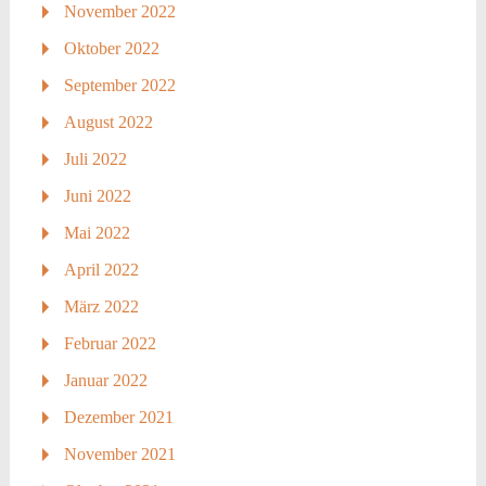
November 2022
Oktober 2022
September 2022
August 2022
Juli 2022
Juni 2022
Mai 2022
April 2022
März 2022
Februar 2022
Januar 2022
Dezember 2021
November 2021