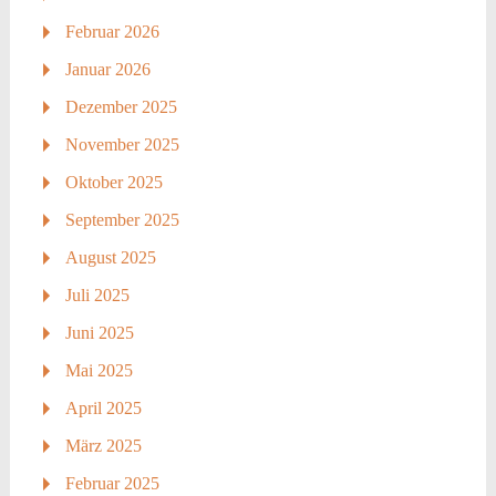
Februar 2026
Januar 2026
Dezember 2025
November 2025
Oktober 2025
September 2025
August 2025
Juli 2025
Juni 2025
Mai 2025
April 2025
März 2025
Februar 2025