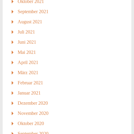
Oktober 2021
September 2021
August 2021
Juli 2021
Juni 2021
Mai 2021
April 2021
März 2021
Februar 2021
Januar 2021
Dezember 2020
November 2020
Oktober 2020
September 2020