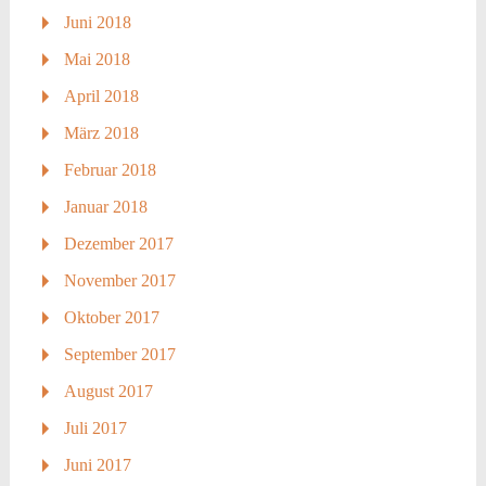
Juni 2018
Mai 2018
April 2018
März 2018
Februar 2018
Januar 2018
Dezember 2017
November 2017
Oktober 2017
September 2017
August 2017
Juli 2017
Juni 2017