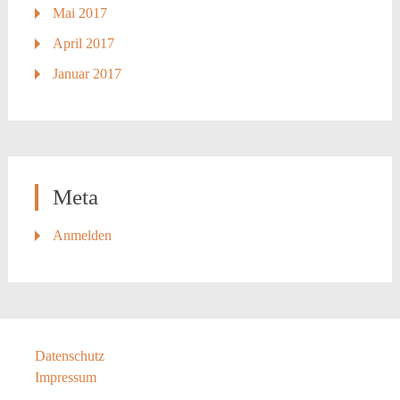
Mai 2017
April 2017
Januar 2017
Meta
Anmelden
Datenschutz
Impressum