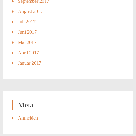
September 2017
August 2017
Juli 2017
Juni 2017
Mai 2017
April 2017
Januar 2017
Meta
Anmelden