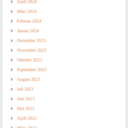
April 2024
März 2024
Februar 2024
Januar 2024
Dezember 2023
November 2023
Oktober 2023
September 2023
August 2023
Juli 2023
Juni 2023
Mai 2023
April 2023
März 2023