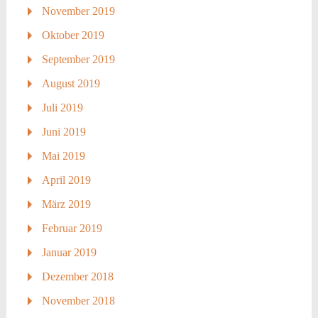
November 2019
Oktober 2019
September 2019
August 2019
Juli 2019
Juni 2019
Mai 2019
April 2019
März 2019
Februar 2019
Januar 2019
Dezember 2018
November 2018