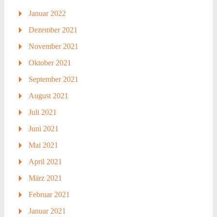
Januar 2022
Dezember 2021
November 2021
Oktober 2021
September 2021
August 2021
Juli 2021
Juni 2021
Mai 2021
April 2021
März 2021
Februar 2021
Januar 2021