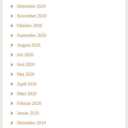
Dezember 2020
November 2020
Oktober 2020
September 2020
August 2020
Juli 2020
Juni 2020
Mai 2020
April 2020
März 2020
Februar 2020
Januar 2020
Dezember 2019