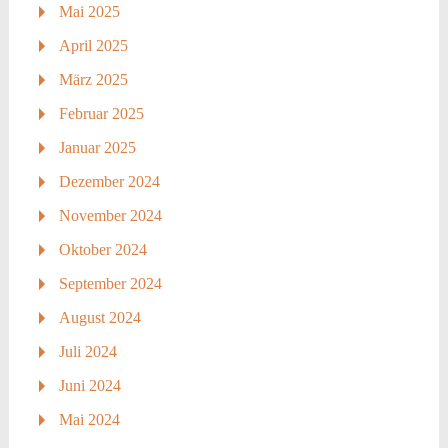
Mai 2025
April 2025
März 2025
Februar 2025
Januar 2025
Dezember 2024
November 2024
Oktober 2024
September 2024
August 2024
Juli 2024
Juni 2024
Mai 2024