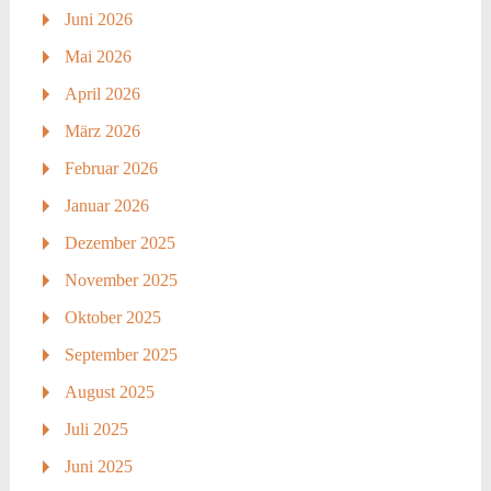
Juni 2026
Mai 2026
April 2026
März 2026
Februar 2026
Januar 2026
Dezember 2025
November 2025
Oktober 2025
September 2025
August 2025
Juli 2025
Juni 2025