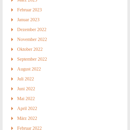
Februar 2023
Januar 2023
Dezember 2022
November 2022
Oktober 2022
September 2022
August 2022
Juli 2022
Juni 2022
Mai 2022
April 2022
März 2022
Februar 2022