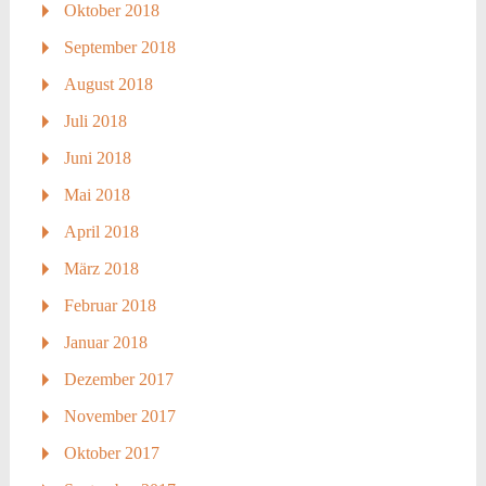
Oktober 2018
September 2018
August 2018
Juli 2018
Juni 2018
Mai 2018
April 2018
März 2018
Februar 2018
Januar 2018
Dezember 2017
November 2017
Oktober 2017