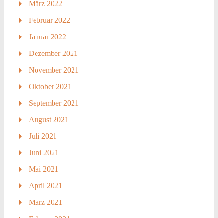
März 2022
Februar 2022
Januar 2022
Dezember 2021
November 2021
Oktober 2021
September 2021
August 2021
Juli 2021
Juni 2021
Mai 2021
April 2021
März 2021