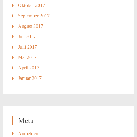
Oktober 2017
September 2017
August 2017
Juli 2017
Juni 2017
Mai 2017
April 2017
Januar 2017
Meta
Anmelden