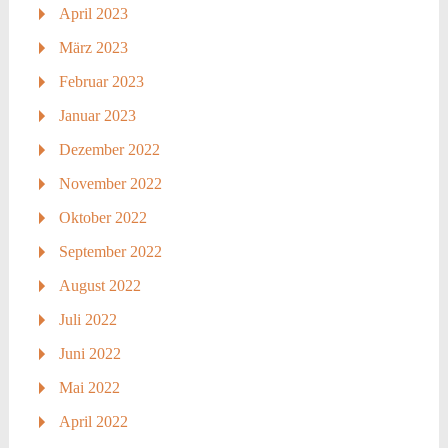
April 2023
März 2023
Februar 2023
Januar 2023
Dezember 2022
November 2022
Oktober 2022
September 2022
August 2022
Juli 2022
Juni 2022
Mai 2022
April 2022