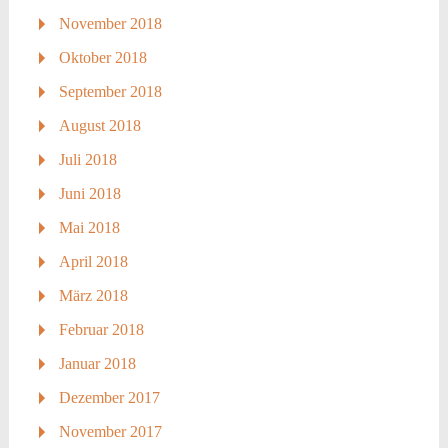
November 2018
Oktober 2018
September 2018
August 2018
Juli 2018
Juni 2018
Mai 2018
April 2018
März 2018
Februar 2018
Januar 2018
Dezember 2017
November 2017