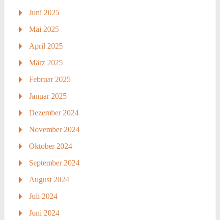
Juni 2025
Mai 2025
April 2025
März 2025
Februar 2025
Januar 2025
Dezember 2024
November 2024
Oktober 2024
September 2024
August 2024
Juli 2024
Juni 2024