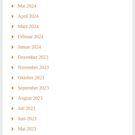
Mai 2024
April 2024
März 2024
Februar 2024
Januar 2024
Dezember 2023
November 2023
Oktober 2023
September 2023
August 2023
Juli 2023
Juni 2023
Mai 2023