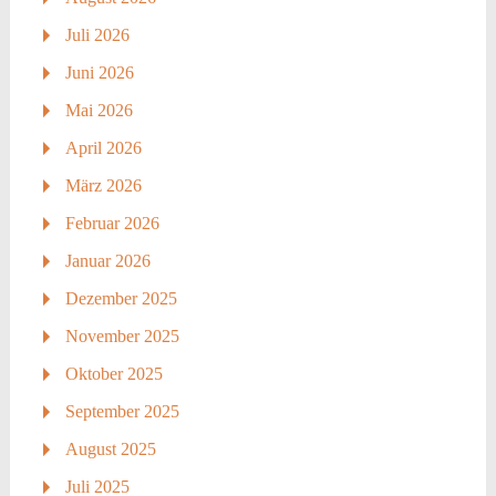
Juli 2026
Juni 2026
Mai 2026
April 2026
März 2026
Februar 2026
Januar 2026
Dezember 2025
November 2025
Oktober 2025
September 2025
August 2025
Juli 2025