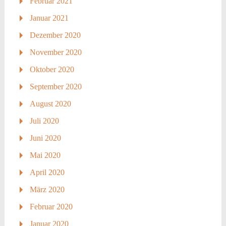
Februar 2021
Januar 2021
Dezember 2020
November 2020
Oktober 2020
September 2020
August 2020
Juli 2020
Juni 2020
Mai 2020
April 2020
März 2020
Februar 2020
Januar 2020