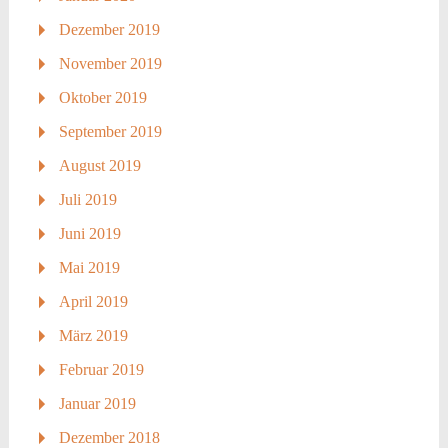
Dezember 2019
November 2019
Oktober 2019
September 2019
August 2019
Juli 2019
Juni 2019
Mai 2019
April 2019
März 2019
Februar 2019
Januar 2019
Dezember 2018