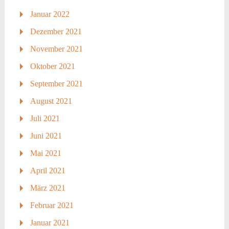
Januar 2022
Dezember 2021
November 2021
Oktober 2021
September 2021
August 2021
Juli 2021
Juni 2021
Mai 2021
April 2021
März 2021
Februar 2021
Januar 2021