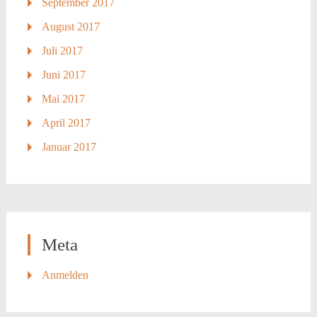
September 2017
August 2017
Juli 2017
Juni 2017
Mai 2017
April 2017
Januar 2017
Meta
Anmelden