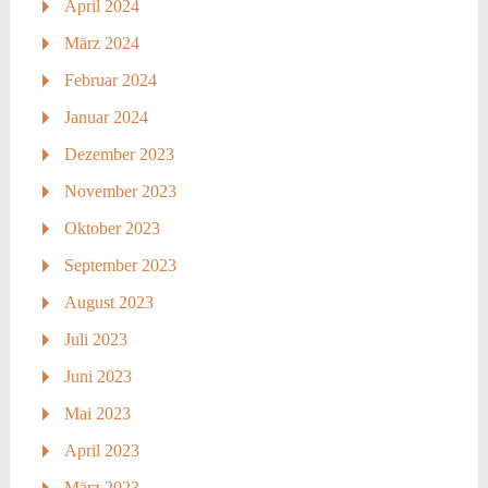
April 2024
März 2024
Februar 2024
Januar 2024
Dezember 2023
November 2023
Oktober 2023
September 2023
August 2023
Juli 2023
Juni 2023
Mai 2023
April 2023
März 2023