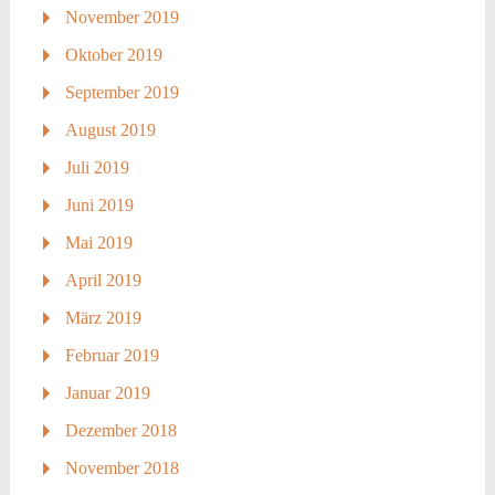
November 2019
Oktober 2019
September 2019
August 2019
Juli 2019
Juni 2019
Mai 2019
April 2019
März 2019
Februar 2019
Januar 2019
Dezember 2018
November 2018