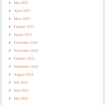
Mai 2025
April 2025
März 2025
Februar 2025
Januar 2025
Dezember 2024
November 2024
Oktober 2024
September 2024
August 2024
Juli 2024
Juni 2024
Mai 2024