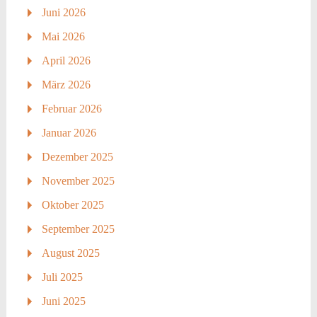
Juni 2026
Mai 2026
April 2026
März 2026
Februar 2026
Januar 2026
Dezember 2025
November 2025
Oktober 2025
September 2025
August 2025
Juli 2025
Juni 2025