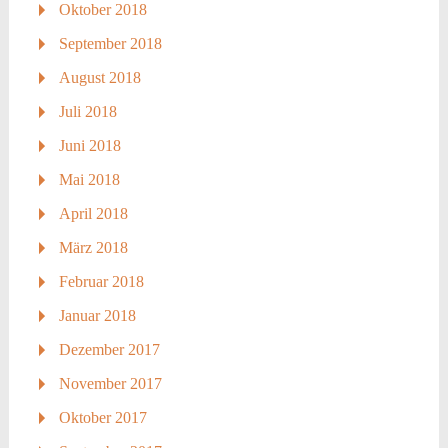
Oktober 2018
September 2018
August 2018
Juli 2018
Juni 2018
Mai 2018
April 2018
März 2018
Februar 2018
Januar 2018
Dezember 2017
November 2017
Oktober 2017