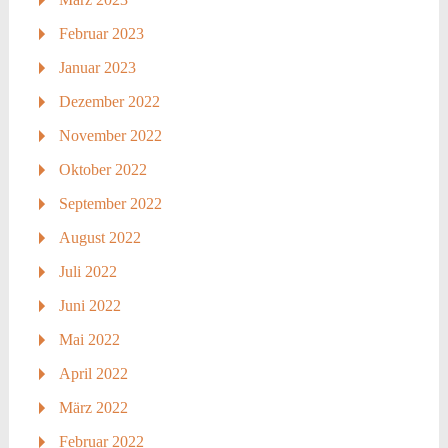
Februar 2023
Januar 2023
Dezember 2022
November 2022
Oktober 2022
September 2022
August 2022
Juli 2022
Juni 2022
Mai 2022
April 2022
März 2022
Februar 2022