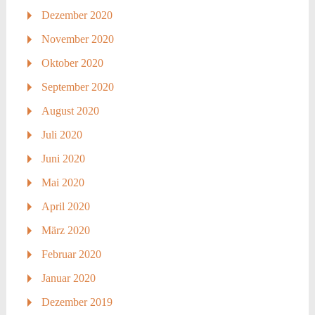
Dezember 2020
November 2020
Oktober 2020
September 2020
August 2020
Juli 2020
Juni 2020
Mai 2020
April 2020
März 2020
Februar 2020
Januar 2020
Dezember 2019