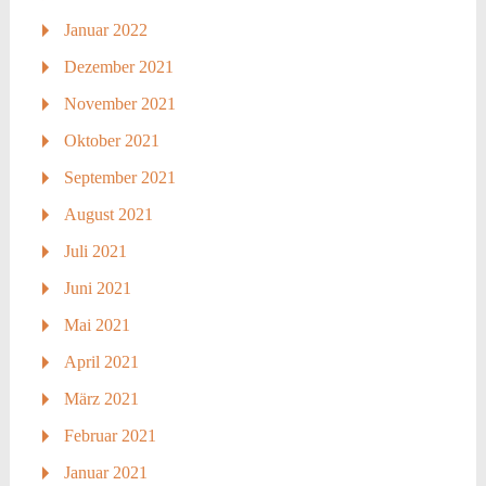
Januar 2022
Dezember 2021
November 2021
Oktober 2021
September 2021
August 2021
Juli 2021
Juni 2021
Mai 2021
April 2021
März 2021
Februar 2021
Januar 2021