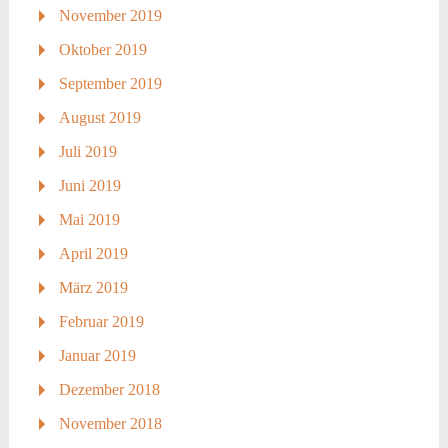
November 2019
Oktober 2019
September 2019
August 2019
Juli 2019
Juni 2019
Mai 2019
April 2019
März 2019
Februar 2019
Januar 2019
Dezember 2018
November 2018