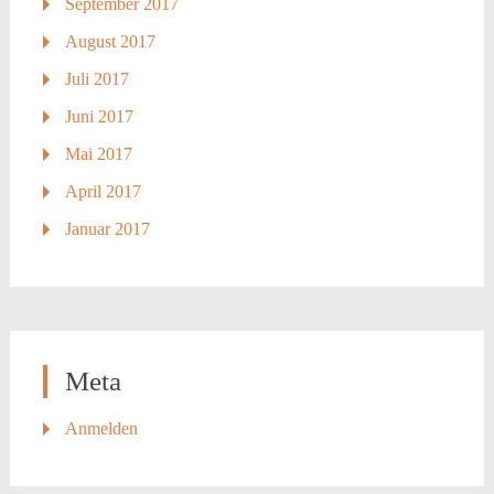
September 2017
August 2017
Juli 2017
Juni 2017
Mai 2017
April 2017
Januar 2017
Meta
Anmelden