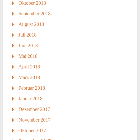
Oktober 2018
September 2018
August 2018
Juli 2018
Juni 2018
Mai 2018
April 2018
März 2018
Februar 2018
Januar 2018
Dezember 2017
November 2017
Oktober 2017