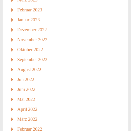
Februar 2023
Januar 2023
Dezember 2022
November 2022
Oktober 2022
September 2022
August 2022
Juli 2022
Juni 2022
Mai 2022
April 2022
März 2022
Februar 2022