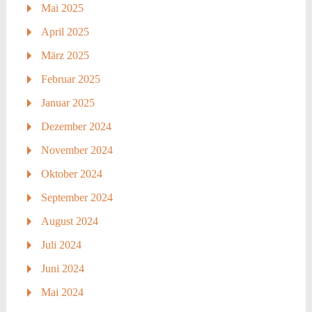
Mai 2025
April 2025
März 2025
Februar 2025
Januar 2025
Dezember 2024
November 2024
Oktober 2024
September 2024
August 2024
Juli 2024
Juni 2024
Mai 2024