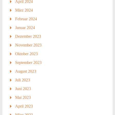
April 2024
März 2024
Februar 2024
Januar 2024
Dezember 2023
November 2023
Oktober 2023
September 2023
August 2023
Juli 2023
Juni 2023
Mai 2023
April 2023
März 2023