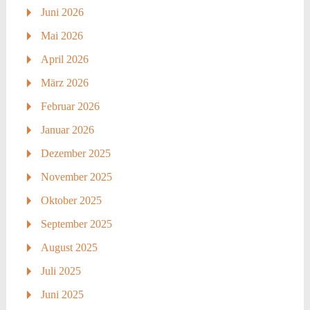
Juni 2026
Mai 2026
April 2026
März 2026
Februar 2026
Januar 2026
Dezember 2025
November 2025
Oktober 2025
September 2025
August 2025
Juli 2025
Juni 2025