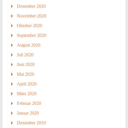
Dezember 2020
November 2020
Oktober 2020
September 2020
August 2020
Juli 2020
Juni 2020
Mai 2020
April 2020
März 2020
Februar 2020
Januar 2020
Dezember 2019