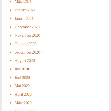
März 2021
Februar 2021
Januar 2021
Dezember 2020
November 2020
Oktober 2020
September 2020
August 2020
Juli 2020
Juni 2020
Mai 2020
April 2020
März 2020