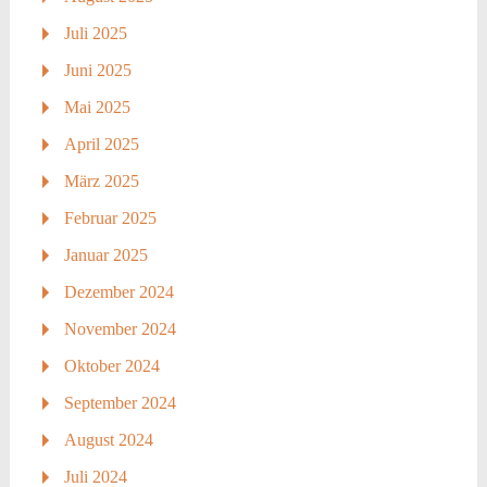
Juli 2025
Juni 2025
Mai 2025
April 2025
März 2025
Februar 2025
Januar 2025
Dezember 2024
November 2024
Oktober 2024
September 2024
August 2024
Juli 2024