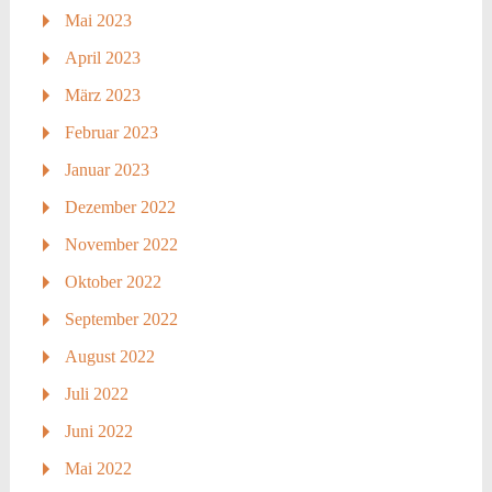
Mai 2023
April 2023
März 2023
Februar 2023
Januar 2023
Dezember 2022
November 2022
Oktober 2022
September 2022
August 2022
Juli 2022
Juni 2022
Mai 2022