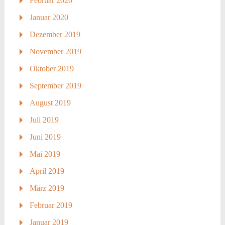
Februar 2020
Januar 2020
Dezember 2019
November 2019
Oktober 2019
September 2019
August 2019
Juli 2019
Juni 2019
Mai 2019
April 2019
März 2019
Februar 2019
Januar 2019