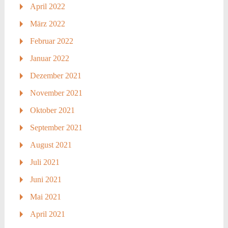
April 2022
März 2022
Februar 2022
Januar 2022
Dezember 2021
November 2021
Oktober 2021
September 2021
August 2021
Juli 2021
Juni 2021
Mai 2021
April 2021