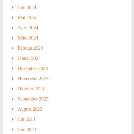
Juni 2024
Mai 2024
April 2024
März 2024
Februar 2024
Januar 2024
Dezember 2023
November 2023
Oktober 2023
September 2023
August 2023
Juli 2023
Juni 2023