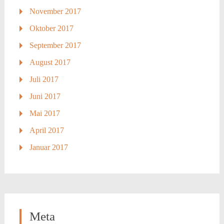
November 2017
Oktober 2017
September 2017
August 2017
Juli 2017
Juni 2017
Mai 2017
April 2017
Januar 2017
Meta