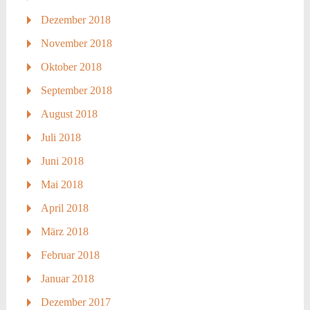
Dezember 2018
November 2018
Oktober 2018
September 2018
August 2018
Juli 2018
Juni 2018
Mai 2018
April 2018
März 2018
Februar 2018
Januar 2018
Dezember 2017