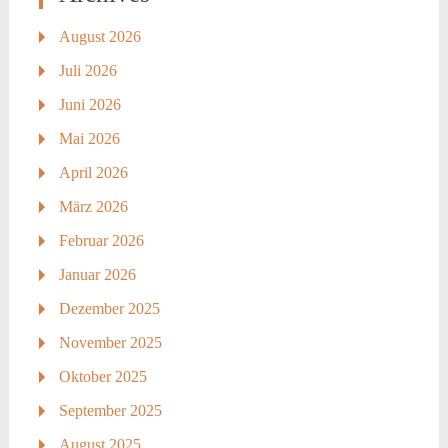
August 2026
Juli 2026
Juni 2026
Mai 2026
April 2026
März 2026
Februar 2026
Januar 2026
Dezember 2025
November 2025
Oktober 2025
September 2025
August 2025