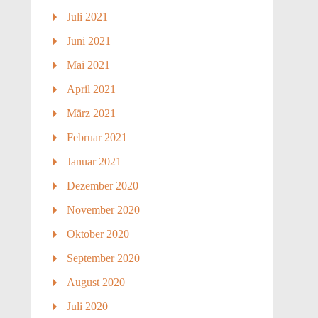
Juli 2021
Juni 2021
Mai 2021
April 2021
März 2021
Februar 2021
Januar 2021
Dezember 2020
November 2020
Oktober 2020
September 2020
August 2020
Juli 2020