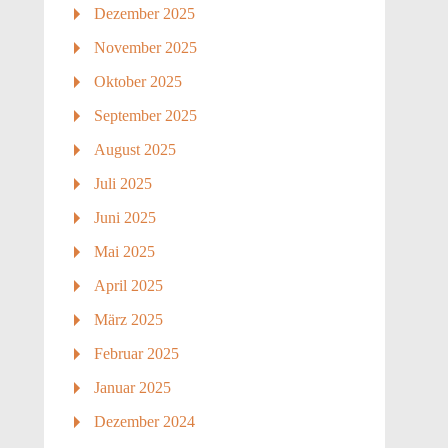
Dezember 2025
November 2025
Oktober 2025
September 2025
August 2025
Juli 2025
Juni 2025
Mai 2025
April 2025
März 2025
Februar 2025
Januar 2025
Dezember 2024