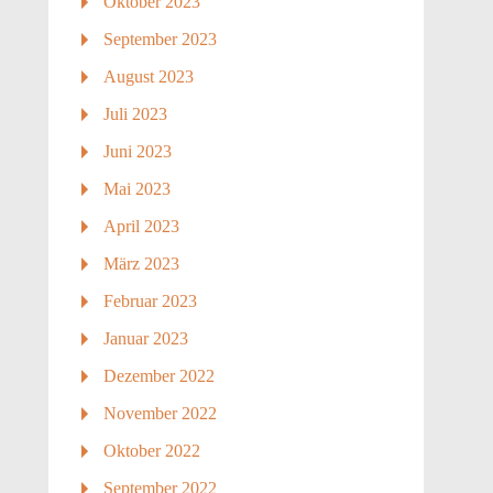
Oktober 2023
September 2023
August 2023
Juli 2023
Juni 2023
Mai 2023
April 2023
März 2023
Februar 2023
Januar 2023
Dezember 2022
November 2022
Oktober 2022
September 2022