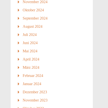
November 2024
Oktober 2024
September 2024
August 2024
Juli 2024
Juni 2024
Mai 2024
April 2024
März 2024
Februar 2024
Januar 2024
Dezember 2023
November 2023