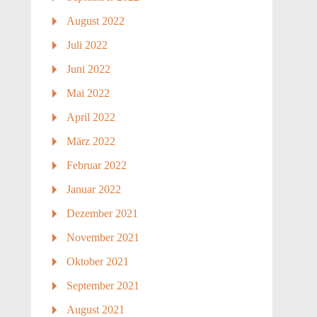
August 2022
Juli 2022
Juni 2022
Mai 2022
April 2022
März 2022
Februar 2022
Januar 2022
Dezember 2021
November 2021
Oktober 2021
September 2021
August 2021