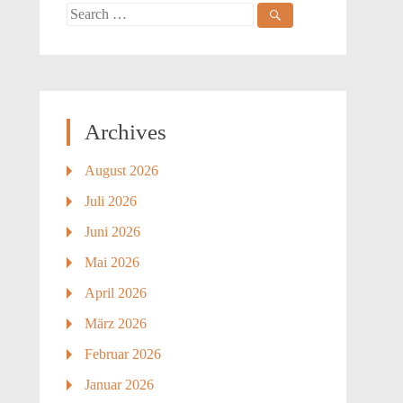
Search
for:
Archives
August 2026
Juli 2026
Juni 2026
Mai 2026
April 2026
März 2026
Februar 2026
Januar 2026