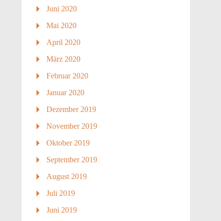
Juni 2020
Mai 2020
April 2020
März 2020
Februar 2020
Januar 2020
Dezember 2019
November 2019
Oktober 2019
September 2019
August 2019
Juli 2019
Juni 2019