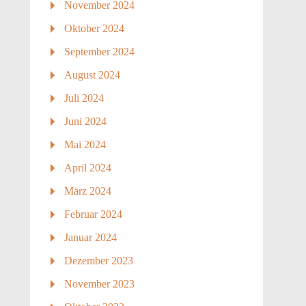
November 2024
Oktober 2024
September 2024
August 2024
Juli 2024
Juni 2024
Mai 2024
April 2024
März 2024
Februar 2024
Januar 2024
Dezember 2023
November 2023