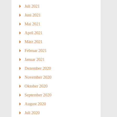
Juli 2021
Juni 2021
Mai 2021
April 2021
März 2021
Februar 2021
Januar 2021
Dezember 2020
November 2020
Oktober 2020
September 2020
August 2020
Juli 2020