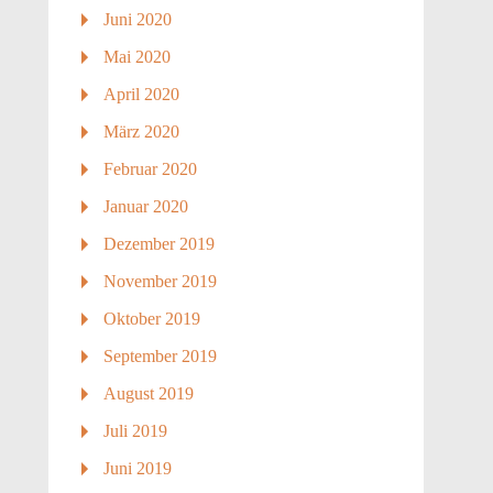
Juni 2020
Mai 2020
April 2020
März 2020
Februar 2020
Januar 2020
Dezember 2019
November 2019
Oktober 2019
September 2019
August 2019
Juli 2019
Juni 2019