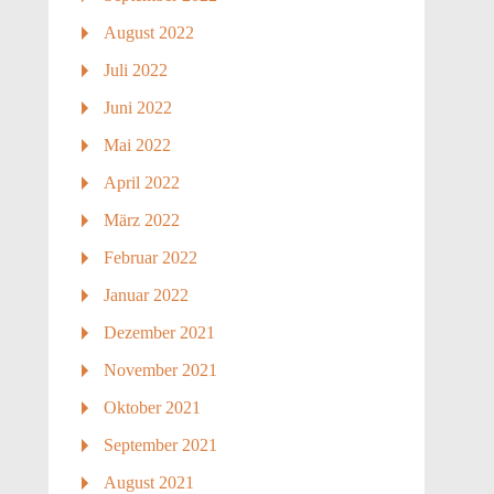
August 2022
Juli 2022
Juni 2022
Mai 2022
April 2022
März 2022
Februar 2022
Januar 2022
Dezember 2021
November 2021
Oktober 2021
September 2021
August 2021