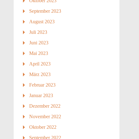
Oktober 2023
September 2023
August 2023
Juli 2023
Juni 2023
Mai 2023
April 2023
März 2023
Februar 2023
Januar 2023
Dezember 2022
November 2022
Oktober 2022
September 2022