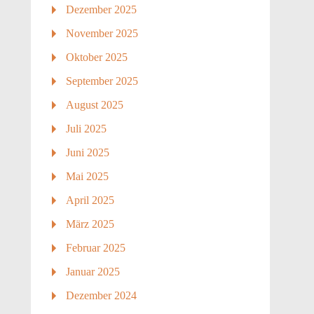
Dezember 2025
November 2025
Oktober 2025
September 2025
August 2025
Juli 2025
Juni 2025
Mai 2025
April 2025
März 2025
Februar 2025
Januar 2025
Dezember 2024