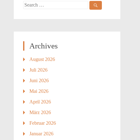
Search
for:
Archives
August 2026
Juli 2026
Juni 2026
Mai 2026
April 2026
März 2026
Februar 2026
Januar 2026