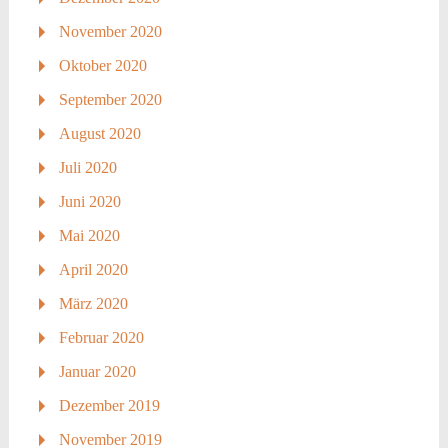
November 2020
Oktober 2020
September 2020
August 2020
Juli 2020
Juni 2020
Mai 2020
April 2020
März 2020
Februar 2020
Januar 2020
Dezember 2019
November 2019