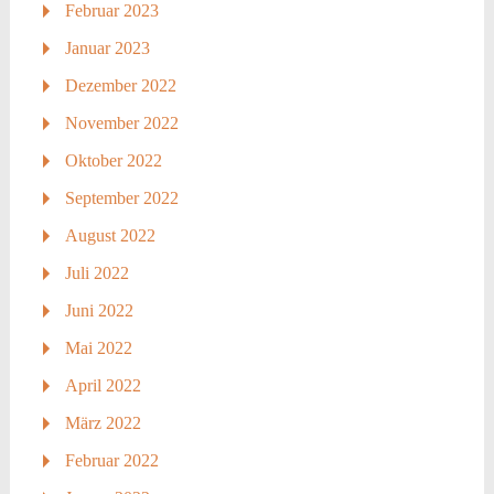
Februar 2023
Januar 2023
Dezember 2022
November 2022
Oktober 2022
September 2022
August 2022
Juli 2022
Juni 2022
Mai 2022
April 2022
März 2022
Februar 2022