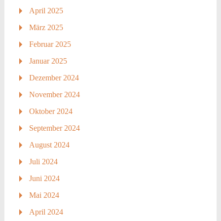
April 2025
März 2025
Februar 2025
Januar 2025
Dezember 2024
November 2024
Oktober 2024
September 2024
August 2024
Juli 2024
Juni 2024
Mai 2024
April 2024