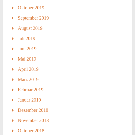
Oktober 2019
September 2019
August 2019
Juli 2019
Juni 2019
Mai 2019
April 2019
März 2019
Februar 2019
Januar 2019
Dezember 2018
November 2018
Oktober 2018