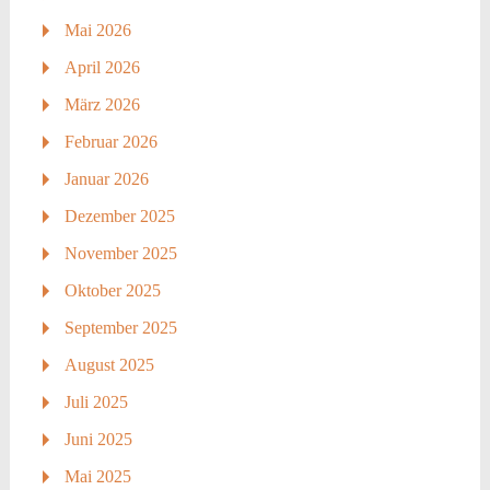
Mai 2026
April 2026
März 2026
Februar 2026
Januar 2026
Dezember 2025
November 2025
Oktober 2025
September 2025
August 2025
Juli 2025
Juni 2025
Mai 2025