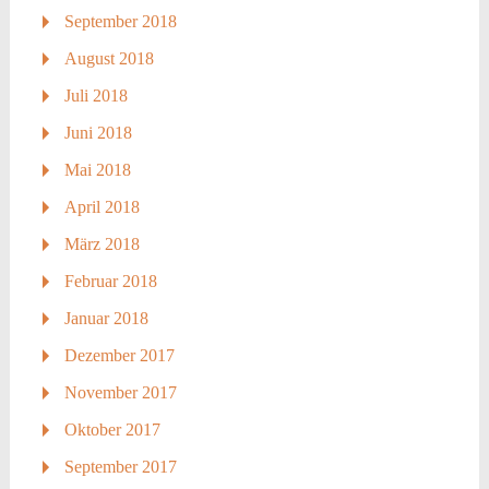
September 2018
August 2018
Juli 2018
Juni 2018
Mai 2018
April 2018
März 2018
Februar 2018
Januar 2018
Dezember 2017
November 2017
Oktober 2017
September 2017