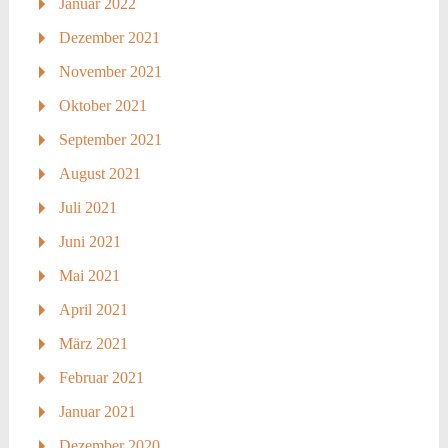
Januar 2022
Dezember 2021
November 2021
Oktober 2021
September 2021
August 2021
Juli 2021
Juni 2021
Mai 2021
April 2021
März 2021
Februar 2021
Januar 2021
Dezember 2020