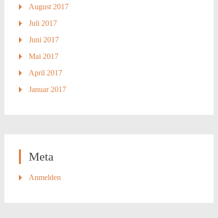
August 2017
Juli 2017
Juni 2017
Mai 2017
April 2017
Januar 2017
Meta
Anmelden