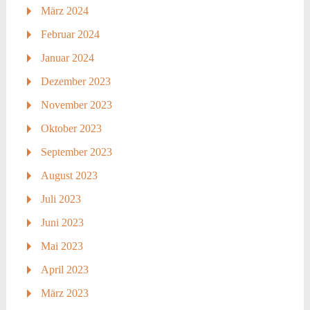
März 2024
Februar 2024
Januar 2024
Dezember 2023
November 2023
Oktober 2023
September 2023
August 2023
Juli 2023
Juni 2023
Mai 2023
April 2023
März 2023