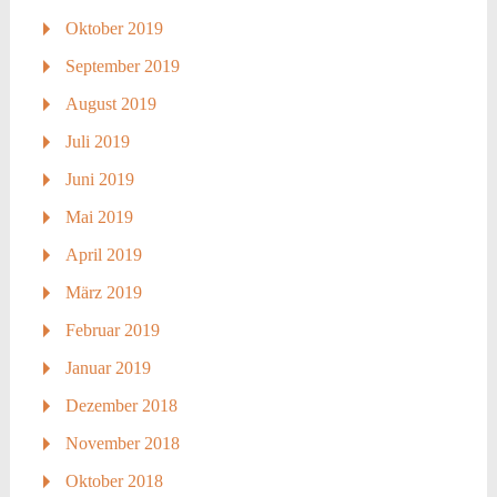
Oktober 2019
September 2019
August 2019
Juli 2019
Juni 2019
Mai 2019
April 2019
März 2019
Februar 2019
Januar 2019
Dezember 2018
November 2018
Oktober 2018