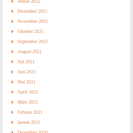
Januar 2022
Dezember 2021
November 2021
Oktober 2021
September 2021
August 2021
Juli 2021
Juni 2021
Mai 2021
April 2021
März 2021
Februar 2021
Januar 2021
Dezember 2020