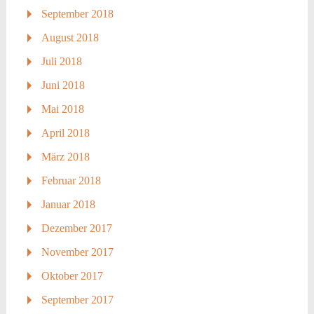
September 2018
August 2018
Juli 2018
Juni 2018
Mai 2018
April 2018
März 2018
Februar 2018
Januar 2018
Dezember 2017
November 2017
Oktober 2017
September 2017