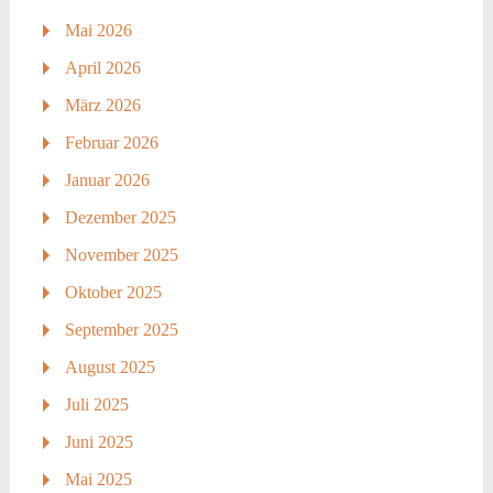
Mai 2026
April 2026
März 2026
Februar 2026
Januar 2026
Dezember 2025
November 2025
Oktober 2025
September 2025
August 2025
Juli 2025
Juni 2025
Mai 2025