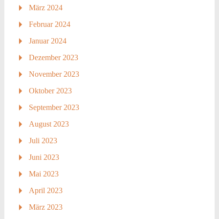
März 2024
Februar 2024
Januar 2024
Dezember 2023
November 2023
Oktober 2023
September 2023
August 2023
Juli 2023
Juni 2023
Mai 2023
April 2023
März 2023