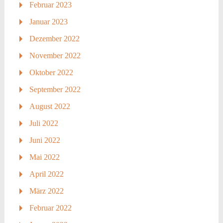
Februar 2023
Januar 2023
Dezember 2022
November 2022
Oktober 2022
September 2022
August 2022
Juli 2022
Juni 2022
Mai 2022
April 2022
März 2022
Februar 2022