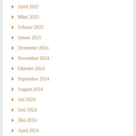
April 2025
März 2025
Februar 2025
Januar 2025
Dezember 2024
November 2024
Oktober 2024
September 2024
August 2024
Juli 2024
Juni 2024
Mai 2024
April 2024