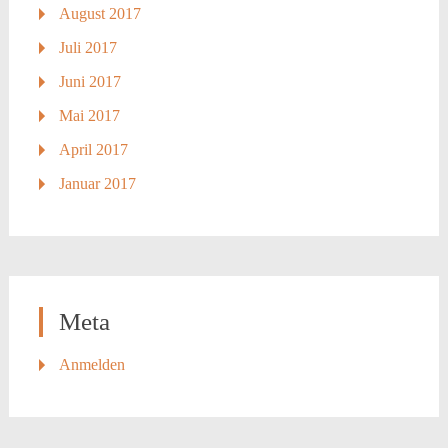
August 2017
Juli 2017
Juni 2017
Mai 2017
April 2017
Januar 2017
Meta
Anmelden