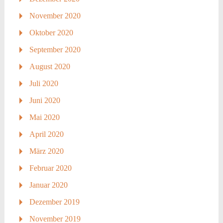
November 2020
Oktober 2020
September 2020
August 2020
Juli 2020
Juni 2020
Mai 2020
April 2020
März 2020
Februar 2020
Januar 2020
Dezember 2019
November 2019