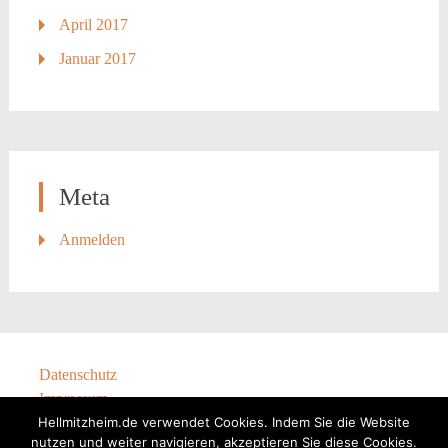
April 2017
Januar 2017
Meta
Anmelden
Datenschutz
Impressum
Hellmitzheim.de verwendet Cookies. Indem Sie die Website
nutzen und weiter navigieren, akzeptieren Sie diese Cookies.