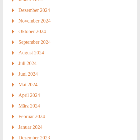
Dezember 2024
November 2024
Oktober 2024
September 2024
August 2024
Juli 2024
Juni 2024
Mai 2024
April 2024
März 2024
Februar 2024
Januar 2024
Dezember 2023