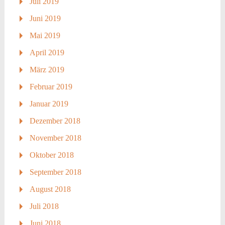
Juli 2019
Juni 2019
Mai 2019
April 2019
März 2019
Februar 2019
Januar 2019
Dezember 2018
November 2018
Oktober 2018
September 2018
August 2018
Juli 2018
Juni 2018