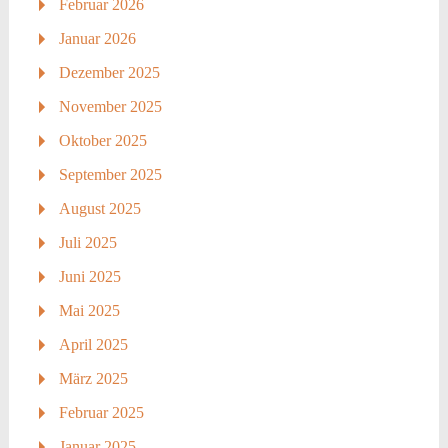
Februar 2026
Januar 2026
Dezember 2025
November 2025
Oktober 2025
September 2025
August 2025
Juli 2025
Juni 2025
Mai 2025
April 2025
März 2025
Februar 2025
Januar 2025