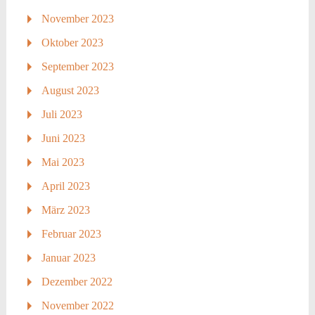
November 2023
Oktober 2023
September 2023
August 2023
Juli 2023
Juni 2023
Mai 2023
April 2023
März 2023
Februar 2023
Januar 2023
Dezember 2022
November 2022