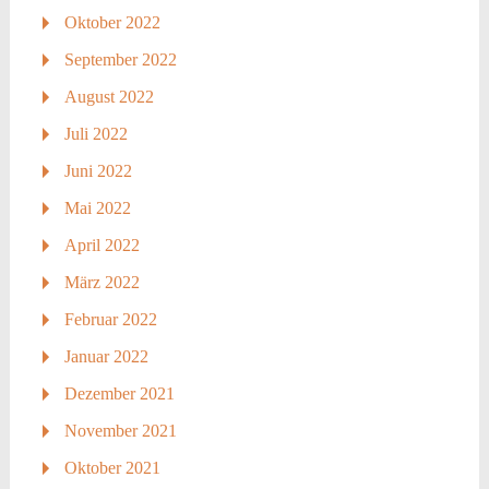
Oktober 2022
September 2022
August 2022
Juli 2022
Juni 2022
Mai 2022
April 2022
März 2022
Februar 2022
Januar 2022
Dezember 2021
November 2021
Oktober 2021