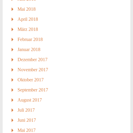
Mai 2018
April 2018
März 2018
Februar 2018
Januar 2018
Dezember 2017
November 2017
Oktober 2017
September 2017
August 2017
Juli 2017
Juni 2017
Mai 2017