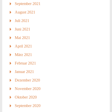
September 2021
August 2021
Juli 2021
Juni 2021
Mai 2021
April 2021
März 2021
Februar 2021
Januar 2021
Dezember 2020
November 2020
Oktober 2020
September 2020