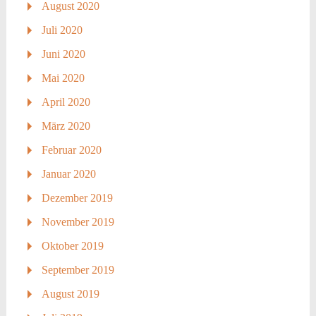
August 2020
Juli 2020
Juni 2020
Mai 2020
April 2020
März 2020
Februar 2020
Januar 2020
Dezember 2019
November 2019
Oktober 2019
September 2019
August 2019