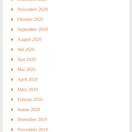
November 2020
Oktober 2020
September 2020
August 2020
Juli 2020
Juni 2020
Mai 2020
April 2020
März 2020
Februar 2020
Januar 2020
Dezember 2019
November 2019