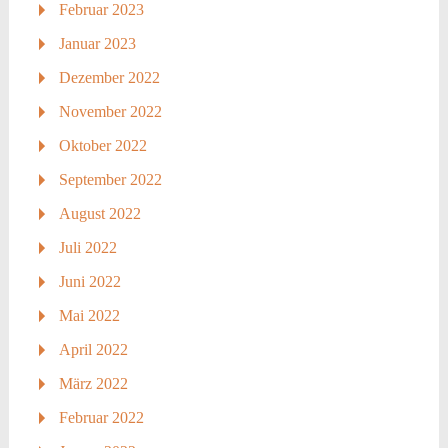
Februar 2023
Januar 2023
Dezember 2022
November 2022
Oktober 2022
September 2022
August 2022
Juli 2022
Juni 2022
Mai 2022
April 2022
März 2022
Februar 2022