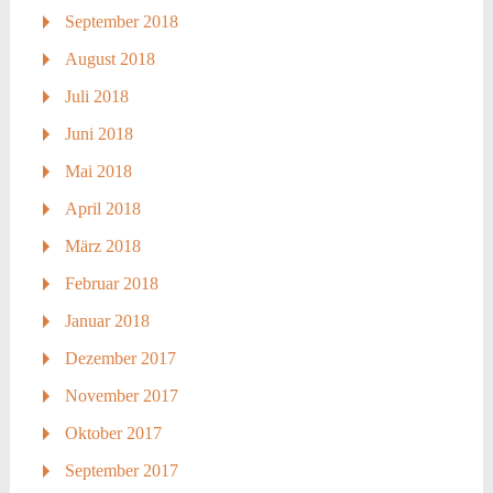
September 2018
August 2018
Juli 2018
Juni 2018
Mai 2018
April 2018
März 2018
Februar 2018
Januar 2018
Dezember 2017
November 2017
Oktober 2017
September 2017