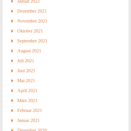
Januar 2022
Dezember 2021
November 2021
Oktober 2021
September 2021
August 2021
Juli 2021
Juni 2021
Mai 2021
April 2021
März 2021
Februar 2021
Januar 2021
Dezember 2020