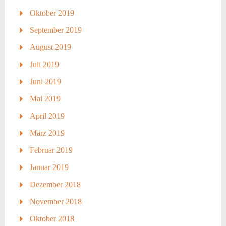
Oktober 2019
September 2019
August 2019
Juli 2019
Juni 2019
Mai 2019
April 2019
März 2019
Februar 2019
Januar 2019
Dezember 2018
November 2018
Oktober 2018