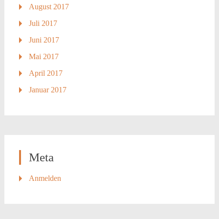
August 2017
Juli 2017
Juni 2017
Mai 2017
April 2017
Januar 2017
Meta
Anmelden