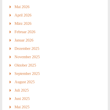
Mai 2026
April 2026
März 2026
Februar 2026
Januar 2026
Dezember 2025
November 2025
Oktober 2025
September 2025
August 2025
Juli 2025
Juni 2025
Mai 2025