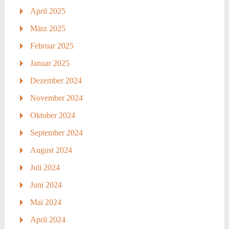
April 2025
März 2025
Februar 2025
Januar 2025
Dezember 2024
November 2024
Oktober 2024
September 2024
August 2024
Juli 2024
Juni 2024
Mai 2024
April 2024