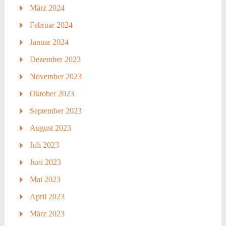
März 2024
Februar 2024
Januar 2024
Dezember 2023
November 2023
Oktober 2023
September 2023
August 2023
Juli 2023
Juni 2023
Mai 2023
April 2023
März 2023