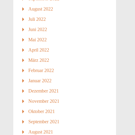
August 2022
Juli 2022
Juni 2022
Mai 2022
April 2022
März 2022
Februar 2022
Januar 2022
Dezember 2021
November 2021
Oktober 2021
September 2021
August 2021