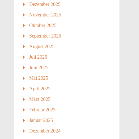
Dezember 2025
November 2025
Oktober 2025
September 2025
August 2025
Juli 2025
Juni 2025
Mai 2025
April 2025
März 2025
Februar 2025
Januar 2025
Dezember 2024