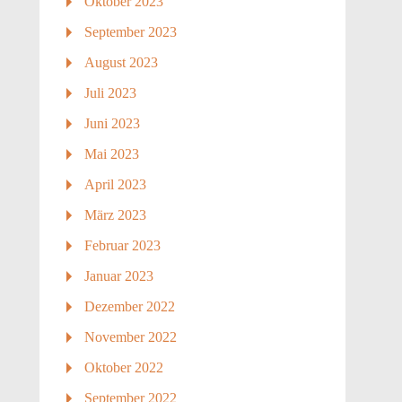
Oktober 2023
September 2023
August 2023
Juli 2023
Juni 2023
Mai 2023
April 2023
März 2023
Februar 2023
Januar 2023
Dezember 2022
November 2022
Oktober 2022
September 2022