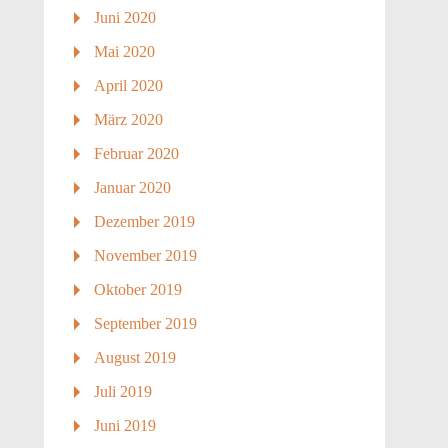
Juni 2020
Mai 2020
April 2020
März 2020
Februar 2020
Januar 2020
Dezember 2019
November 2019
Oktober 2019
September 2019
August 2019
Juli 2019
Juni 2019