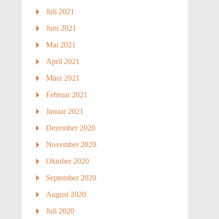
Juli 2021
Juni 2021
Mai 2021
April 2021
März 2021
Februar 2021
Januar 2021
Dezember 2020
November 2020
Oktober 2020
September 2020
August 2020
Juli 2020