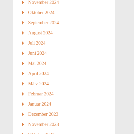
November 2024
Oktober 2024
September 2024
August 2024
Juli 2024
Juni 2024
Mai 2024
April 2024
März 2024
Februar 2024
Januar 2024
Dezember 2023
November 2023