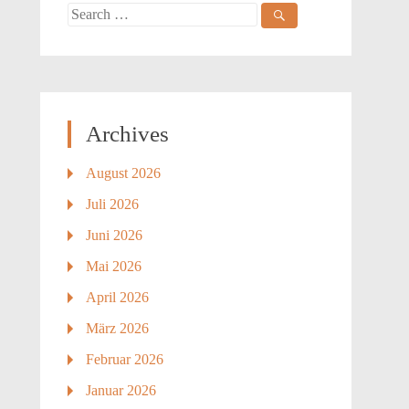
Search
for:
Archives
August 2026
Juli 2026
Juni 2026
Mai 2026
April 2026
März 2026
Februar 2026
Januar 2026