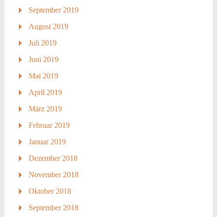
September 2019
August 2019
Juli 2019
Juni 2019
Mai 2019
April 2019
März 2019
Februar 2019
Januar 2019
Dezember 2018
November 2018
Oktober 2018
September 2018