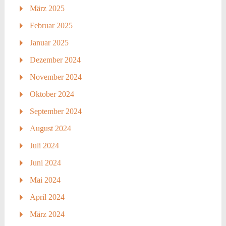
März 2025
Februar 2025
Januar 2025
Dezember 2024
November 2024
Oktober 2024
September 2024
August 2024
Juli 2024
Juni 2024
Mai 2024
April 2024
März 2024