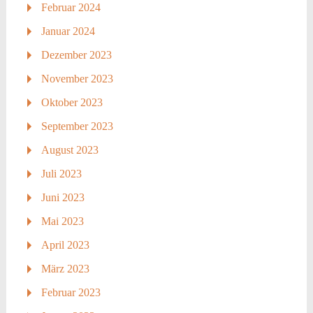
Februar 2024
Januar 2024
Dezember 2023
November 2023
Oktober 2023
September 2023
August 2023
Juli 2023
Juni 2023
Mai 2023
April 2023
März 2023
Februar 2023