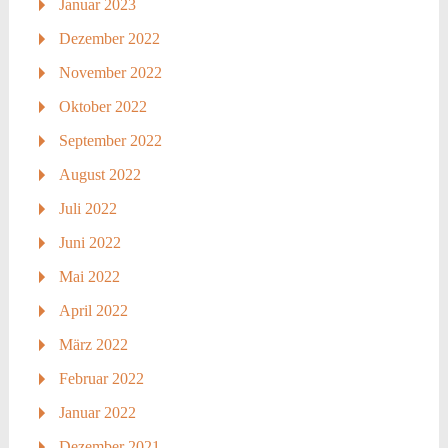
Januar 2023
Dezember 2022
November 2022
Oktober 2022
September 2022
August 2022
Juli 2022
Juni 2022
Mai 2022
April 2022
März 2022
Februar 2022
Januar 2022
Dezember 2021