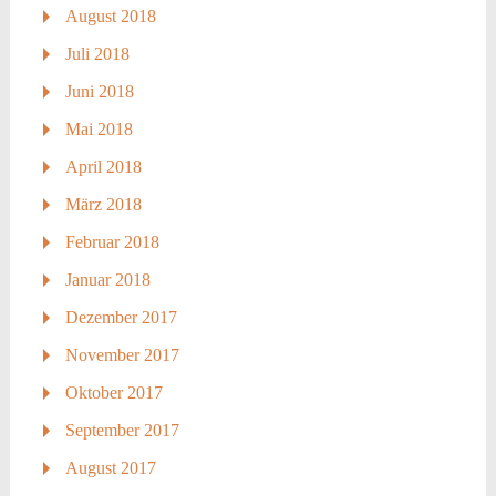
August 2018
Juli 2018
Juni 2018
Mai 2018
April 2018
März 2018
Februar 2018
Januar 2018
Dezember 2017
November 2017
Oktober 2017
September 2017
August 2017