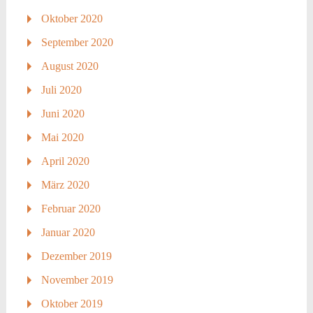
Oktober 2020
September 2020
August 2020
Juli 2020
Juni 2020
Mai 2020
April 2020
März 2020
Februar 2020
Januar 2020
Dezember 2019
November 2019
Oktober 2019