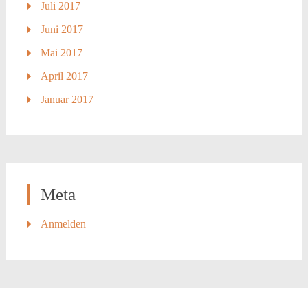
Juli 2017
Juni 2017
Mai 2017
April 2017
Januar 2017
Meta
Anmelden