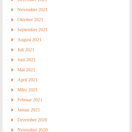
November 2021
Oktober 2021
September 2021
August 2021
Juli 2021
Juni 2021
Mai 2021
April 2021
März 2021
Februar 2021
Januar 2021
Dezember 2020
November 2020