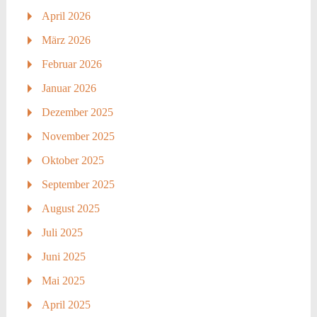
April 2026
März 2026
Februar 2026
Januar 2026
Dezember 2025
November 2025
Oktober 2025
September 2025
August 2025
Juli 2025
Juni 2025
Mai 2025
April 2025