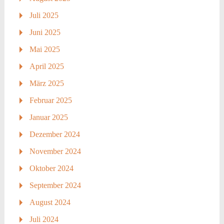
Juli 2025
Juni 2025
Mai 2025
April 2025
März 2025
Februar 2025
Januar 2025
Dezember 2024
November 2024
Oktober 2024
September 2024
August 2024
Juli 2024