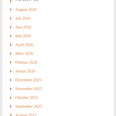
August 2026
Juli 2026
Juni 2026
Mai 2026
April 2026
März 2026
Februar 2026
Januar 2026
Dezember 2025
November 2025
Oktober 2025
September 2025
August 2025