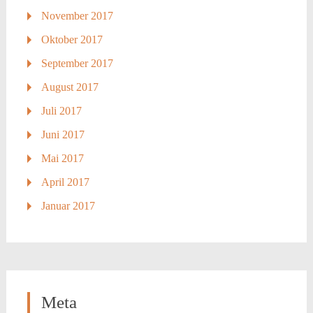
November 2017
Oktober 2017
September 2017
August 2017
Juli 2017
Juni 2017
Mai 2017
April 2017
Januar 2017
Meta