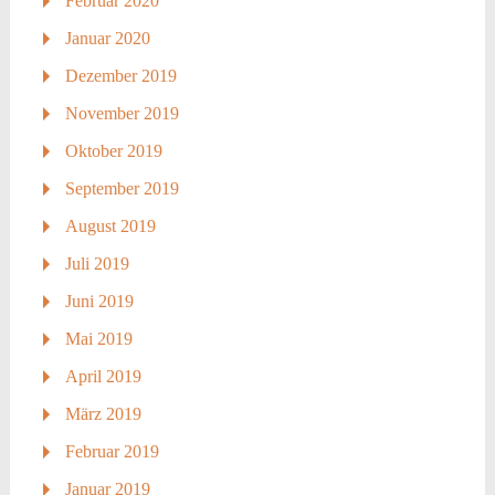
Februar 2020
Januar 2020
Dezember 2019
November 2019
Oktober 2019
September 2019
August 2019
Juli 2019
Juni 2019
Mai 2019
April 2019
März 2019
Februar 2019
Januar 2019