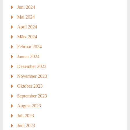
Juni 2024
Mai 2024
April 2024
März 2024
Februar 2024
Januar 2024
Dezember 2023
November 2023
Oktober 2023
September 2023
August 2023
Juli 2023
Juni 2023