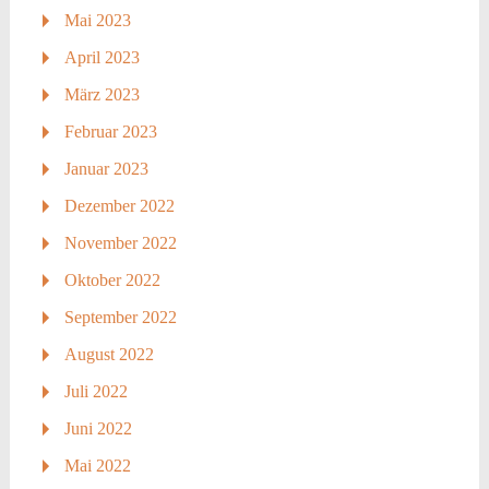
Mai 2023
April 2023
März 2023
Februar 2023
Januar 2023
Dezember 2022
November 2022
Oktober 2022
September 2022
August 2022
Juli 2022
Juni 2022
Mai 2022