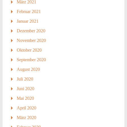
März 2021
Februar 2021
Januar 2021
Dezember 2020
November 2020
Oktober 2020
September 2020
August 2020
Juli 2020
Juni 2020
Mai 2020
April 2020
März 2020