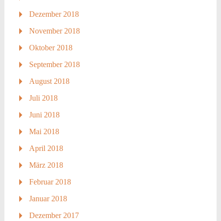
Dezember 2018
November 2018
Oktober 2018
September 2018
August 2018
Juli 2018
Juni 2018
Mai 2018
April 2018
März 2018
Februar 2018
Januar 2018
Dezember 2017