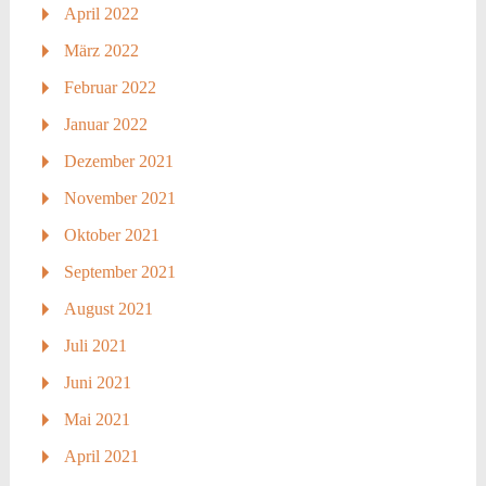
April 2022
März 2022
Februar 2022
Januar 2022
Dezember 2021
November 2021
Oktober 2021
September 2021
August 2021
Juli 2021
Juni 2021
Mai 2021
April 2021