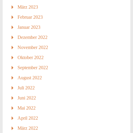
März 2023
Februar 2023
Januar 2023
Dezember 2022
November 2022
Oktober 2022
September 2022
August 2022
Juli 2022
Juni 2022
Mai 2022
April 2022
März 2022