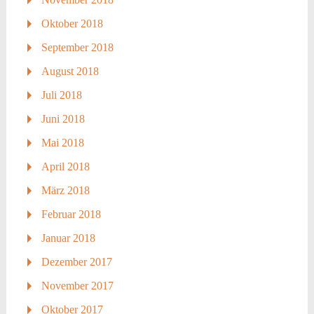
Oktober 2018
September 2018
August 2018
Juli 2018
Juni 2018
Mai 2018
April 2018
März 2018
Februar 2018
Januar 2018
Dezember 2017
November 2017
Oktober 2017