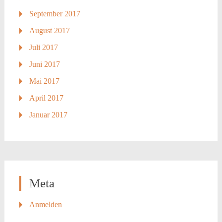
September 2017
August 2017
Juli 2017
Juni 2017
Mai 2017
April 2017
Januar 2017
Meta
Anmelden