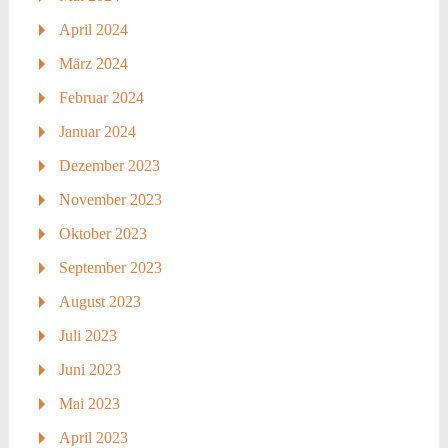
April 2024
März 2024
Februar 2024
Januar 2024
Dezember 2023
November 2023
Oktober 2023
September 2023
August 2023
Juli 2023
Juni 2023
Mai 2023
April 2023