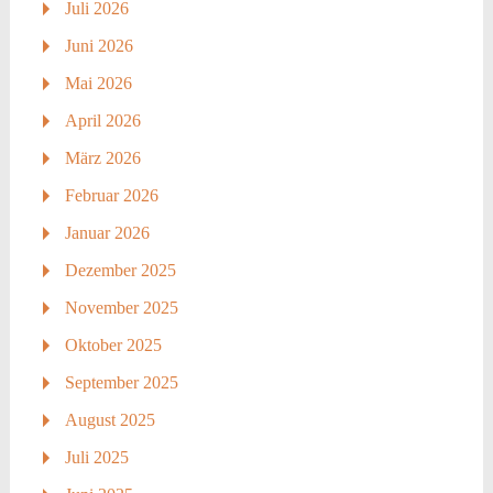
Juli 2026
Juni 2026
Mai 2026
April 2026
März 2026
Februar 2026
Januar 2026
Dezember 2025
November 2025
Oktober 2025
September 2025
August 2025
Juli 2025