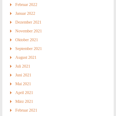
Februar 2022
Januar 2022
Dezember 2021
November 2021
Oktober 2021
September 2021
August 2021
Juli 2021
Juni 2021
Mai 2021
April 2021
März 2021
Februar 2021