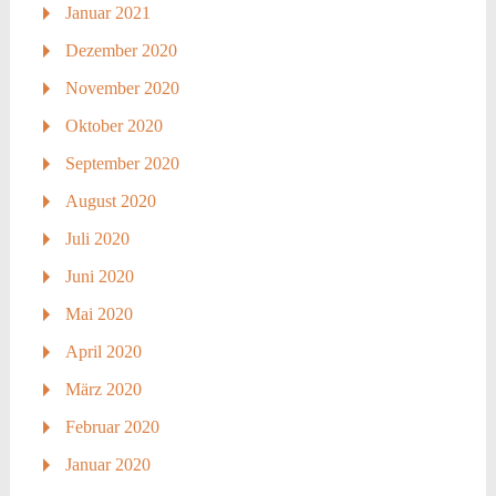
Januar 2021
Dezember 2020
November 2020
Oktober 2020
September 2020
August 2020
Juli 2020
Juni 2020
Mai 2020
April 2020
März 2020
Februar 2020
Januar 2020