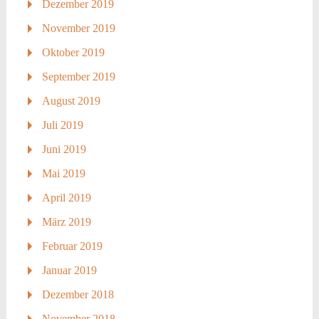
Dezember 2019
November 2019
Oktober 2019
September 2019
August 2019
Juli 2019
Juni 2019
Mai 2019
April 2019
März 2019
Februar 2019
Januar 2019
Dezember 2018
November 2018