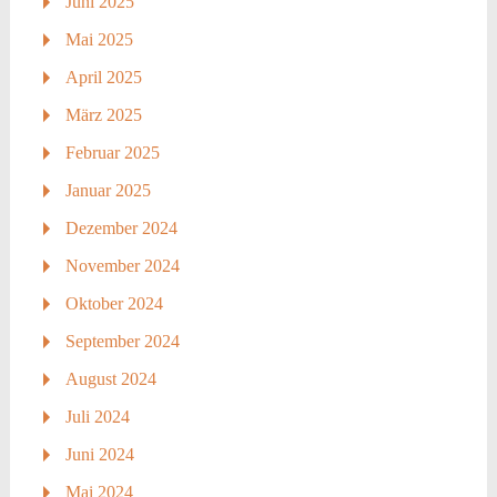
Juni 2025
Mai 2025
April 2025
März 2025
Februar 2025
Januar 2025
Dezember 2024
November 2024
Oktober 2024
September 2024
August 2024
Juli 2024
Juni 2024
Mai 2024