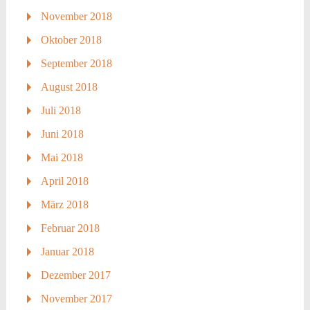
November 2018
Oktober 2018
September 2018
August 2018
Juli 2018
Juni 2018
Mai 2018
April 2018
März 2018
Februar 2018
Januar 2018
Dezember 2017
November 2017