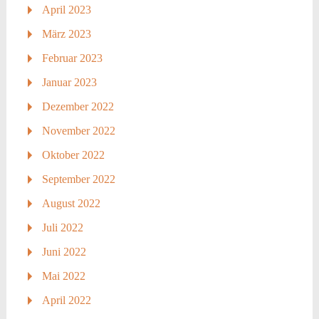
April 2023
März 2023
Februar 2023
Januar 2023
Dezember 2022
November 2022
Oktober 2022
September 2022
August 2022
Juli 2022
Juni 2022
Mai 2022
April 2022