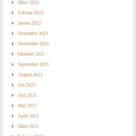
März 2022
Februar 2022
Januar 2022
Dezember 2021
November 2021
Oktober 2021
September 2021
August 2021
Juli 2021
Juni 2021
Mai 2021
April 2021
März 2021