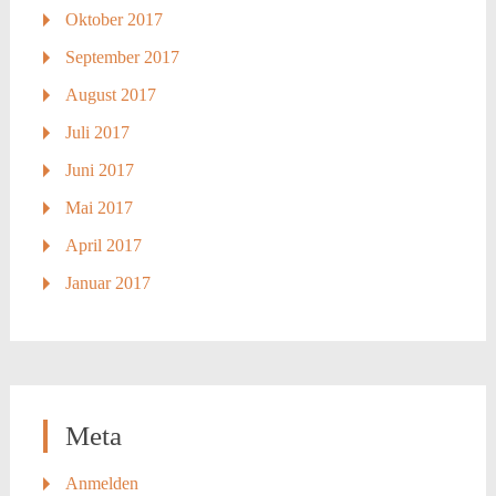
Oktober 2017
September 2017
August 2017
Juli 2017
Juni 2017
Mai 2017
April 2017
Januar 2017
Meta
Anmelden