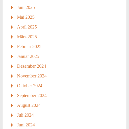
Juni 2025
Mai 2025
April 2025
März 2025
Februar 2025
Januar 2025
Dezember 2024
November 2024
Oktober 2024
September 2024
August 2024
Juli 2024
Juni 2024