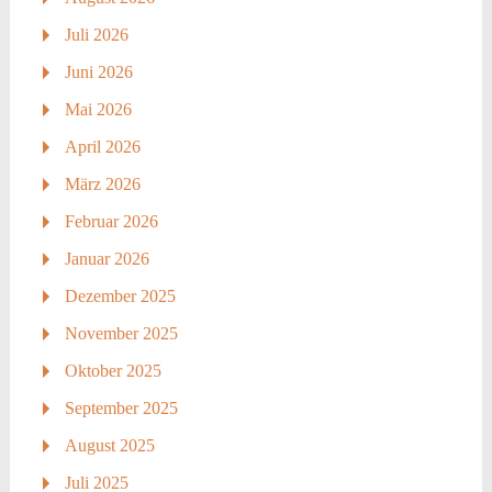
Juli 2026
Juni 2026
Mai 2026
April 2026
März 2026
Februar 2026
Januar 2026
Dezember 2025
November 2025
Oktober 2025
September 2025
August 2025
Juli 2025