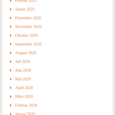
Februar 2021
Januar 2021
Dezember 2020
November 2020
Oktober 2020
September 2020
August 2020
Juli 2020
Juni 2020
Mai 2020
April 2020
März 2020
Februar 2020
Januar 2020