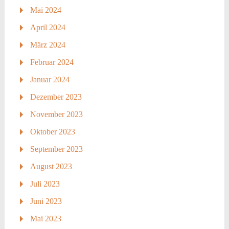
Mai 2024
April 2024
März 2024
Februar 2024
Januar 2024
Dezember 2023
November 2023
Oktober 2023
September 2023
August 2023
Juli 2023
Juni 2023
Mai 2023