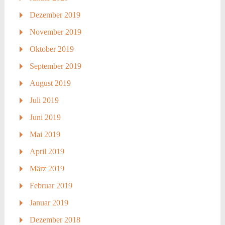
Dezember 2019
November 2019
Oktober 2019
September 2019
August 2019
Juli 2019
Juni 2019
Mai 2019
April 2019
März 2019
Februar 2019
Januar 2019
Dezember 2018