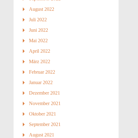
August 2022
Juli 2022
Juni 2022
Mai 2022
April 2022
März 2022
Februar 2022
Januar 2022
Dezember 2021
November 2021
Oktober 2021
September 2021
August 2021