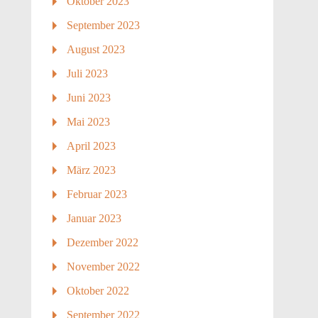
Oktober 2023
September 2023
August 2023
Juli 2023
Juni 2023
Mai 2023
April 2023
März 2023
Februar 2023
Januar 2023
Dezember 2022
November 2022
Oktober 2022
September 2022