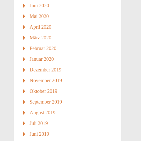
Juni 2020
Mai 2020
April 2020
März 2020
Februar 2020
Januar 2020
Dezember 2019
November 2019
Oktober 2019
September 2019
August 2019
Juli 2019
Juni 2019