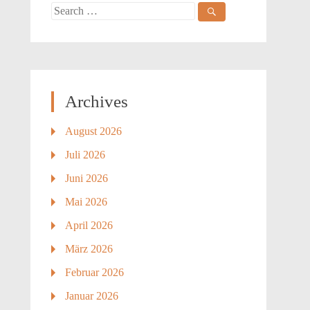
Search
for:
Archives
August 2026
Juli 2026
Juni 2026
Mai 2026
April 2026
März 2026
Februar 2026
Januar 2026