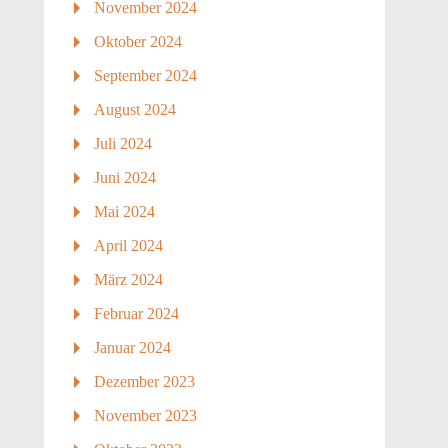
November 2024
Oktober 2024
September 2024
August 2024
Juli 2024
Juni 2024
Mai 2024
April 2024
März 2024
Februar 2024
Januar 2024
Dezember 2023
November 2023