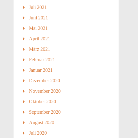
Juli 2021
Juni 2021
Mai 2021
April 2021
März 2021
Februar 2021
Januar 2021
Dezember 2020
November 2020
Oktober 2020
September 2020
August 2020
Juli 2020