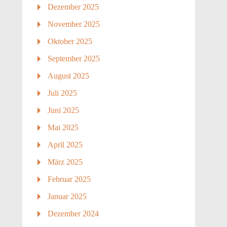
Dezember 2025
November 2025
Oktober 2025
September 2025
August 2025
Juli 2025
Juni 2025
Mai 2025
April 2025
März 2025
Februar 2025
Januar 2025
Dezember 2024