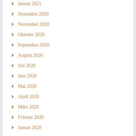
Januar 2021
Dezember 2020
November 2020
Oktober 2020
September 2020
August 2020
Juli 2020
Juni 2020
Mai 2020
April 2020
März 2020
Februar 2020
Januar 2020