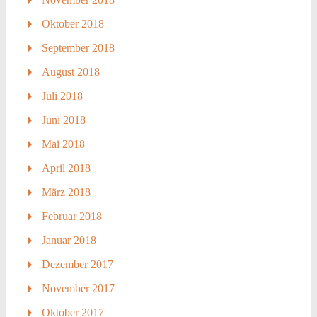
Oktober 2018
September 2018
August 2018
Juli 2018
Juni 2018
Mai 2018
April 2018
März 2018
Februar 2018
Januar 2018
Dezember 2017
November 2017
Oktober 2017