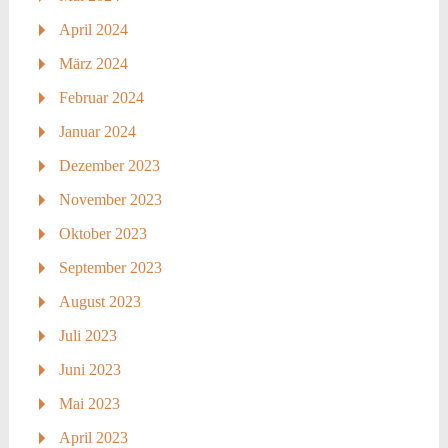
April 2024
März 2024
Februar 2024
Januar 2024
Dezember 2023
November 2023
Oktober 2023
September 2023
August 2023
Juli 2023
Juni 2023
Mai 2023
April 2023