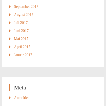
September 2017
August 2017
Juli 2017
Juni 2017
Mai 2017
April 2017
Januar 2017
Meta
Anmelden