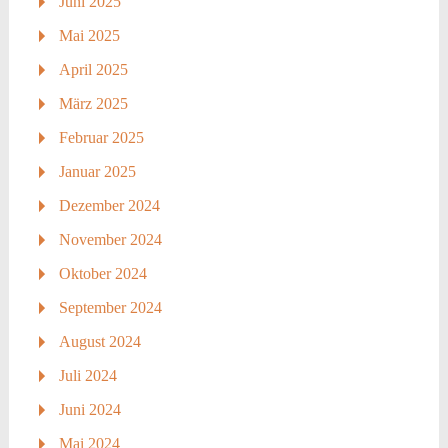
Juni 2025
Mai 2025
April 2025
März 2025
Februar 2025
Januar 2025
Dezember 2024
November 2024
Oktober 2024
September 2024
August 2024
Juli 2024
Juni 2024
Mai 2024