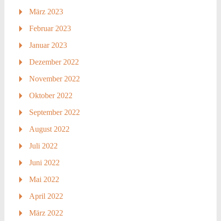
März 2023
Februar 2023
Januar 2023
Dezember 2022
November 2022
Oktober 2022
September 2022
August 2022
Juli 2022
Juni 2022
Mai 2022
April 2022
März 2022