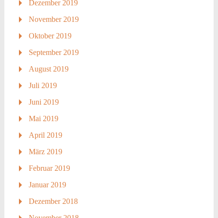
Dezember 2019
November 2019
Oktober 2019
September 2019
August 2019
Juli 2019
Juni 2019
Mai 2019
April 2019
März 2019
Februar 2019
Januar 2019
Dezember 2018
November 2018