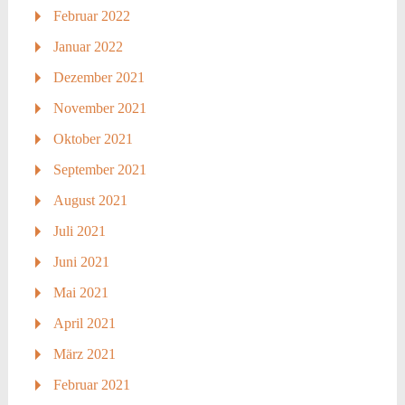
Februar 2022
Januar 2022
Dezember 2021
November 2021
Oktober 2021
September 2021
August 2021
Juli 2021
Juni 2021
Mai 2021
April 2021
März 2021
Februar 2021