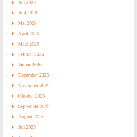
Juli 2026
Juni 2026
Mai 2026
April 2026
März 2026
Februar 2026
Januar 2026
Dezember 2025
November 2025
Oktober 2025
September 2025
August 2025
Juli 2025