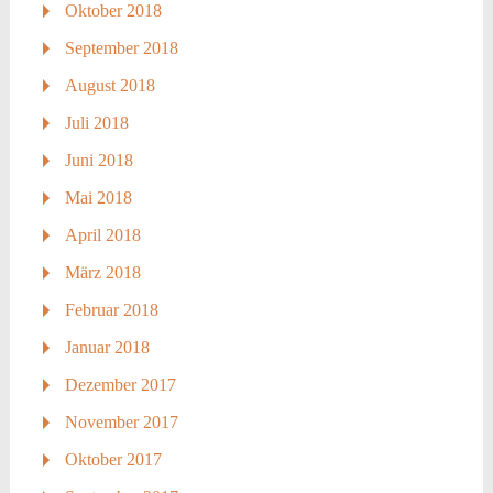
Oktober 2018
September 2018
August 2018
Juli 2018
Juni 2018
Mai 2018
April 2018
März 2018
Februar 2018
Januar 2018
Dezember 2017
November 2017
Oktober 2017