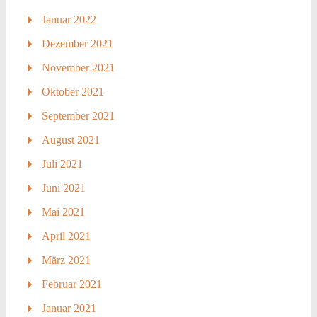
Januar 2022
Dezember 2021
November 2021
Oktober 2021
September 2021
August 2021
Juli 2021
Juni 2021
Mai 2021
April 2021
März 2021
Februar 2021
Januar 2021