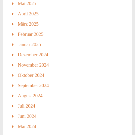
Mai 2025
April 2025
März 2025
Februar 2025
Januar 2025
Dezember 2024
November 2024
Oktober 2024
September 2024
August 2024
Juli 2024
Juni 2024
Mai 2024