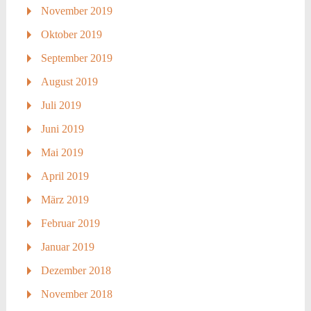
November 2019
Oktober 2019
September 2019
August 2019
Juli 2019
Juni 2019
Mai 2019
April 2019
März 2019
Februar 2019
Januar 2019
Dezember 2018
November 2018