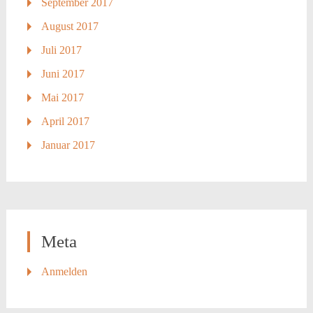
September 2017
August 2017
Juli 2017
Juni 2017
Mai 2017
April 2017
Januar 2017
Meta
Anmelden