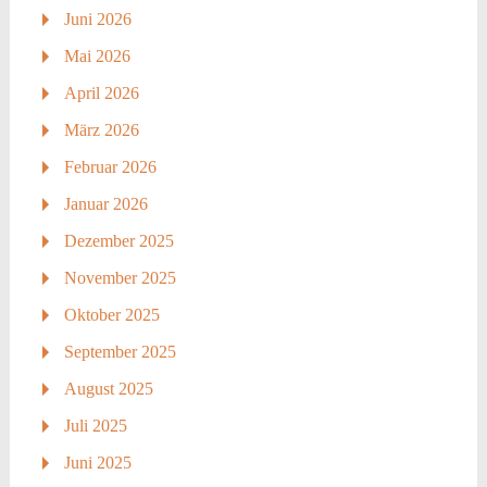
Juni 2026
Mai 2026
April 2026
März 2026
Februar 2026
Januar 2026
Dezember 2025
November 2025
Oktober 2025
September 2025
August 2025
Juli 2025
Juni 2025