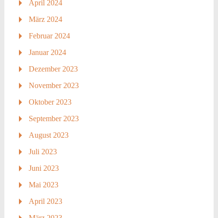
April 2024
März 2024
Februar 2024
Januar 2024
Dezember 2023
November 2023
Oktober 2023
September 2023
August 2023
Juli 2023
Juni 2023
Mai 2023
April 2023
März 2023