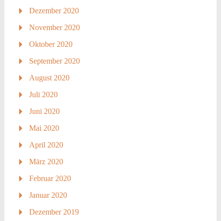
Dezember 2020
November 2020
Oktober 2020
September 2020
August 2020
Juli 2020
Juni 2020
Mai 2020
April 2020
März 2020
Februar 2020
Januar 2020
Dezember 2019