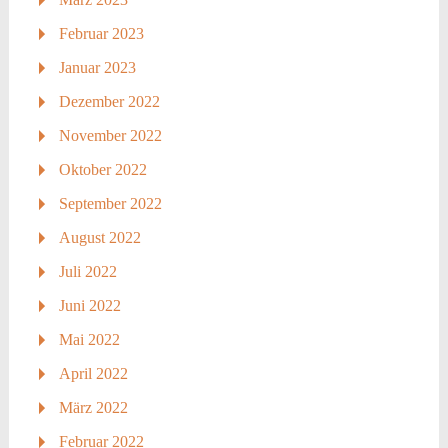
Februar 2023
Januar 2023
Dezember 2022
November 2022
Oktober 2022
September 2022
August 2022
Juli 2022
Juni 2022
Mai 2022
April 2022
März 2022
Februar 2022