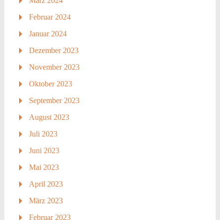
März 2024
Februar 2024
Januar 2024
Dezember 2023
November 2023
Oktober 2023
September 2023
August 2023
Juli 2023
Juni 2023
Mai 2023
April 2023
März 2023
Februar 2023