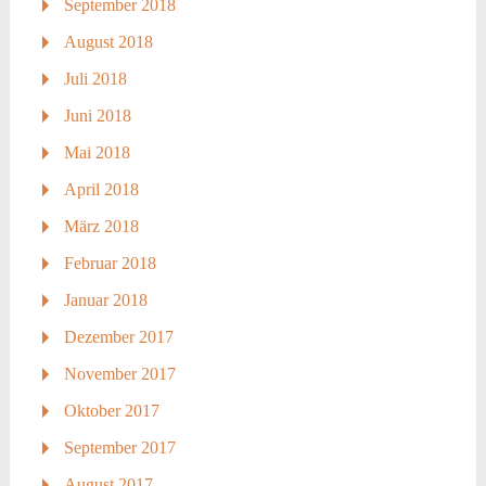
September 2018
August 2018
Juli 2018
Juni 2018
Mai 2018
April 2018
März 2018
Februar 2018
Januar 2018
Dezember 2017
November 2017
Oktober 2017
September 2017
August 2017