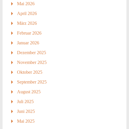
Mai 2026
April 2026
März 2026
Februar 2026
Januar 2026
Dezember 2025
November 2025
Oktober 2025
September 2025
August 2025
Juli 2025
Juni 2025
Mai 2025