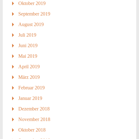
Oktober 2019
September 2019
August 2019
Juli 2019
Juni 2019
Mai 2019
April 2019
März 2019
Februar 2019
Januar 2019
Dezember 2018
November 2018
Oktober 2018