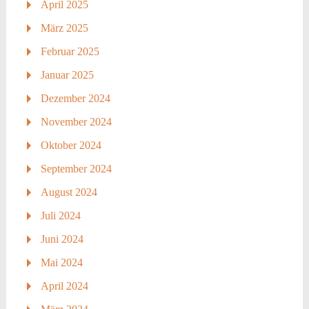
April 2025
März 2025
Februar 2025
Januar 2025
Dezember 2024
November 2024
Oktober 2024
September 2024
August 2024
Juli 2024
Juni 2024
Mai 2024
April 2024