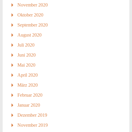
November 2020
Oktober 2020
September 2020
August 2020
Juli 2020
Juni 2020
Mai 2020
April 2020
März 2020
Februar 2020
Januar 2020
Dezember 2019
November 2019