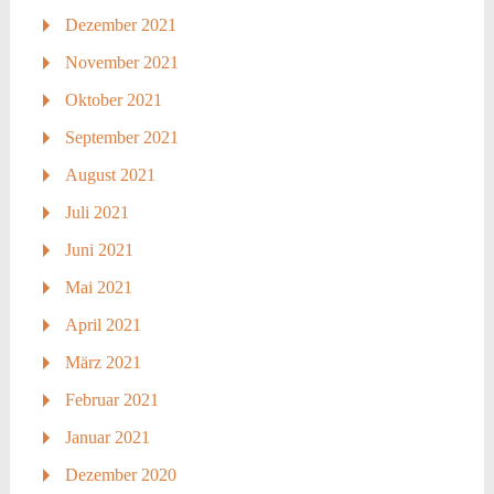
Dezember 2021
November 2021
Oktober 2021
September 2021
August 2021
Juli 2021
Juni 2021
Mai 2021
April 2021
März 2021
Februar 2021
Januar 2021
Dezember 2020