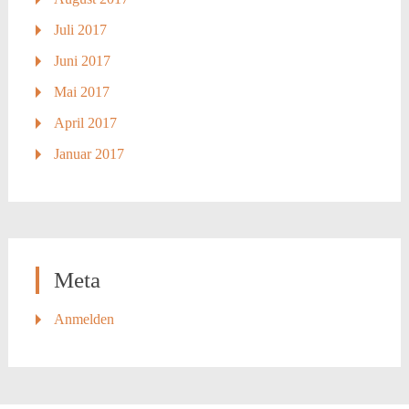
Juli 2017
Juni 2017
Mai 2017
April 2017
Januar 2017
Meta
Anmelden