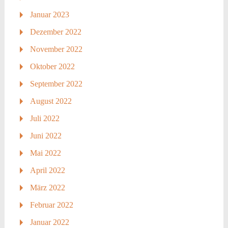
Januar 2023
Dezember 2022
November 2022
Oktober 2022
September 2022
August 2022
Juli 2022
Juni 2022
Mai 2022
April 2022
März 2022
Februar 2022
Januar 2022