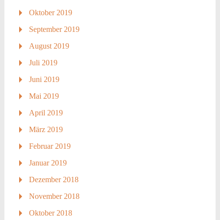
Oktober 2019
September 2019
August 2019
Juli 2019
Juni 2019
Mai 2019
April 2019
März 2019
Februar 2019
Januar 2019
Dezember 2018
November 2018
Oktober 2018