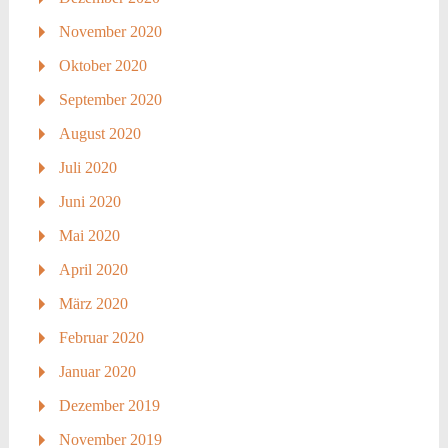
November 2020
Oktober 2020
September 2020
August 2020
Juli 2020
Juni 2020
Mai 2020
April 2020
März 2020
Februar 2020
Januar 2020
Dezember 2019
November 2019