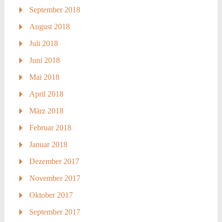
September 2018
August 2018
Juli 2018
Juni 2018
Mai 2018
April 2018
März 2018
Februar 2018
Januar 2018
Dezember 2017
November 2017
Oktober 2017
September 2017