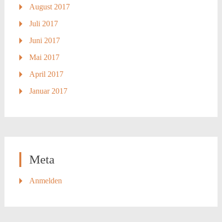
August 2017
Juli 2017
Juni 2017
Mai 2017
April 2017
Januar 2017
Meta
Anmelden