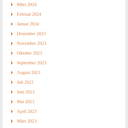
März 2024
Februar 2024
Januar 2024
Dezember 2023
November 2023
Oktober 2023
September 2023
August 2023
Juli 2023
Juni 2023
Mai 2023
April 2023
März 2023