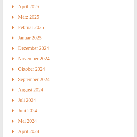
April 2025
März 2025
Februar 2025
Januar 2025
Dezember 2024
November 2024
Oktober 2024
September 2024
August 2024
Juli 2024
Juni 2024
Mai 2024
April 2024