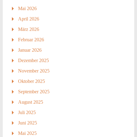
Mai 2026
April 2026
März 2026
Februar 2026
Januar 2026
Dezember 2025
November 2025
Oktober 2025
September 2025
August 2025
Juli 2025
Juni 2025
Mai 2025