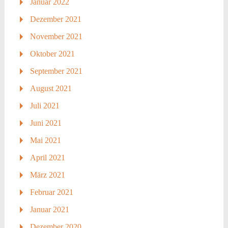
Januar 2022
Dezember 2021
November 2021
Oktober 2021
September 2021
August 2021
Juli 2021
Juni 2021
Mai 2021
April 2021
März 2021
Februar 2021
Januar 2021
Dezember 2020