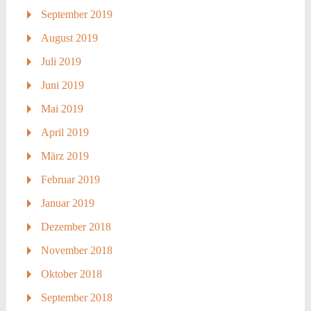
September 2019
August 2019
Juli 2019
Juni 2019
Mai 2019
April 2019
März 2019
Februar 2019
Januar 2019
Dezember 2018
November 2018
Oktober 2018
September 2018