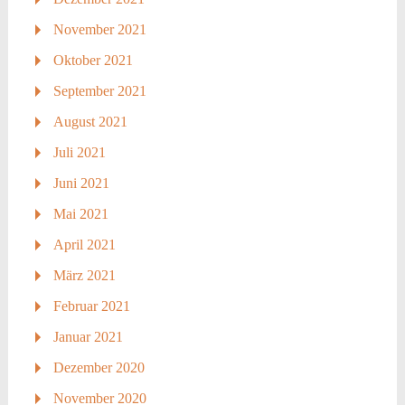
November 2021
Oktober 2021
September 2021
August 2021
Juli 2021
Juni 2021
Mai 2021
April 2021
März 2021
Februar 2021
Januar 2021
Dezember 2020
November 2020