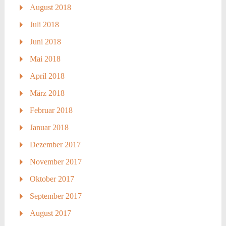
August 2018
Juli 2018
Juni 2018
Mai 2018
April 2018
März 2018
Februar 2018
Januar 2018
Dezember 2017
November 2017
Oktober 2017
September 2017
August 2017