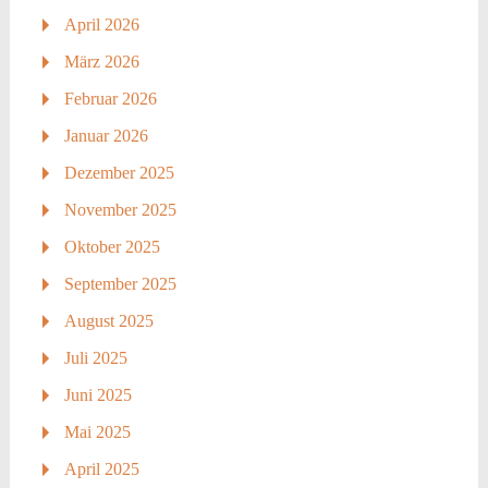
April 2026
März 2026
Februar 2026
Januar 2026
Dezember 2025
November 2025
Oktober 2025
September 2025
August 2025
Juli 2025
Juni 2025
Mai 2025
April 2025