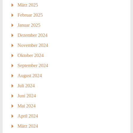
März 2025
Februar 2025
Januar 2025
Dezember 2024
November 2024
Oktober 2024
September 2024
August 2024
Juli 2024
Juni 2024
Mai 2024
April 2024
März 2024