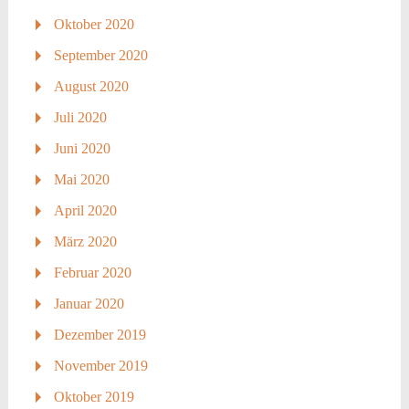
Oktober 2020
September 2020
August 2020
Juli 2020
Juni 2020
Mai 2020
April 2020
März 2020
Februar 2020
Januar 2020
Dezember 2019
November 2019
Oktober 2019