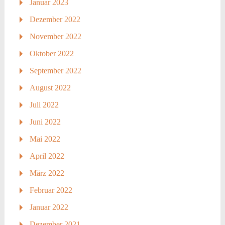
Januar 2023
Dezember 2022
November 2022
Oktober 2022
September 2022
August 2022
Juli 2022
Juni 2022
Mai 2022
April 2022
März 2022
Februar 2022
Januar 2022
Dezember 2021