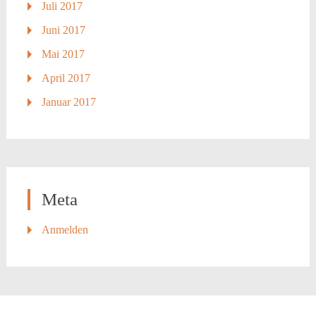
Juli 2017
Juni 2017
Mai 2017
April 2017
Januar 2017
Meta
Anmelden