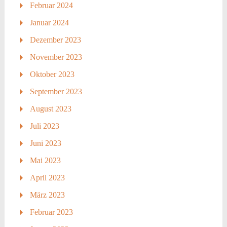
Februar 2024
Januar 2024
Dezember 2023
November 2023
Oktober 2023
September 2023
August 2023
Juli 2023
Juni 2023
Mai 2023
April 2023
März 2023
Februar 2023