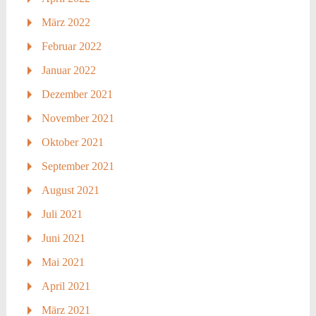
März 2022
Februar 2022
Januar 2022
Dezember 2021
November 2021
Oktober 2021
September 2021
August 2021
Juli 2021
Juni 2021
Mai 2021
April 2021
März 2021