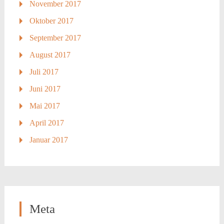
November 2017
Oktober 2017
September 2017
August 2017
Juli 2017
Juni 2017
Mai 2017
April 2017
Januar 2017
Meta