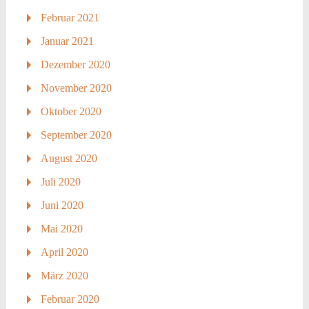
Februar 2021
Januar 2021
Dezember 2020
November 2020
Oktober 2020
September 2020
August 2020
Juli 2020
Juni 2020
Mai 2020
April 2020
März 2020
Februar 2020