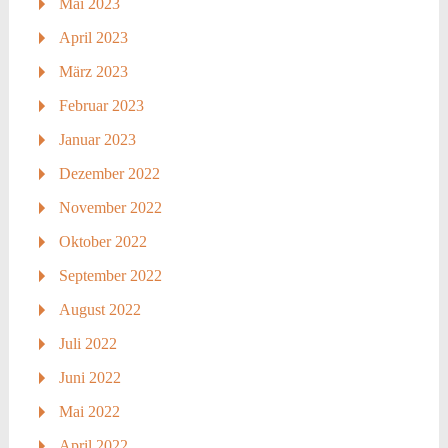
Mai 2023
April 2023
März 2023
Februar 2023
Januar 2023
Dezember 2022
November 2022
Oktober 2022
September 2022
August 2022
Juli 2022
Juni 2022
Mai 2022
April 2022