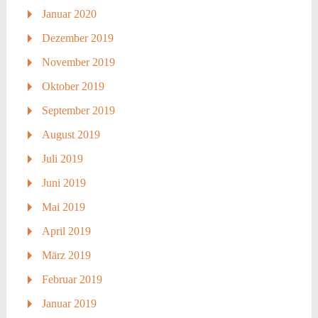
Januar 2020
Dezember 2019
November 2019
Oktober 2019
September 2019
August 2019
Juli 2019
Juni 2019
Mai 2019
April 2019
März 2019
Februar 2019
Januar 2019