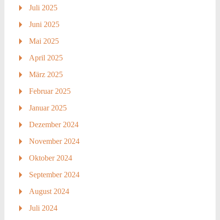
Juli 2025
Juni 2025
Mai 2025
April 2025
März 2025
Februar 2025
Januar 2025
Dezember 2024
November 2024
Oktober 2024
September 2024
August 2024
Juli 2024