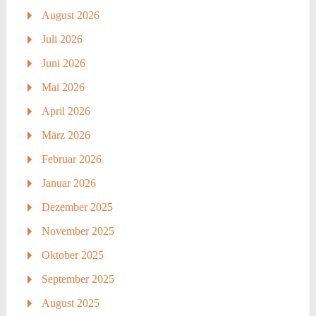
August 2026
Juli 2026
Juni 2026
Mai 2026
April 2026
März 2026
Februar 2026
Januar 2026
Dezember 2025
November 2025
Oktober 2025
September 2025
August 2025