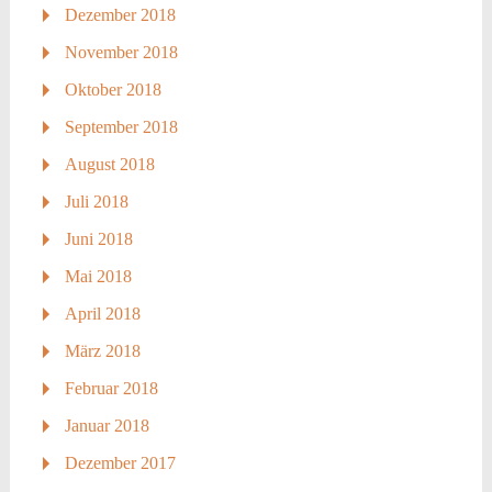
Dezember 2018
November 2018
Oktober 2018
September 2018
August 2018
Juli 2018
Juni 2018
Mai 2018
April 2018
März 2018
Februar 2018
Januar 2018
Dezember 2017