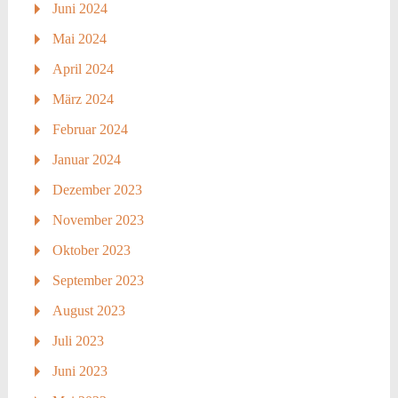
Juni 2024
Mai 2024
April 2024
März 2024
Februar 2024
Januar 2024
Dezember 2023
November 2023
Oktober 2023
September 2023
August 2023
Juli 2023
Juni 2023