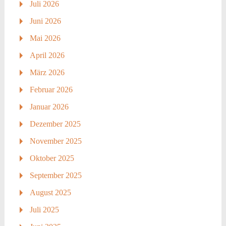
Juli 2026
Juni 2026
Mai 2026
April 2026
März 2026
Februar 2026
Januar 2026
Dezember 2025
November 2025
Oktober 2025
September 2025
August 2025
Juli 2025