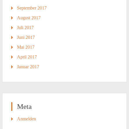
September 2017
August 2017
Juli 2017
Juni 2017
Mai 2017
April 2017
Januar 2017
Meta
Anmelden