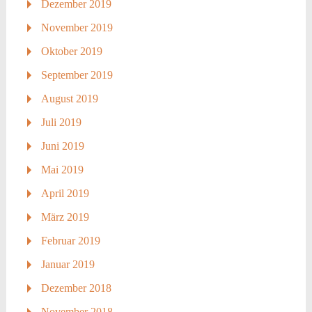
Dezember 2019
November 2019
Oktober 2019
September 2019
August 2019
Juli 2019
Juni 2019
Mai 2019
April 2019
März 2019
Februar 2019
Januar 2019
Dezember 2018
November 2018