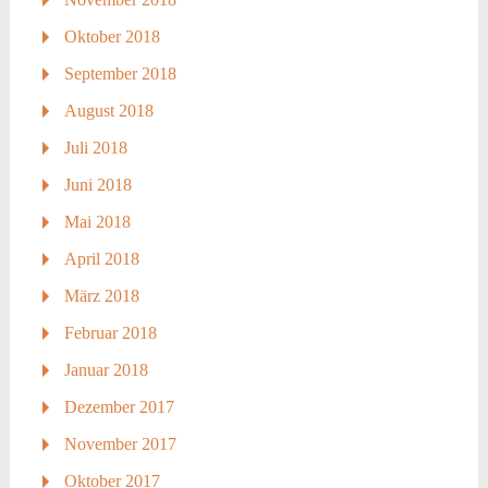
Oktober 2018
September 2018
August 2018
Juli 2018
Juni 2018
Mai 2018
April 2018
März 2018
Februar 2018
Januar 2018
Dezember 2017
November 2017
Oktober 2017