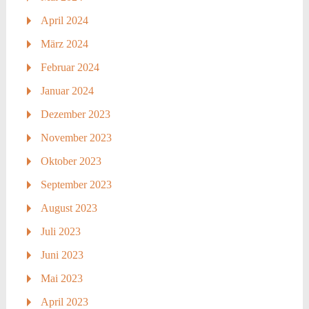
April 2024
März 2024
Februar 2024
Januar 2024
Dezember 2023
November 2023
Oktober 2023
September 2023
August 2023
Juli 2023
Juni 2023
Mai 2023
April 2023