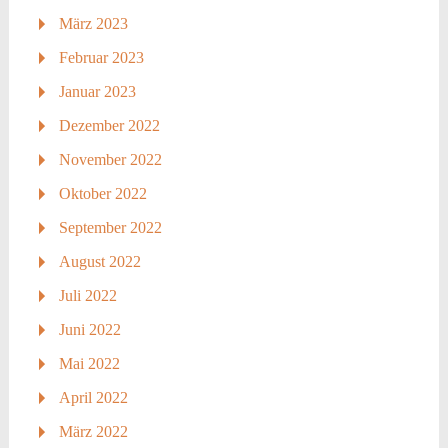
März 2023
Februar 2023
Januar 2023
Dezember 2022
November 2022
Oktober 2022
September 2022
August 2022
Juli 2022
Juni 2022
Mai 2022
April 2022
März 2022