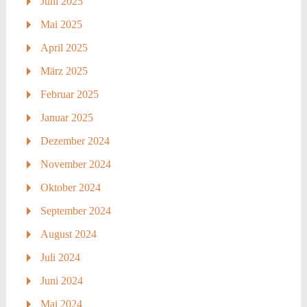
Juni 2025
Mai 2025
April 2025
März 2025
Februar 2025
Januar 2025
Dezember 2024
November 2024
Oktober 2024
September 2024
August 2024
Juli 2024
Juni 2024
Mai 2024