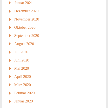
Januar 2021
Dezember 2020
November 2020
Oktober 2020
September 2020
August 2020
Juli 2020
Juni 2020
Mai 2020
April 2020
März 2020
Februar 2020
Januar 2020