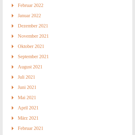
Februar 2022
Januar 2022
Dezember 2021
November 2021
Oktober 2021
September 2021
August 2021
Juli 2021
Juni 2021
Mai 2021
April 2021
März 2021
Februar 2021