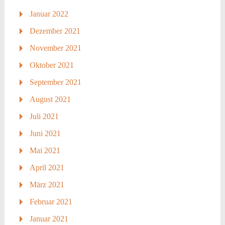
Januar 2022
Dezember 2021
November 2021
Oktober 2021
September 2021
August 2021
Juli 2021
Juni 2021
Mai 2021
April 2021
März 2021
Februar 2021
Januar 2021