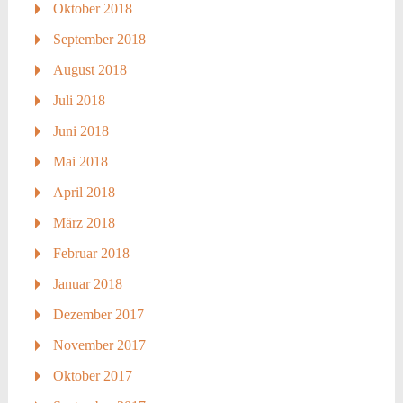
Oktober 2018
September 2018
August 2018
Juli 2018
Juni 2018
Mai 2018
April 2018
März 2018
Februar 2018
Januar 2018
Dezember 2017
November 2017
Oktober 2017