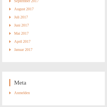
September 2017
August 2017
Juli 2017
Juni 2017
Mai 2017
April 2017
Januar 2017
Meta
Anmelden