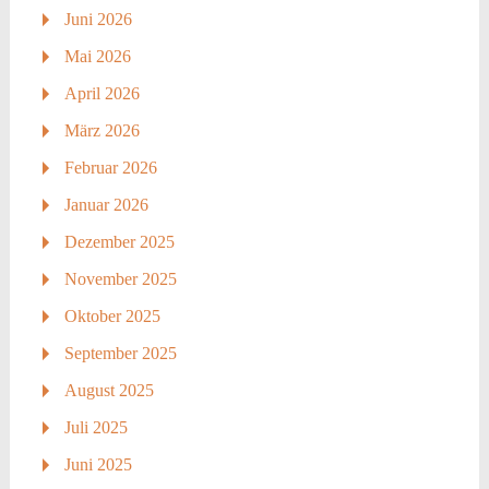
Juni 2026
Mai 2026
April 2026
März 2026
Februar 2026
Januar 2026
Dezember 2025
November 2025
Oktober 2025
September 2025
August 2025
Juli 2025
Juni 2025