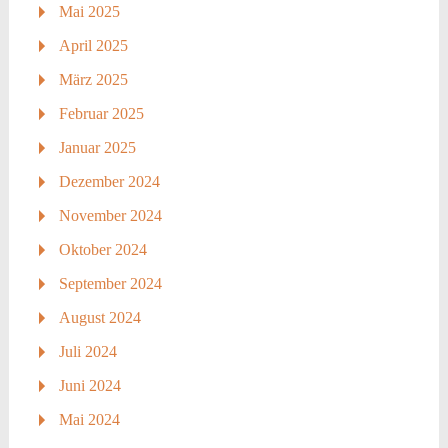
Mai 2025
April 2025
März 2025
Februar 2025
Januar 2025
Dezember 2024
November 2024
Oktober 2024
September 2024
August 2024
Juli 2024
Juni 2024
Mai 2024