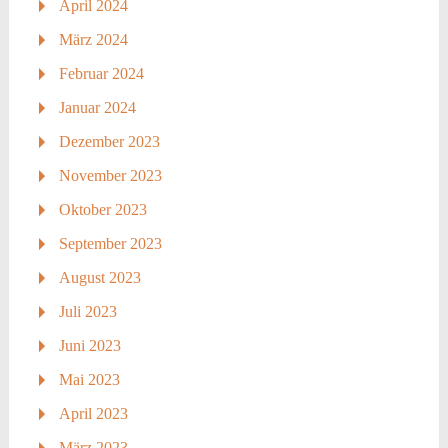
April 2024
März 2024
Februar 2024
Januar 2024
Dezember 2023
November 2023
Oktober 2023
September 2023
August 2023
Juli 2023
Juni 2023
Mai 2023
April 2023
März 2023