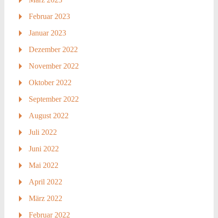
Februar 2023
Januar 2023
Dezember 2022
November 2022
Oktober 2022
September 2022
August 2022
Juli 2022
Juni 2022
Mai 2022
April 2022
März 2022
Februar 2022