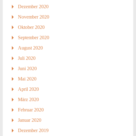
Dezember 2020
November 2020
Oktober 2020
September 2020
August 2020
Juli 2020
Juni 2020
Mai 2020
April 2020
März 2020
Februar 2020
Januar 2020
Dezember 2019