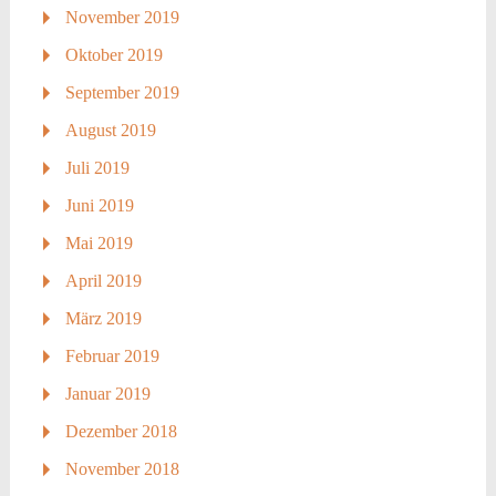
November 2019
Oktober 2019
September 2019
August 2019
Juli 2019
Juni 2019
Mai 2019
April 2019
März 2019
Februar 2019
Januar 2019
Dezember 2018
November 2018