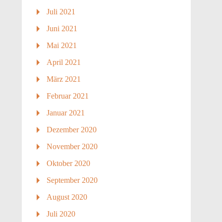
Juli 2021
Juni 2021
Mai 2021
April 2021
März 2021
Februar 2021
Januar 2021
Dezember 2020
November 2020
Oktober 2020
September 2020
August 2020
Juli 2020