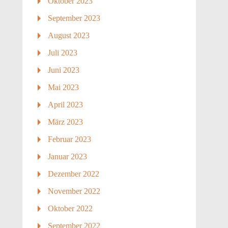
Oktober 2023
September 2023
August 2023
Juli 2023
Juni 2023
Mai 2023
April 2023
März 2023
Februar 2023
Januar 2023
Dezember 2022
November 2022
Oktober 2022
September 2022