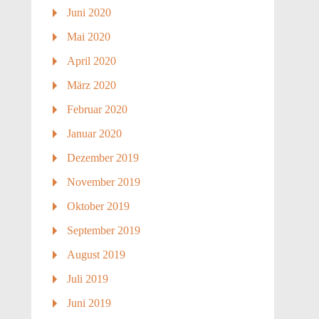
Juni 2020
Mai 2020
April 2020
März 2020
Februar 2020
Januar 2020
Dezember 2019
November 2019
Oktober 2019
September 2019
August 2019
Juli 2019
Juni 2019