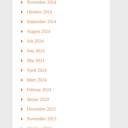
November 2024
Oktober 2024
September 2024
August 2024
Juli 2024
Juni 2024
Mai 2024
April 2024
März 2024
Februar 2024
Januar 2024
Dezember 2023
November 2023