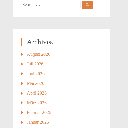
Search
for:
Archives
August 2026
Juli 2026
Juni 2026
Mai 2026
April 2026
März 2026
Februar 2026
Januar 2026