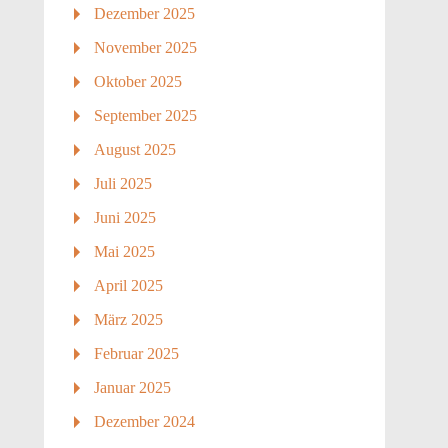
Dezember 2025
November 2025
Oktober 2025
September 2025
August 2025
Juli 2025
Juni 2025
Mai 2025
April 2025
März 2025
Februar 2025
Januar 2025
Dezember 2024