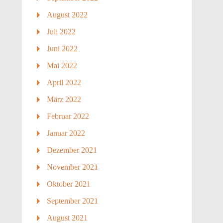
August 2022
Juli 2022
Juni 2022
Mai 2022
April 2022
März 2022
Februar 2022
Januar 2022
Dezember 2021
November 2021
Oktober 2021
September 2021
August 2021