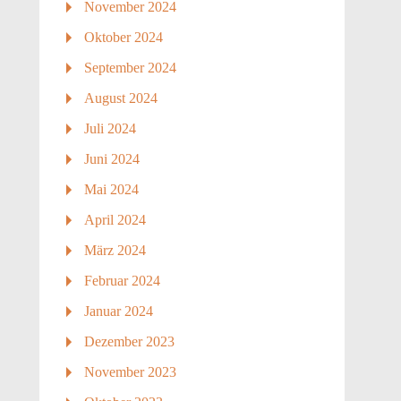
November 2024
Oktober 2024
September 2024
August 2024
Juli 2024
Juni 2024
Mai 2024
April 2024
März 2024
Februar 2024
Januar 2024
Dezember 2023
November 2023