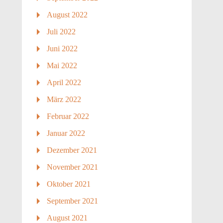
August 2022
Juli 2022
Juni 2022
Mai 2022
April 2022
März 2022
Februar 2022
Januar 2022
Dezember 2021
November 2021
Oktober 2021
September 2021
August 2021