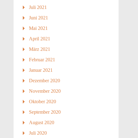
Juli 2021
Juni 2021
Mai 2021
April 2021
März 2021
Februar 2021
Januar 2021
Dezember 2020
November 2020
Oktober 2020
September 2020
August 2020
Juli 2020