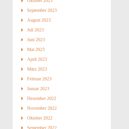
Oktober 2023
September 2023
August 2023
Juli 2023
Juni 2023
Mai 2023
April 2023
März 2023
Februar 2023
Januar 2023
Dezember 2022
November 2022
Oktober 2022
September 2022