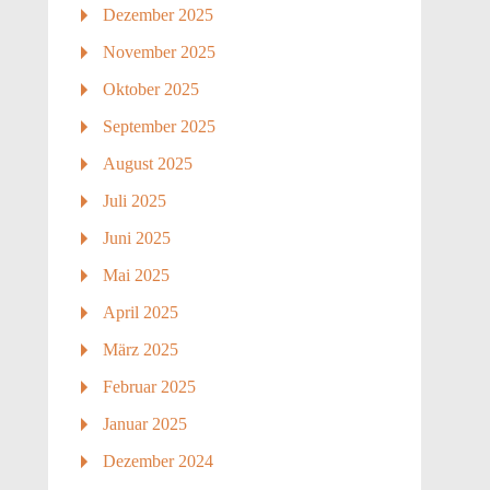
Dezember 2025
November 2025
Oktober 2025
September 2025
August 2025
Juli 2025
Juni 2025
Mai 2025
April 2025
März 2025
Februar 2025
Januar 2025
Dezember 2024