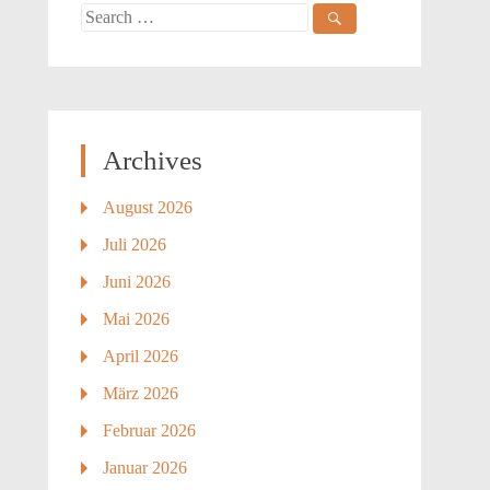
Search
for:
Archives
August 2026
Juli 2026
Juni 2026
Mai 2026
April 2026
März 2026
Februar 2026
Januar 2026