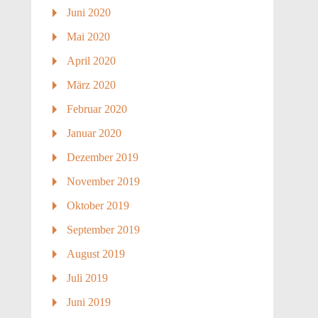
Juni 2020
Mai 2020
April 2020
März 2020
Februar 2020
Januar 2020
Dezember 2019
November 2019
Oktober 2019
September 2019
August 2019
Juli 2019
Juni 2019