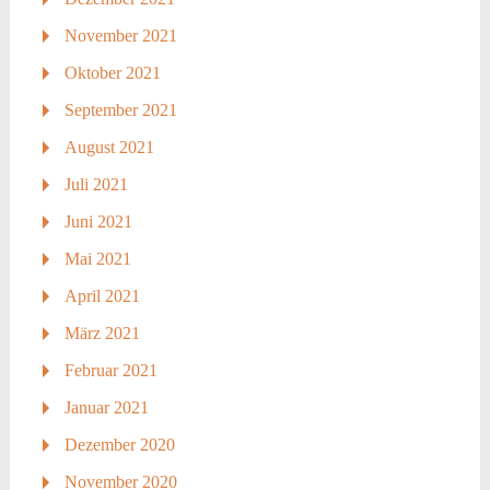
November 2021
Oktober 2021
September 2021
August 2021
Juli 2021
Juni 2021
Mai 2021
April 2021
März 2021
Februar 2021
Januar 2021
Dezember 2020
November 2020