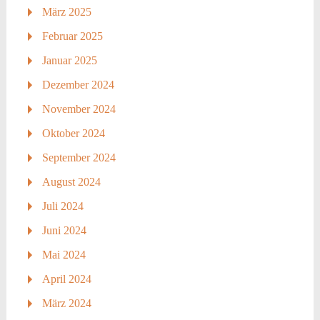
März 2025
Februar 2025
Januar 2025
Dezember 2024
November 2024
Oktober 2024
September 2024
August 2024
Juli 2024
Juni 2024
Mai 2024
April 2024
März 2024