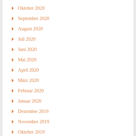
Oktober 2020
September 2020
August 2020
Juli 2020
Juni 2020
Mai 2020
April 2020
März 2020
Februar 2020
Januar 2020
Dezember 2019
November 2019
Oktober 2019