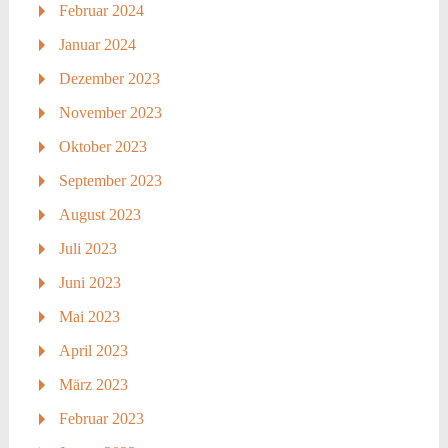
Februar 2024
Januar 2024
Dezember 2023
November 2023
Oktober 2023
September 2023
August 2023
Juli 2023
Juni 2023
Mai 2023
April 2023
März 2023
Februar 2023