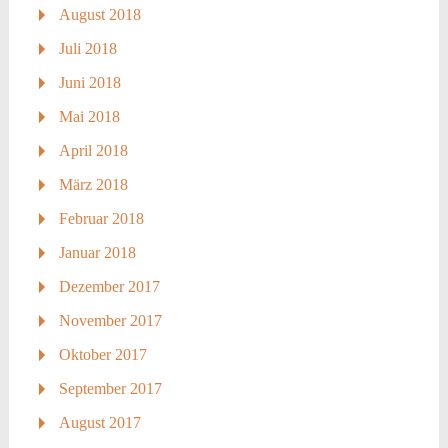
August 2018
Juli 2018
Juni 2018
Mai 2018
April 2018
März 2018
Februar 2018
Januar 2018
Dezember 2017
November 2017
Oktober 2017
September 2017
August 2017