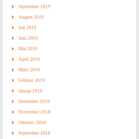
September 2019
August 2019
Juli 2019
Juni 2019
Mai 2019
April 2019
März 2019
Februar 2019
Januar 2019
Dezember 2018
November 2018
Oktober 2018
September 2018