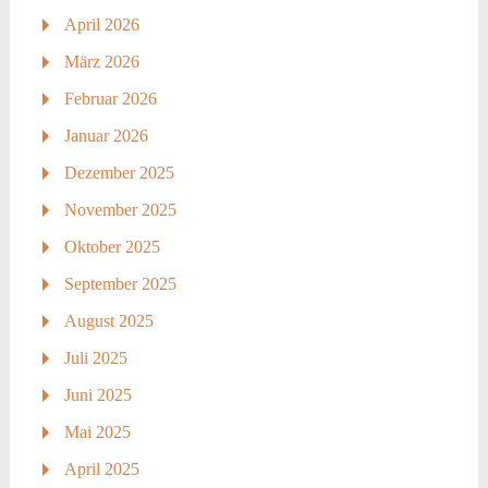
April 2026
März 2026
Februar 2026
Januar 2026
Dezember 2025
November 2025
Oktober 2025
September 2025
August 2025
Juli 2025
Juni 2025
Mai 2025
April 2025