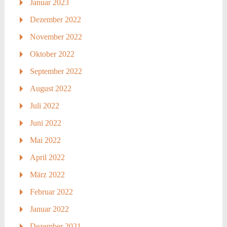
Januar 2023
Dezember 2022
November 2022
Oktober 2022
September 2022
August 2022
Juli 2022
Juni 2022
Mai 2022
April 2022
März 2022
Februar 2022
Januar 2022
Dezember 2021