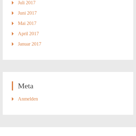
Juli 2017
Juni 2017
Mai 2017
April 2017
Januar 2017
Meta
Anmelden