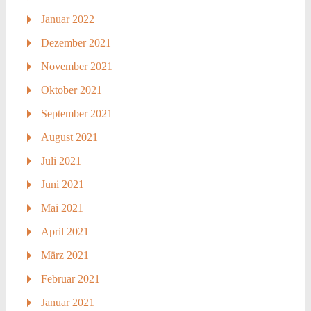
Januar 2022
Dezember 2021
November 2021
Oktober 2021
September 2021
August 2021
Juli 2021
Juni 2021
Mai 2021
April 2021
März 2021
Februar 2021
Januar 2021