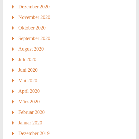
Dezember 2020
November 2020
Oktober 2020
September 2020
August 2020
Juli 2020
Juni 2020
Mai 2020
April 2020
März 2020
Februar 2020
Januar 2020
Dezember 2019