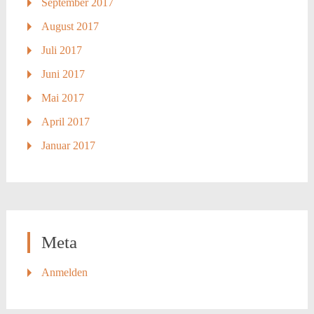
September 2017
August 2017
Juli 2017
Juni 2017
Mai 2017
April 2017
Januar 2017
Meta
Anmelden