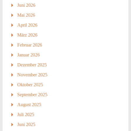
Juni 2026
Mai 2026
April 2026
März 2026
Februar 2026
Januar 2026
Dezember 2025
November 2025
Oktober 2025
September 2025
August 2025
Juli 2025
Juni 2025