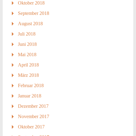
Oktober 2018
September 2018
August 2018
Juli 2018
Juni 2018
Mai 2018
April 2018
März 2018
Februar 2018
Januar 2018
Dezember 2017
November 2017
Oktober 2017