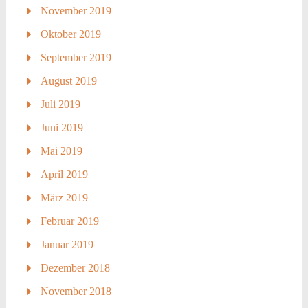
November 2019
Oktober 2019
September 2019
August 2019
Juli 2019
Juni 2019
Mai 2019
April 2019
März 2019
Februar 2019
Januar 2019
Dezember 2018
November 2018