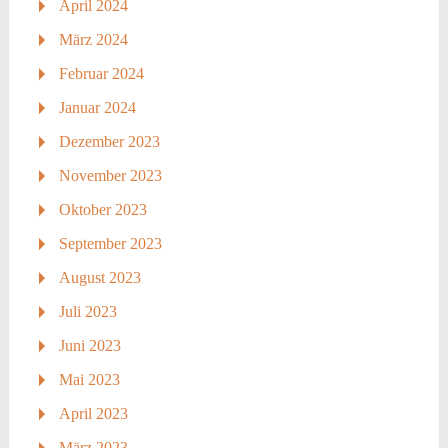
April 2024
März 2024
Februar 2024
Januar 2024
Dezember 2023
November 2023
Oktober 2023
September 2023
August 2023
Juli 2023
Juni 2023
Mai 2023
April 2023
März 2023