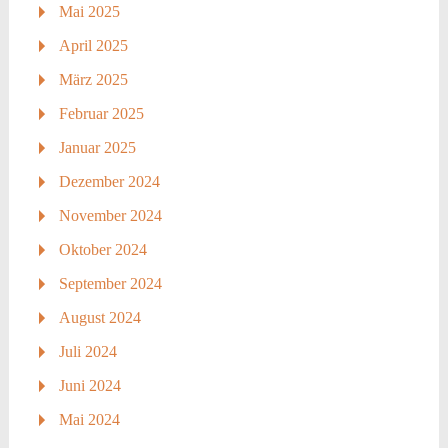
Mai 2025
April 2025
März 2025
Februar 2025
Januar 2025
Dezember 2024
November 2024
Oktober 2024
September 2024
August 2024
Juli 2024
Juni 2024
Mai 2024