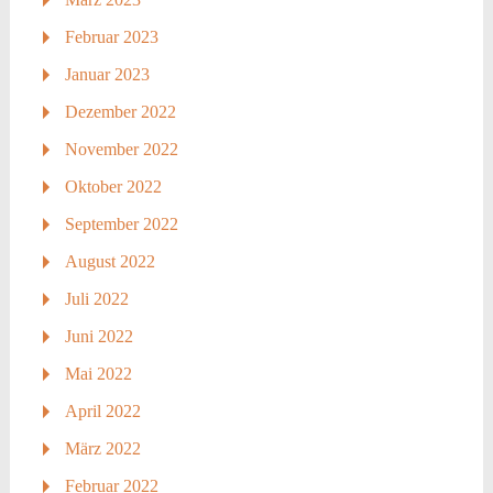
Februar 2023
Januar 2023
Dezember 2022
November 2022
Oktober 2022
September 2022
August 2022
Juli 2022
Juni 2022
Mai 2022
April 2022
März 2022
Februar 2022