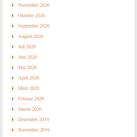
November 2020
Oktober 2020
September 2020
August 2020
Juli 2020
Juni 2020
Mai 2020
April 2020
März 2020
Februar 2020
Januar 2020
Dezember 2019
November 2019