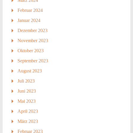
März 2024
Februar 2024
Januar 2024
Dezember 2023
November 2023
Oktober 2023
September 2023
August 2023
Juli 2023
Juni 2023
Mai 2023
April 2023
März 2023
Februar 2023