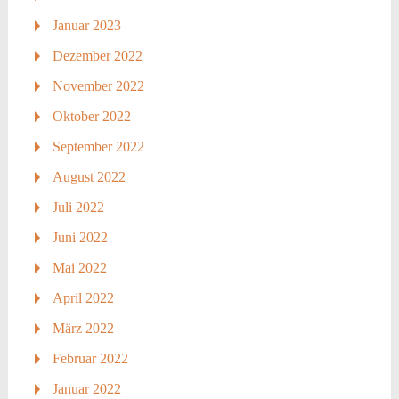
Januar 2023
Dezember 2022
November 2022
Oktober 2022
September 2022
August 2022
Juli 2022
Juni 2022
Mai 2022
April 2022
März 2022
Februar 2022
Januar 2022