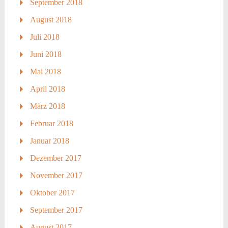
September 2018
August 2018
Juli 2018
Juni 2018
Mai 2018
April 2018
März 2018
Februar 2018
Januar 2018
Dezember 2017
November 2017
Oktober 2017
September 2017
August 2017