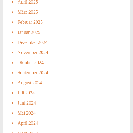
April 2025
März 2025
Februar 2025
Januar 2025
Dezember 2024
November 2024
Oktober 2024
September 2024
August 2024
Juli 2024
Juni 2024
Mai 2024
April 2024