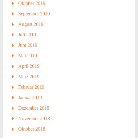
Oktober 2019
September 2019
August 2019
Juli 2019
Juni 2019
Mai 2019
April 2019
März 2019
Februar 2019
Januar 2019
Dezember 2018
November 2018
Oktober 2018