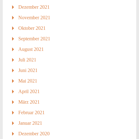
Dezember 2021
November 2021
Oktober 2021
September 2021
August 2021
Juli 2021
Juni 2021
Mai 2021
April 2021
März 2021
Februar 2021
Januar 2021
Dezember 2020