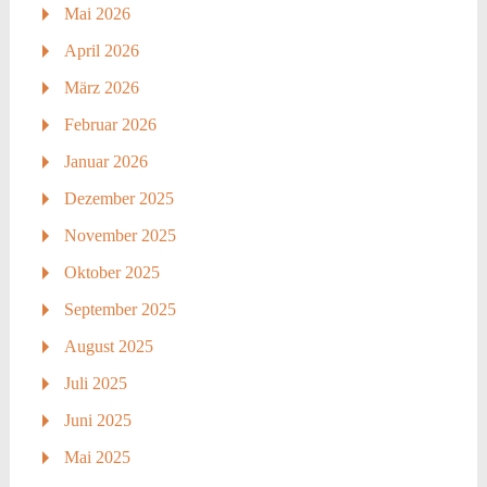
Mai 2026
April 2026
März 2026
Februar 2026
Januar 2026
Dezember 2025
November 2025
Oktober 2025
September 2025
August 2025
Juli 2025
Juni 2025
Mai 2025