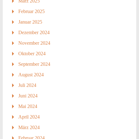
März 2025
Februar 2025
Januar 2025
Dezember 2024
November 2024
Oktober 2024
September 2024
August 2024
Juli 2024
Juni 2024
Mai 2024
April 2024
März 2024
Februar 2024