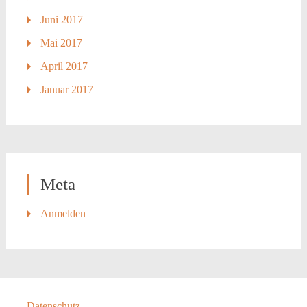
Juni 2017
Mai 2017
April 2017
Januar 2017
Meta
Anmelden
Datenschutz