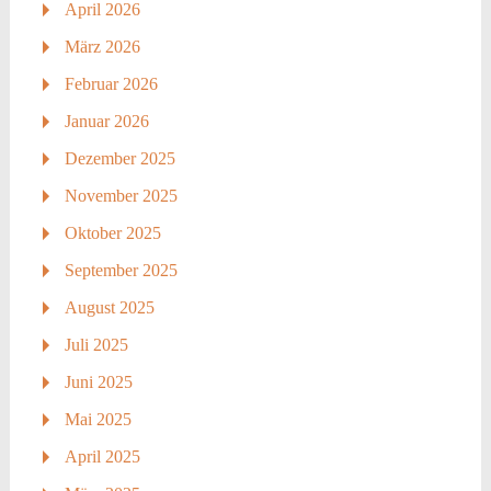
April 2026
März 2026
Februar 2026
Januar 2026
Dezember 2025
November 2025
Oktober 2025
September 2025
August 2025
Juli 2025
Juni 2025
Mai 2025
April 2025