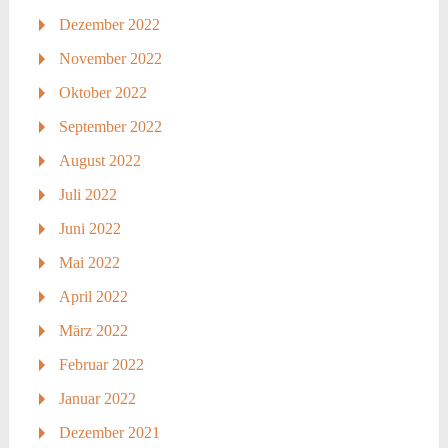
Dezember 2022
November 2022
Oktober 2022
September 2022
August 2022
Juli 2022
Juni 2022
Mai 2022
April 2022
März 2022
Februar 2022
Januar 2022
Dezember 2021