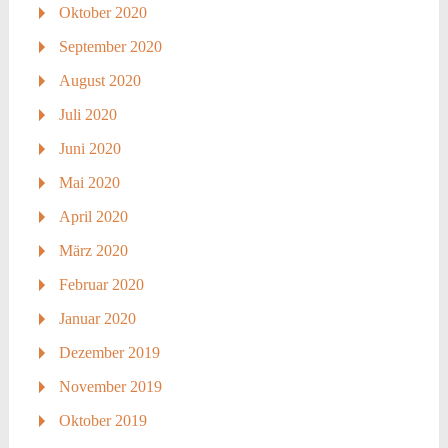
Oktober 2020
September 2020
August 2020
Juli 2020
Juni 2020
Mai 2020
April 2020
März 2020
Februar 2020
Januar 2020
Dezember 2019
November 2019
Oktober 2019