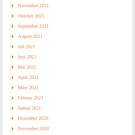
November 2021
Oktober 2021
September 2021
August 2021
Juli 2021
Juni 2021
Mai 2021
April 2021
März 2021
Februar 2021
Januar 2021
Dezember 2020
November 2020