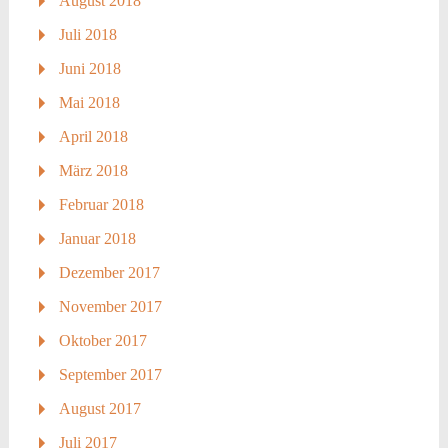
August 2018
Juli 2018
Juni 2018
Mai 2018
April 2018
März 2018
Februar 2018
Januar 2018
Dezember 2017
November 2017
Oktober 2017
September 2017
August 2017
Juli 2017