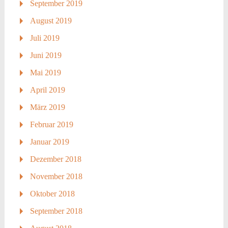
September 2019
August 2019
Juli 2019
Juni 2019
Mai 2019
April 2019
März 2019
Februar 2019
Januar 2019
Dezember 2018
November 2018
Oktober 2018
September 2018