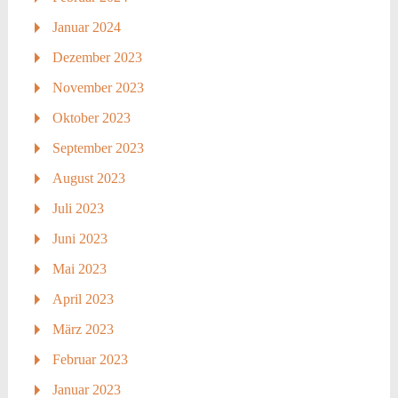
Januar 2024
Dezember 2023
November 2023
Oktober 2023
September 2023
August 2023
Juli 2023
Juni 2023
Mai 2023
April 2023
März 2023
Februar 2023
Januar 2023