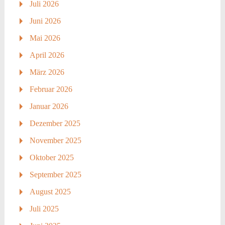
Juli 2026
Juni 2026
Mai 2026
April 2026
März 2026
Februar 2026
Januar 2026
Dezember 2025
November 2025
Oktober 2025
September 2025
August 2025
Juli 2025