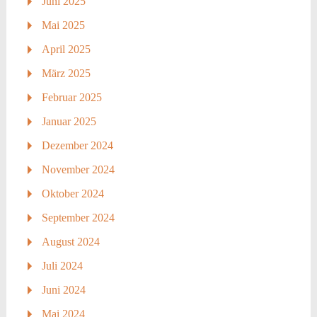
Juni 2025
Mai 2025
April 2025
März 2025
Februar 2025
Januar 2025
Dezember 2024
November 2024
Oktober 2024
September 2024
August 2024
Juli 2024
Juni 2024
Mai 2024