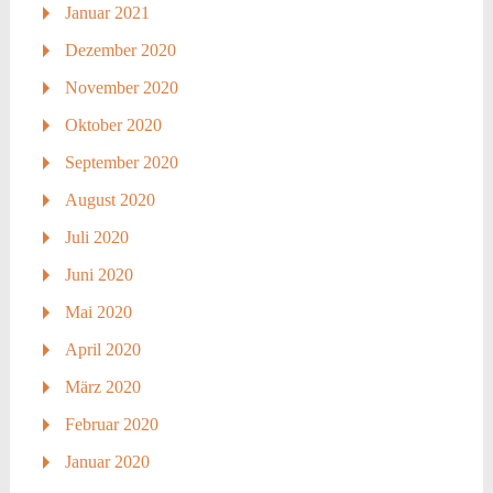
Januar 2021
Dezember 2020
November 2020
Oktober 2020
September 2020
August 2020
Juli 2020
Juni 2020
Mai 2020
April 2020
März 2020
Februar 2020
Januar 2020