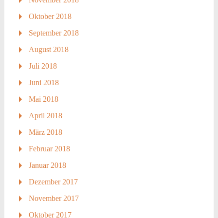
Oktober 2018
September 2018
August 2018
Juli 2018
Juni 2018
Mai 2018
April 2018
März 2018
Februar 2018
Januar 2018
Dezember 2017
November 2017
Oktober 2017