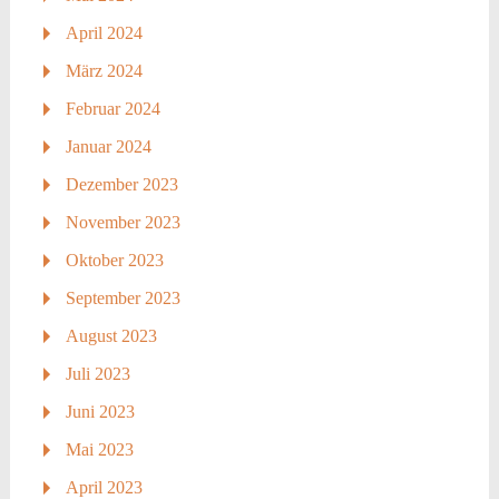
April 2024
März 2024
Februar 2024
Januar 2024
Dezember 2023
November 2023
Oktober 2023
September 2023
August 2023
Juli 2023
Juni 2023
Mai 2023
April 2023