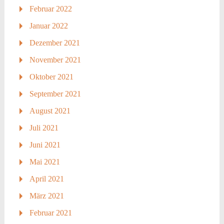
Februar 2022
Januar 2022
Dezember 2021
November 2021
Oktober 2021
September 2021
August 2021
Juli 2021
Juni 2021
Mai 2021
April 2021
März 2021
Februar 2021