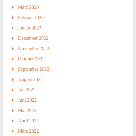
März 2023
Februar 2023
Januar 2023
Dezember 2022
November 2022
Oktober 2022
September 2022
August 2022
Juli 2022
Juni 2022
Mai 2022
April 2022
März 2022