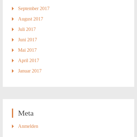
September 2017
August 2017
Juli 2017
Juni 2017
Mai 2017
April 2017
Januar 2017
Meta
Anmelden