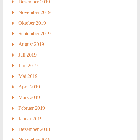
Dezember 2019
November 2019
Oktober 2019
September 2019
August 2019
Juli 2019
Juni 2019
Mai 2019
April 2019
März 2019
Februar 2019
Januar 2019
Dezember 2018
November 2018