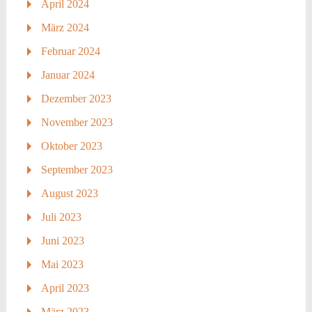
April 2024
März 2024
Februar 2024
Januar 2024
Dezember 2023
November 2023
Oktober 2023
September 2023
August 2023
Juli 2023
Juni 2023
Mai 2023
April 2023
März 2023