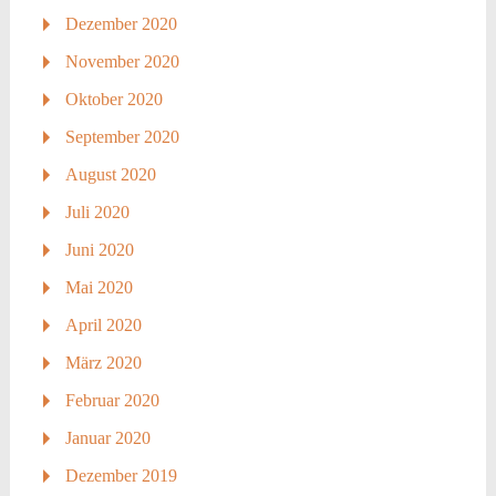
Dezember 2020
November 2020
Oktober 2020
September 2020
August 2020
Juli 2020
Juni 2020
Mai 2020
April 2020
März 2020
Februar 2020
Januar 2020
Dezember 2019