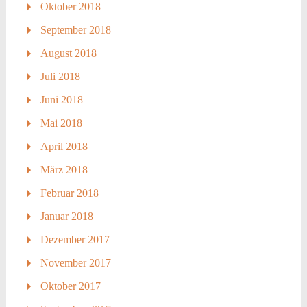
Oktober 2018
September 2018
August 2018
Juli 2018
Juni 2018
Mai 2018
April 2018
März 2018
Februar 2018
Januar 2018
Dezember 2017
November 2017
Oktober 2017