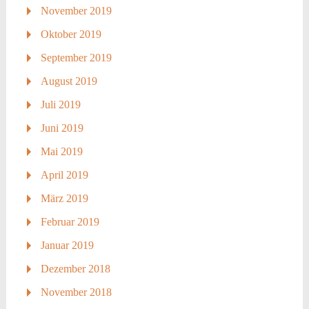
November 2019
Oktober 2019
September 2019
August 2019
Juli 2019
Juni 2019
Mai 2019
April 2019
März 2019
Februar 2019
Januar 2019
Dezember 2018
November 2018