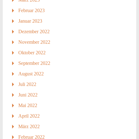
Februar 2023
Januar 2023
Dezember 2022
November 2022
Oktober 2022
September 2022
August 2022
Juli 2022
Juni 2022
Mai 2022
April 2022
März 2022
Februar 2022