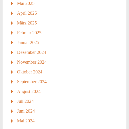
Mai 2025
April 2025
März 2025
Februar 2025
Januar 2025
Dezember 2024
November 2024
Oktober 2024
September 2024
August 2024
Juli 2024
Juni 2024
Mai 2024