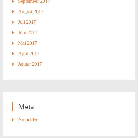
September 2017
August 2017
Juli 2017
Juni 2017
Mai 2017
April 2017
Januar 2017
Meta
Anmelden