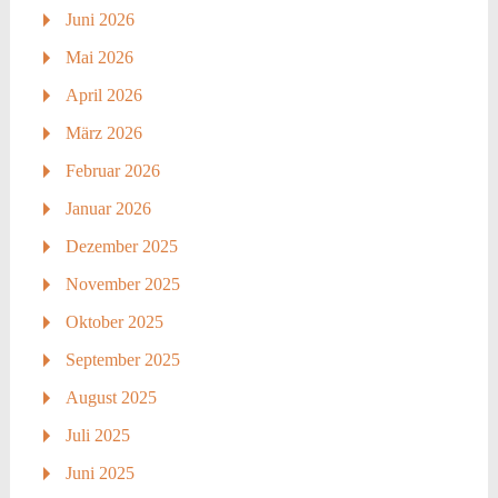
Juni 2026
Mai 2026
April 2026
März 2026
Februar 2026
Januar 2026
Dezember 2025
November 2025
Oktober 2025
September 2025
August 2025
Juli 2025
Juni 2025