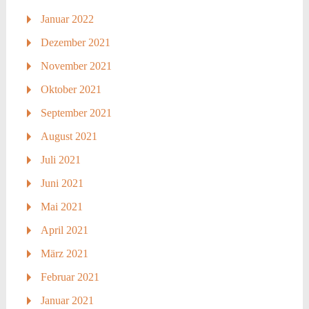
Januar 2022
Dezember 2021
November 2021
Oktober 2021
September 2021
August 2021
Juli 2021
Juni 2021
Mai 2021
April 2021
März 2021
Februar 2021
Januar 2021