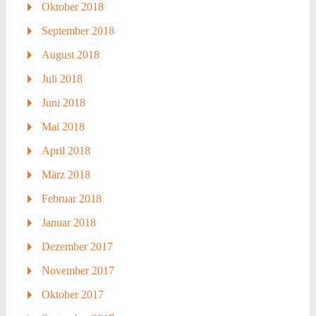
Oktober 2018
September 2018
August 2018
Juli 2018
Juni 2018
Mai 2018
April 2018
März 2018
Februar 2018
Januar 2018
Dezember 2017
November 2017
Oktober 2017