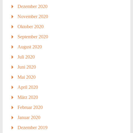
Dezember 2020
November 2020
Oktober 2020
September 2020
August 2020
Juli 2020
Juni 2020
Mai 2020
April 2020
März 2020
Februar 2020
Januar 2020
Dezember 2019