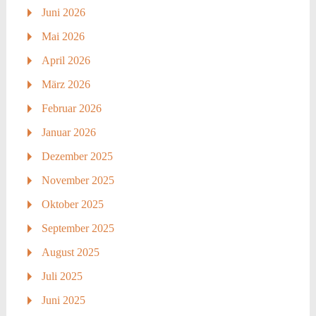
Juni 2026
Mai 2026
April 2026
März 2026
Februar 2026
Januar 2026
Dezember 2025
November 2025
Oktober 2025
September 2025
August 2025
Juli 2025
Juni 2025