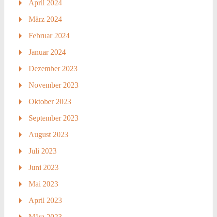
April 2024
März 2024
Februar 2024
Januar 2024
Dezember 2023
November 2023
Oktober 2023
September 2023
August 2023
Juli 2023
Juni 2023
Mai 2023
April 2023
März 2023