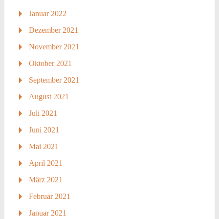
Januar 2022
Dezember 2021
November 2021
Oktober 2021
September 2021
August 2021
Juli 2021
Juni 2021
Mai 2021
April 2021
März 2021
Februar 2021
Januar 2021