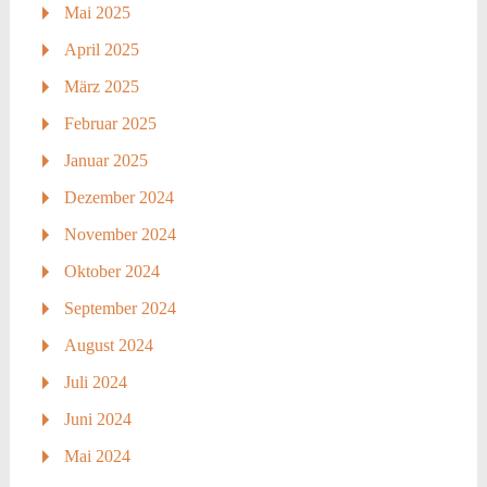
Mai 2025
April 2025
März 2025
Februar 2025
Januar 2025
Dezember 2024
November 2024
Oktober 2024
September 2024
August 2024
Juli 2024
Juni 2024
Mai 2024