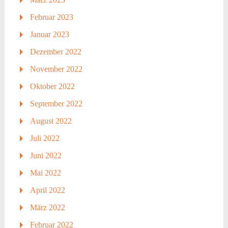
Februar 2023
Januar 2023
Dezember 2022
November 2022
Oktober 2022
September 2022
August 2022
Juli 2022
Juni 2022
Mai 2022
April 2022
März 2022
Februar 2022