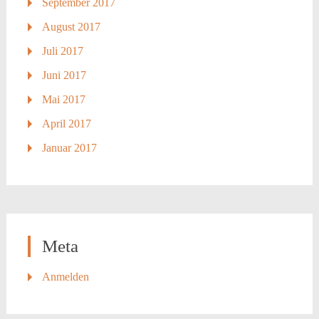
September 2017
August 2017
Juli 2017
Juni 2017
Mai 2017
April 2017
Januar 2017
Meta
Anmelden