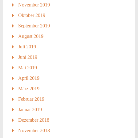
November 2019
Oktober 2019
September 2019
August 2019
Juli 2019
Juni 2019
Mai 2019
April 2019
März 2019
Februar 2019
Januar 2019
Dezember 2018
November 2018