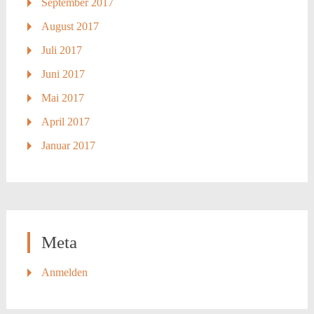
September 2017
August 2017
Juli 2017
Juni 2017
Mai 2017
April 2017
Januar 2017
Meta
Anmelden