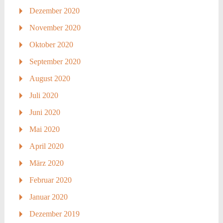
Dezember 2020
November 2020
Oktober 2020
September 2020
August 2020
Juli 2020
Juni 2020
Mai 2020
April 2020
März 2020
Februar 2020
Januar 2020
Dezember 2019