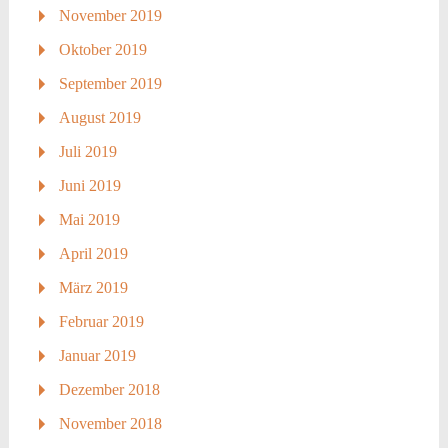
November 2019
Oktober 2019
September 2019
August 2019
Juli 2019
Juni 2019
Mai 2019
April 2019
März 2019
Februar 2019
Januar 2019
Dezember 2018
November 2018