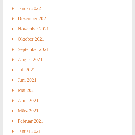
Januar 2022
Dezember 2021
November 2021
Oktober 2021
September 2021
August 2021
Juli 2021
Juni 2021
Mai 2021
April 2021
März 2021
Februar 2021
Januar 2021