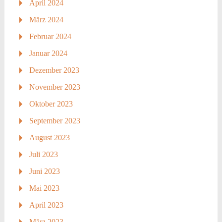
April 2024
März 2024
Februar 2024
Januar 2024
Dezember 2023
November 2023
Oktober 2023
September 2023
August 2023
Juli 2023
Juni 2023
Mai 2023
April 2023
März 2023