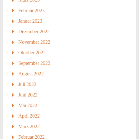
Februar 2023
Januar 2023
Dezember 2022
November 2022
Oktober 2022
September 2022
August 2022
Juli 2022
Juni 2022
Mai 2022
April 2022
März 2022
Februar 2022