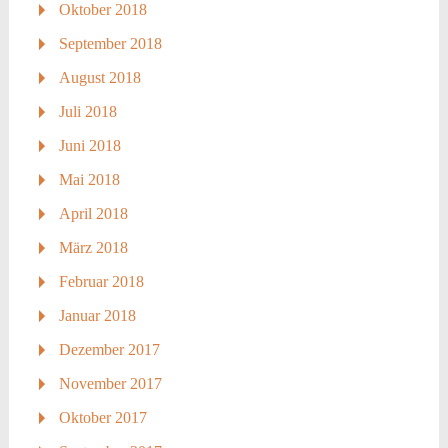
Oktober 2018
September 2018
August 2018
Juli 2018
Juni 2018
Mai 2018
April 2018
März 2018
Februar 2018
Januar 2018
Dezember 2017
November 2017
Oktober 2017