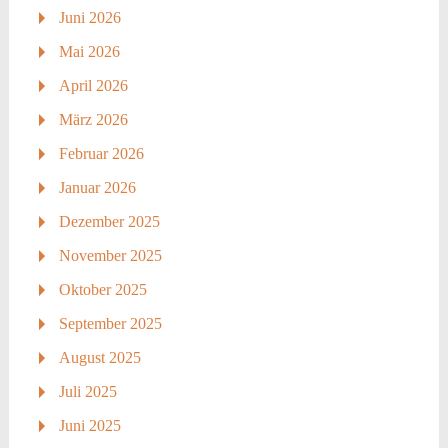
Juni 2026
Mai 2026
April 2026
März 2026
Februar 2026
Januar 2026
Dezember 2025
November 2025
Oktober 2025
September 2025
August 2025
Juli 2025
Juni 2025