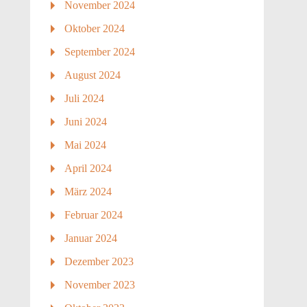
November 2024
Oktober 2024
September 2024
August 2024
Juli 2024
Juni 2024
Mai 2024
April 2024
März 2024
Februar 2024
Januar 2024
Dezember 2023
November 2023