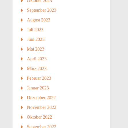
Oktober 2023
September 2023
August 2023
Juli 2023
Juni 2023
Mai 2023
April 2023
März 2023
Februar 2023
Januar 2023
Dezember 2022
November 2022
Oktober 2022
September 2022