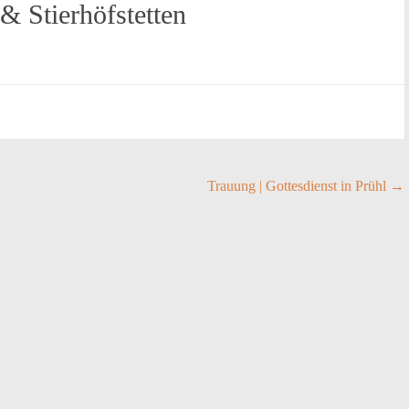
 & Stierhöfstetten
Trauung | Gottesdienst in Prühl
→