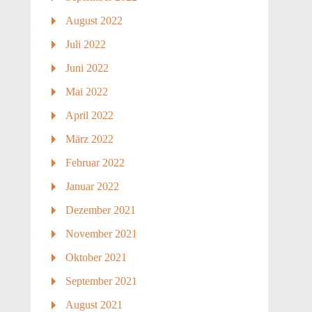
August 2022
Juli 2022
Juni 2022
Mai 2022
April 2022
März 2022
Februar 2022
Januar 2022
Dezember 2021
November 2021
Oktober 2021
September 2021
August 2021