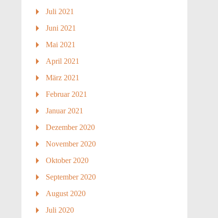
Juli 2021
Juni 2021
Mai 2021
April 2021
März 2021
Februar 2021
Januar 2021
Dezember 2020
November 2020
Oktober 2020
September 2020
August 2020
Juli 2020