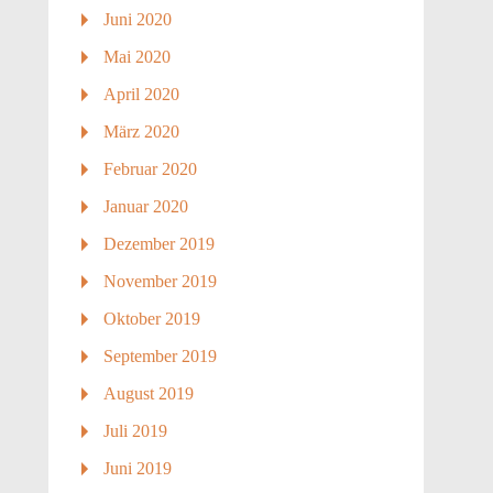
Juni 2020
Mai 2020
April 2020
März 2020
Februar 2020
Januar 2020
Dezember 2019
November 2019
Oktober 2019
September 2019
August 2019
Juli 2019
Juni 2019