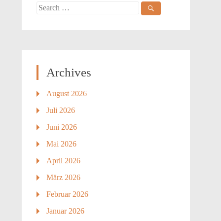
Search
for:
Archives
August 2026
Juli 2026
Juni 2026
Mai 2026
April 2026
März 2026
Februar 2026
Januar 2026