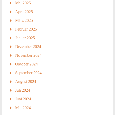
Mai 2025
April 2025
März 2025
Februar 2025
Januar 2025
Dezember 2024
November 2024
Oktober 2024
September 2024
August 2024
Juli 2024
Juni 2024
Mai 2024