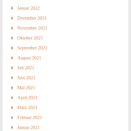
Januar 2022
Dezember 2021
November 2021
Oktober 2021
September 2021
August 2021
Juli 2021
Juni 2021
Mai 2021
April 2021
März 2021
Februar 2021
Januar 2021