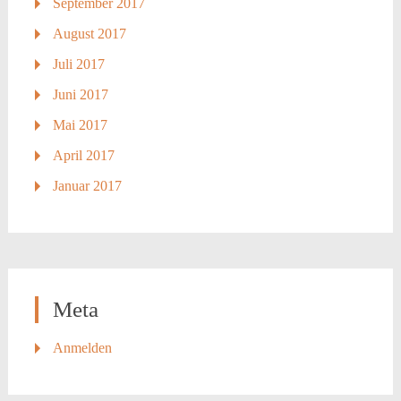
September 2017
August 2017
Juli 2017
Juni 2017
Mai 2017
April 2017
Januar 2017
Meta
Anmelden