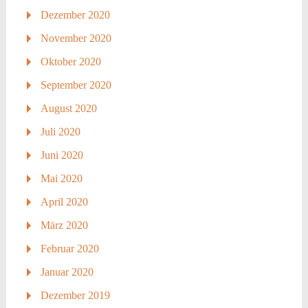
Dezember 2020
November 2020
Oktober 2020
September 2020
August 2020
Juli 2020
Juni 2020
Mai 2020
April 2020
März 2020
Februar 2020
Januar 2020
Dezember 2019