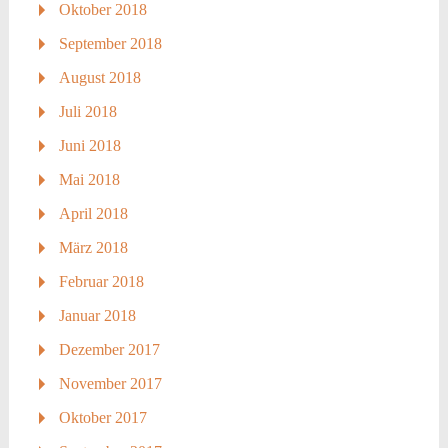
Oktober 2018
September 2018
August 2018
Juli 2018
Juni 2018
Mai 2018
April 2018
März 2018
Februar 2018
Januar 2018
Dezember 2017
November 2017
Oktober 2017