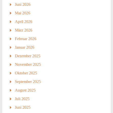
Juni 2026
Mai 2026
April 2026
März 2026
Februar 2026
Januar 2026
Dezember 2025
November 2025
Oktober 2025
September 2025
August 2025
Juli 2025
Juni 2025