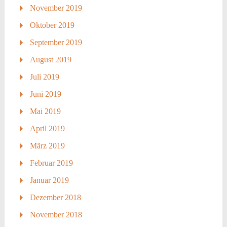
November 2019
Oktober 2019
September 2019
August 2019
Juli 2019
Juni 2019
Mai 2019
April 2019
März 2019
Februar 2019
Januar 2019
Dezember 2018
November 2018