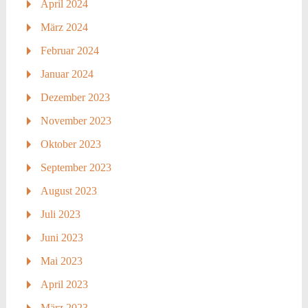
April 2024
März 2024
Februar 2024
Januar 2024
Dezember 2023
November 2023
Oktober 2023
September 2023
August 2023
Juli 2023
Juni 2023
Mai 2023
April 2023
März 2023