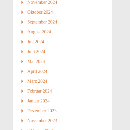
November 2024
Oktober 2024
September 2024
August 2024
Juli 2024
Juni 2024
Mai 2024
April 2024
März 2024
Februar 2024
Januar 2024
Dezember 2023
November 2023