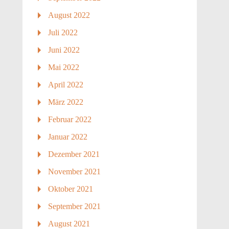
August 2022
Juli 2022
Juni 2022
Mai 2022
April 2022
März 2022
Februar 2022
Januar 2022
Dezember 2021
November 2021
Oktober 2021
September 2021
August 2021