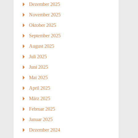
Dezember 2025
November 2025
Oktober 2025
September 2025
August 2025
Juli 2025
Juni 2025
Mai 2025
April 2025
März 2025
Februar 2025
Januar 2025
Dezember 2024