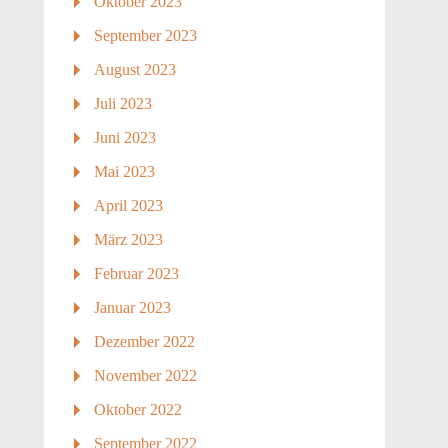
Oktober 2023
September 2023
August 2023
Juli 2023
Juni 2023
Mai 2023
April 2023
März 2023
Februar 2023
Januar 2023
Dezember 2022
November 2022
Oktober 2022
September 2022