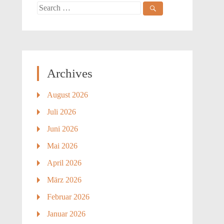
Search
for:
Archives
August 2026
Juli 2026
Juni 2026
Mai 2026
April 2026
März 2026
Februar 2026
Januar 2026