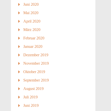
Juni 2020
Mai 2020
April 2020
März 2020
Februar 2020
Januar 2020
Dezember 2019
November 2019
Oktober 2019
September 2019
August 2019
Juli 2019
Juni 2019