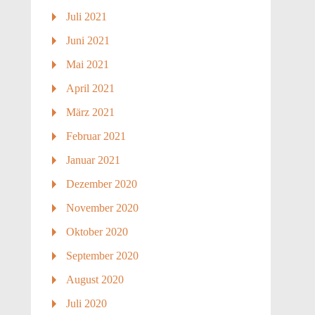
Juli 2021
Juni 2021
Mai 2021
April 2021
März 2021
Februar 2021
Januar 2021
Dezember 2020
November 2020
Oktober 2020
September 2020
August 2020
Juli 2020