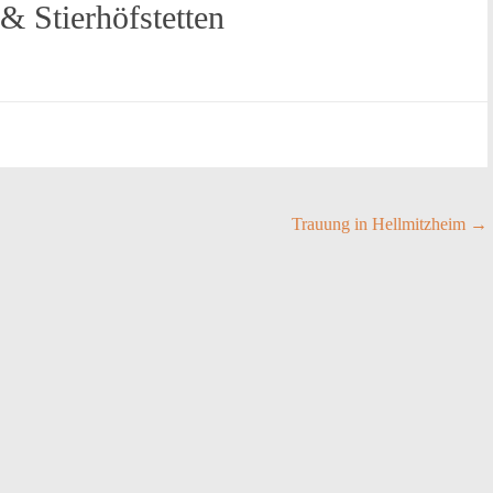
 & Stierhöfstetten
Trauung in Hellmitzheim
→