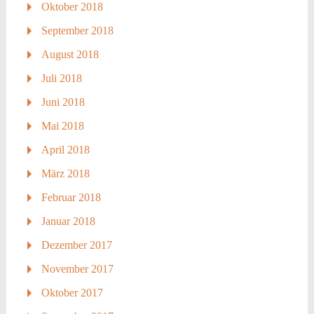
Oktober 2018
September 2018
August 2018
Juli 2018
Juni 2018
Mai 2018
April 2018
März 2018
Februar 2018
Januar 2018
Dezember 2017
November 2017
Oktober 2017