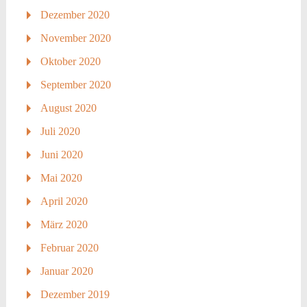
Dezember 2020
November 2020
Oktober 2020
September 2020
August 2020
Juli 2020
Juni 2020
Mai 2020
April 2020
März 2020
Februar 2020
Januar 2020
Dezember 2019