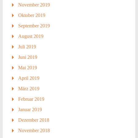
November 2019
Oktober 2019
September 2019
August 2019
Juli 2019
Juni 2019
Mai 2019
April 2019
März 2019
Februar 2019
Januar 2019
Dezember 2018
November 2018