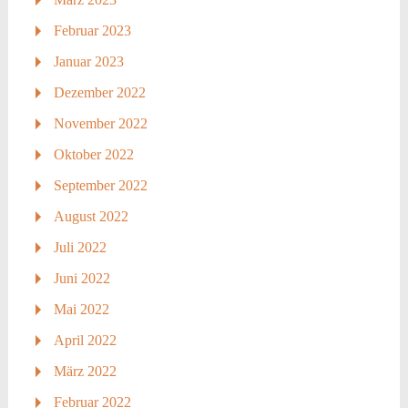
Februar 2023
Januar 2023
Dezember 2022
November 2022
Oktober 2022
September 2022
August 2022
Juli 2022
Juni 2022
Mai 2022
April 2022
März 2022
Februar 2022