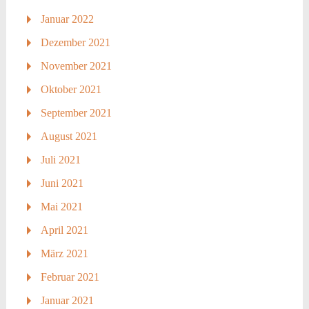
Januar 2022
Dezember 2021
November 2021
Oktober 2021
September 2021
August 2021
Juli 2021
Juni 2021
Mai 2021
April 2021
März 2021
Februar 2021
Januar 2021