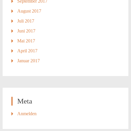
September 2017
August 2017
Juli 2017
Juni 2017
Mai 2017
April 2017
Januar 2017
Meta
Anmelden