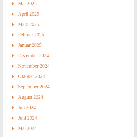
Mai 2025
April 2025
März 2025
Februar 2025
Januar 2025
Dezember 2024
November 2024
Oktober 2024
September 2024
August 2024
Juli 2024
Juni 2024
Mai 2024