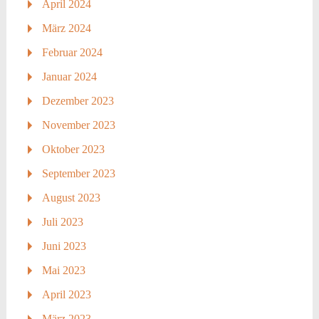
April 2024
März 2024
Februar 2024
Januar 2024
Dezember 2023
November 2023
Oktober 2023
September 2023
August 2023
Juli 2023
Juni 2023
Mai 2023
April 2023
März 2023