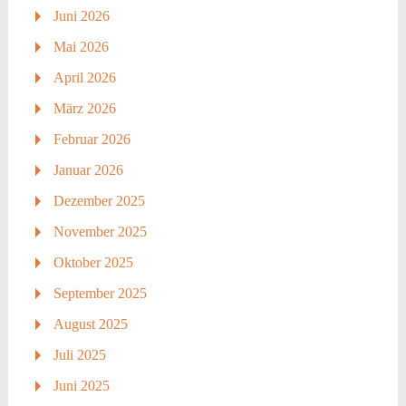
Juni 2026
Mai 2026
April 2026
März 2026
Februar 2026
Januar 2026
Dezember 2025
November 2025
Oktober 2025
September 2025
August 2025
Juli 2025
Juni 2025