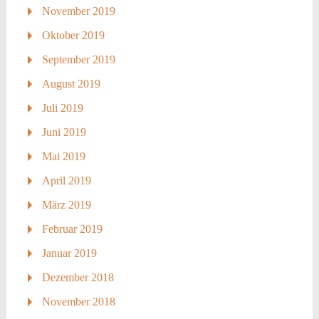
November 2019
Oktober 2019
September 2019
August 2019
Juli 2019
Juni 2019
Mai 2019
April 2019
März 2019
Februar 2019
Januar 2019
Dezember 2018
November 2018