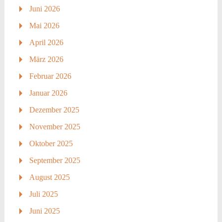
Juni 2026
Mai 2026
April 2026
März 2026
Februar 2026
Januar 2026
Dezember 2025
November 2025
Oktober 2025
September 2025
August 2025
Juli 2025
Juni 2025