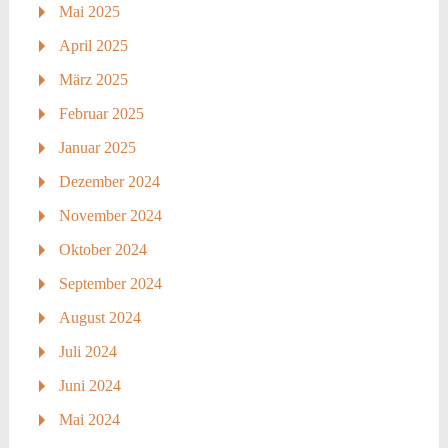
Mai 2025
April 2025
März 2025
Februar 2025
Januar 2025
Dezember 2024
November 2024
Oktober 2024
September 2024
August 2024
Juli 2024
Juni 2024
Mai 2024