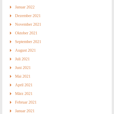
Januar 2022
Dezember 2021
November 2021
Oktober 2021
September 2021
August 2021
Juli 2021
Juni 2021
Mai 2021
April 2021
März 2021
Februar 2021
Januar 2021