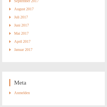
September 2017
August 2017
Juli 2017
Juni 2017
Mai 2017
April 2017
Januar 2017
Meta
Anmelden