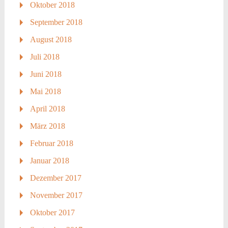
Oktober 2018
September 2018
August 2018
Juli 2018
Juni 2018
Mai 2018
April 2018
März 2018
Februar 2018
Januar 2018
Dezember 2017
November 2017
Oktober 2017