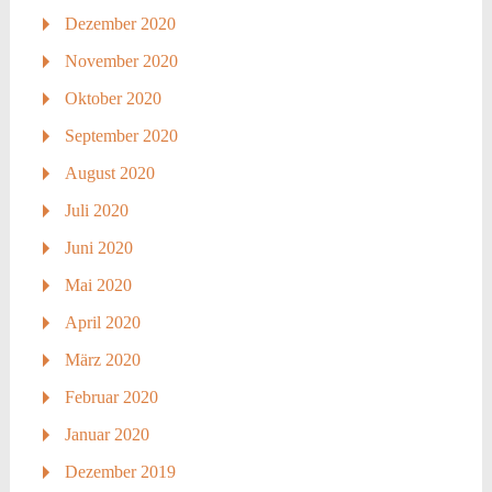
Dezember 2020
November 2020
Oktober 2020
September 2020
August 2020
Juli 2020
Juni 2020
Mai 2020
April 2020
März 2020
Februar 2020
Januar 2020
Dezember 2019