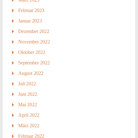
Februar 2023
Januar 2023
Dezember 2022
November 2022
Oktober 2022
September 2022
August 2022
Juli 2022
Juni 2022
Mai 2022
April 2022
März 2022
Februar 2022