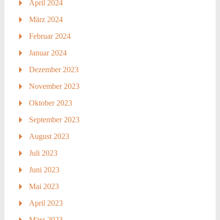
April 2024
März 2024
Februar 2024
Januar 2024
Dezember 2023
November 2023
Oktober 2023
September 2023
August 2023
Juli 2023
Juni 2023
Mai 2023
April 2023
März 2023