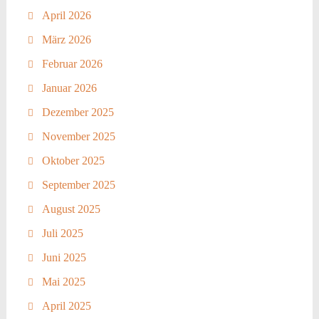
April 2026
März 2026
Februar 2026
Januar 2026
Dezember 2025
November 2025
Oktober 2025
September 2025
August 2025
Juli 2025
Juni 2025
Mai 2025
April 2025