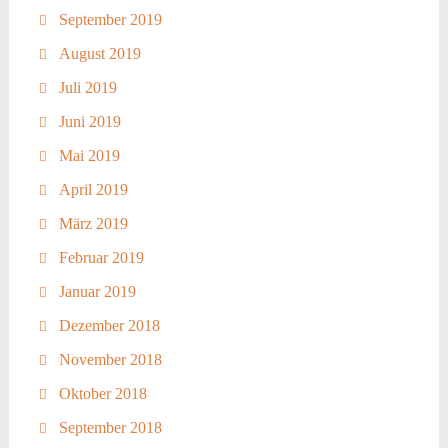
September 2019
August 2019
Juli 2019
Juni 2019
Mai 2019
April 2019
März 2019
Februar 2019
Januar 2019
Dezember 2018
November 2018
Oktober 2018
September 2018