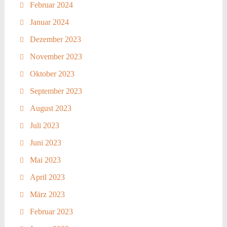
Februar 2024
Januar 2024
Dezember 2023
November 2023
Oktober 2023
September 2023
August 2023
Juli 2023
Juni 2023
Mai 2023
April 2023
März 2023
Februar 2023