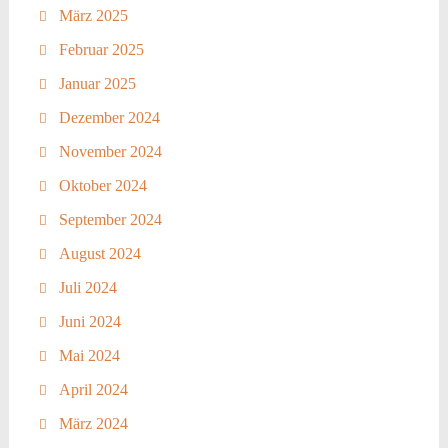
März 2025
Februar 2025
Januar 2025
Dezember 2024
November 2024
Oktober 2024
September 2024
August 2024
Juli 2024
Juni 2024
Mai 2024
April 2024
März 2024