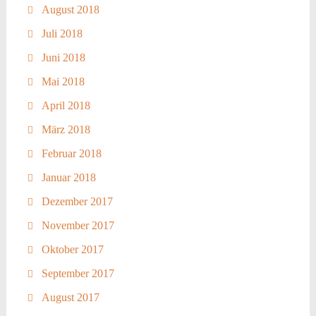
August 2018
Juli 2018
Juni 2018
Mai 2018
April 2018
März 2018
Februar 2018
Januar 2018
Dezember 2017
November 2017
Oktober 2017
September 2017
August 2017