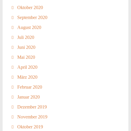
Oktober 2020
September 2020
August 2020
Juli 2020
Juni 2020
Mai 2020
April 2020
März 2020
Februar 2020
Januar 2020
Dezember 2019
November 2019
Oktober 2019