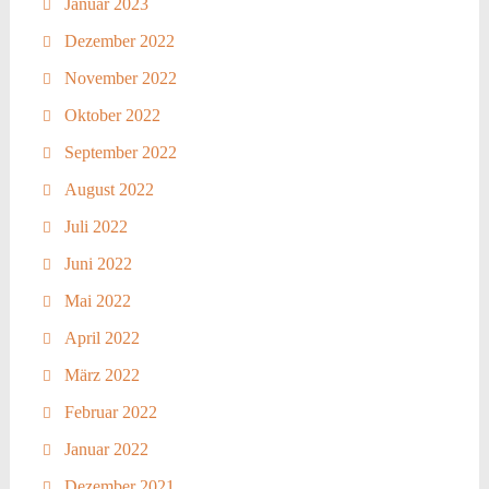
Januar 2023
Dezember 2022
November 2022
Oktober 2022
September 2022
August 2022
Juli 2022
Juni 2022
Mai 2022
April 2022
März 2022
Februar 2022
Januar 2022
Dezember 2021