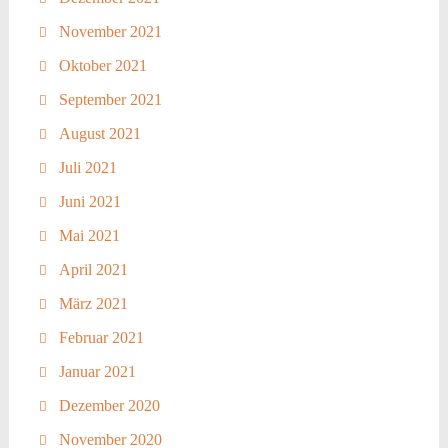
November 2021
Oktober 2021
September 2021
August 2021
Juli 2021
Juni 2021
Mai 2021
April 2021
März 2021
Februar 2021
Januar 2021
Dezember 2020
November 2020