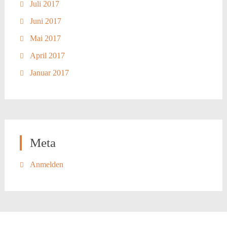
Juli 2017
Juni 2017
Mai 2017
April 2017
Januar 2017
Meta
Anmelden