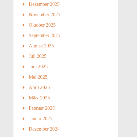
Dezember 2025
November 2025
Oktober 2025
September 2025
August 2025
Juli 2025
Juni 2025
Mai 2025
April 2025
März 2025
Februar 2025
Januar 2025
Dezember 2024