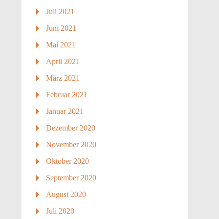
Juli 2021
Juni 2021
Mai 2021
April 2021
März 2021
Februar 2021
Januar 2021
Dezember 2020
November 2020
Oktober 2020
September 2020
August 2020
Juli 2020