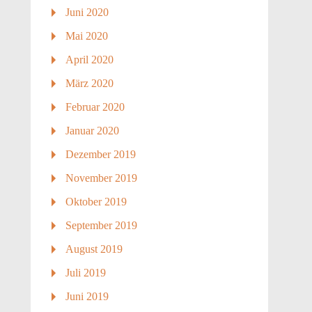
Juni 2020
Mai 2020
April 2020
März 2020
Februar 2020
Januar 2020
Dezember 2019
November 2019
Oktober 2019
September 2019
August 2019
Juli 2019
Juni 2019