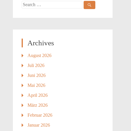
Search
for:
Archives
August 2026
Juli 2026
Juni 2026
Mai 2026
April 2026
März 2026
Februar 2026
Januar 2026