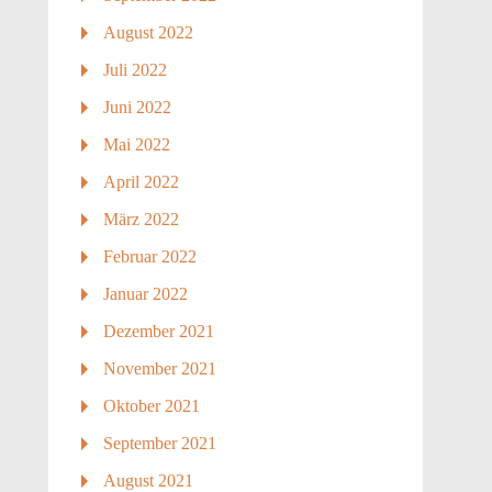
August 2022
Juli 2022
Juni 2022
Mai 2022
April 2022
März 2022
Februar 2022
Januar 2022
Dezember 2021
November 2021
Oktober 2021
September 2021
August 2021