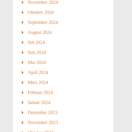
November 2024
Oktober 2024
September 2024
August 2024
Juli 2024
Juni 2024
Mai 2024
April 2024
März 2024
Februar 2024
Januar 2024
Dezember 2023
November 2023