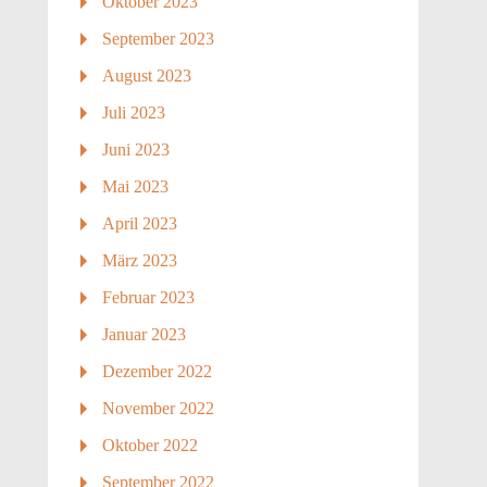
Oktober 2023
September 2023
August 2023
Juli 2023
Juni 2023
Mai 2023
April 2023
März 2023
Februar 2023
Januar 2023
Dezember 2022
November 2022
Oktober 2022
September 2022