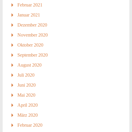
Februar 2021
Januar 2021
Dezember 2020
November 2020
Oktober 2020
September 2020
August 2020
Juli 2020
Juni 2020
Mai 2020
April 2020
März 2020
Februar 2020