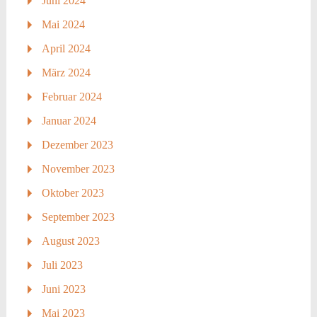
Juni 2024
Mai 2024
April 2024
März 2024
Februar 2024
Januar 2024
Dezember 2023
November 2023
Oktober 2023
September 2023
August 2023
Juli 2023
Juni 2023
Mai 2023