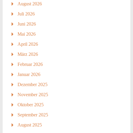
August 2026
Juli 2026
Juni 2026
Mai 2026
April 2026
März 2026
Februar 2026
Januar 2026
Dezember 2025
November 2025
Oktober 2025
September 2025
August 2025