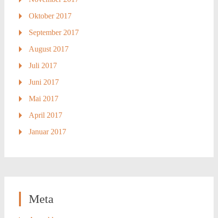
Oktober 2017
September 2017
August 2017
Juli 2017
Juni 2017
Mai 2017
April 2017
Januar 2017
Meta