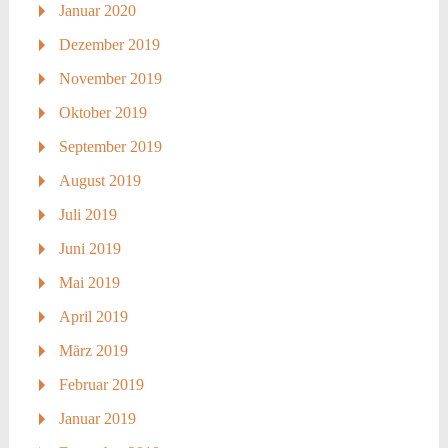
Januar 2020
Dezember 2019
November 2019
Oktober 2019
September 2019
August 2019
Juli 2019
Juni 2019
Mai 2019
April 2019
März 2019
Februar 2019
Januar 2019