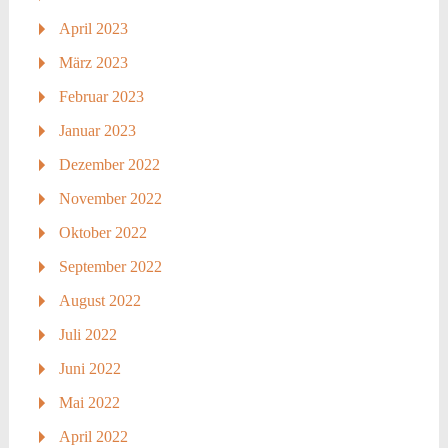
April 2023
März 2023
Februar 2023
Januar 2023
Dezember 2022
November 2022
Oktober 2022
September 2022
August 2022
Juli 2022
Juni 2022
Mai 2022
April 2022