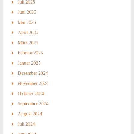
Juli 2025
Juni 2025
Mai 2025
April 2025
März 2025
Februar 2025
Januar 2025
Dezember 2024
November 2024
Oktober 2024
September 2024
August 2024
Juli 2024