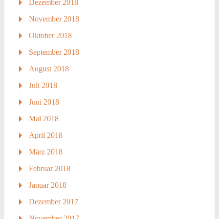
Dezember 2018
November 2018
Oktober 2018
September 2018
August 2018
Juli 2018
Juni 2018
Mai 2018
April 2018
März 2018
Februar 2018
Januar 2018
Dezember 2017
November 2017