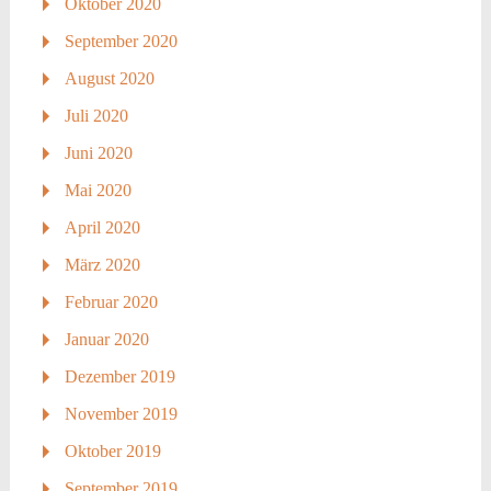
Oktober 2020
September 2020
August 2020
Juli 2020
Juni 2020
Mai 2020
April 2020
März 2020
Februar 2020
Januar 2020
Dezember 2019
November 2019
Oktober 2019
September 2019