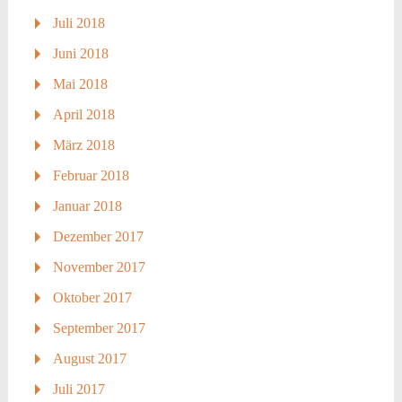
Juli 2018
Juni 2018
Mai 2018
April 2018
März 2018
Februar 2018
Januar 2018
Dezember 2017
November 2017
Oktober 2017
September 2017
August 2017
Juli 2017