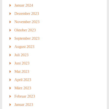
Januar 2024
Dezember 2023
November 2023
Oktober 2023
September 2023
August 2023
Juli 2023
Juni 2023
Mai 2023
April 2023
März 2023
Februar 2023
Januar 2023