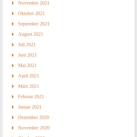
November 2021
Oktober 2021
September 2021
August 2021
Juli 2021
Juni 2021
Mai 2021
April 2021
März 2021
Februar 2021
Januar 2021
Dezember 2020
November 2020