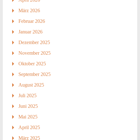
März 2026
Februar 2026
Januar 2026
Dezember 2025
November 2025
Oktober 2025
September 2025
August 2025
Juli 2025
Juni 2025
Mai 2025
April 2025
März 2025