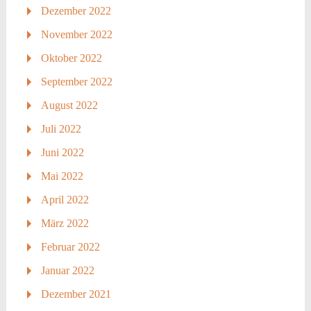
Dezember 2022
November 2022
Oktober 2022
September 2022
August 2022
Juli 2022
Juni 2022
Mai 2022
April 2022
März 2022
Februar 2022
Januar 2022
Dezember 2021