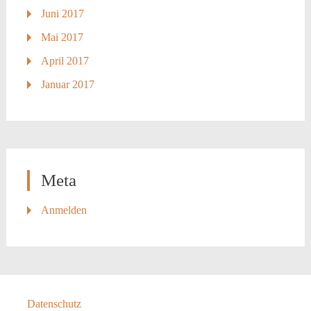
Juni 2017
Mai 2017
April 2017
Januar 2017
Meta
Anmelden
Datenschutz