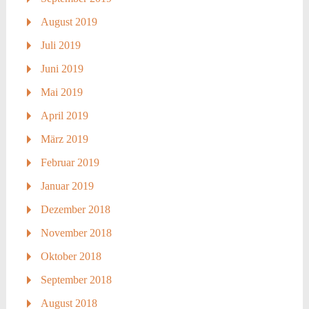
August 2019
Juli 2019
Juni 2019
Mai 2019
April 2019
März 2019
Februar 2019
Januar 2019
Dezember 2018
November 2018
Oktober 2018
September 2018
August 2018