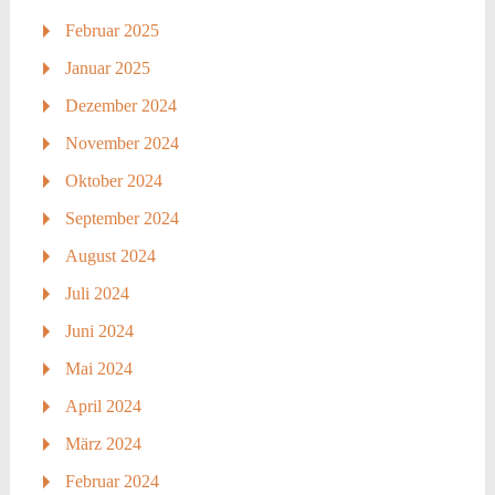
Februar 2025
Januar 2025
Dezember 2024
November 2024
Oktober 2024
September 2024
August 2024
Juli 2024
Juni 2024
Mai 2024
April 2024
März 2024
Februar 2024