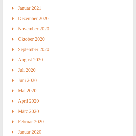
Januar 2021
Dezember 2020
November 2020
Oktober 2020
September 2020
August 2020
Juli 2020
Juni 2020
Mai 2020
April 2020
März 2020
Februar 2020
Januar 2020