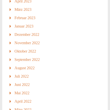
April 2023
März 2023
Februar 2023
Januar 2023
Dezember 2022
November 2022
Oktober 2022
September 2022
August 2022
Juli 2022
Juni 2022
Mai 2022
April 2022
März 2022