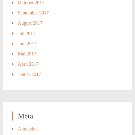
Oktober 2017
September 2017
August 2017
Juli 2017
Juni 2017
Mai 2017
April 2017
Januar 2017
Meta
Anmelden