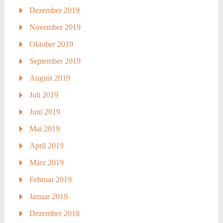
Dezember 2019
November 2019
Oktober 2019
September 2019
August 2019
Juli 2019
Juni 2019
Mai 2019
April 2019
März 2019
Februar 2019
Januar 2019
Dezember 2018