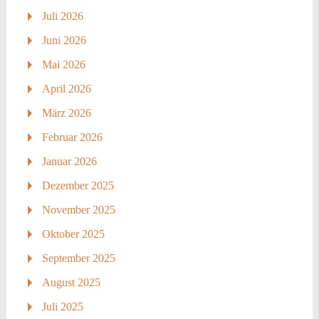
Juli 2026
Juni 2026
Mai 2026
April 2026
März 2026
Februar 2026
Januar 2026
Dezember 2025
November 2025
Oktober 2025
September 2025
August 2025
Juli 2025