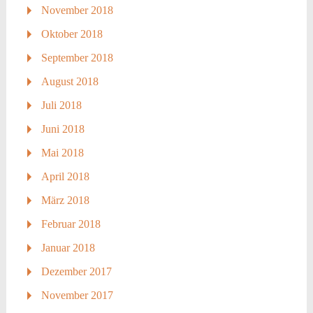
November 2018
Oktober 2018
September 2018
August 2018
Juli 2018
Juni 2018
Mai 2018
April 2018
März 2018
Februar 2018
Januar 2018
Dezember 2017
November 2017