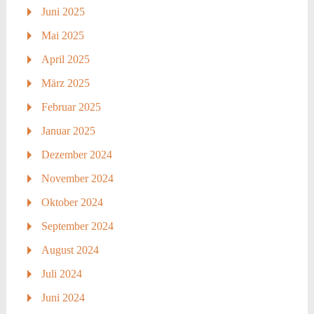
Juni 2025
Mai 2025
April 2025
März 2025
Februar 2025
Januar 2025
Dezember 2024
November 2024
Oktober 2024
September 2024
August 2024
Juli 2024
Juni 2024