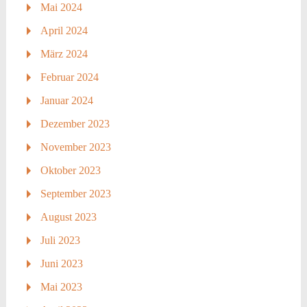
Mai 2024
April 2024
März 2024
Februar 2024
Januar 2024
Dezember 2023
November 2023
Oktober 2023
September 2023
August 2023
Juli 2023
Juni 2023
Mai 2023