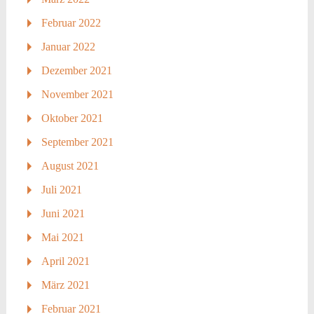
Februar 2022
Januar 2022
Dezember 2021
November 2021
Oktober 2021
September 2021
August 2021
Juli 2021
Juni 2021
Mai 2021
April 2021
März 2021
Februar 2021