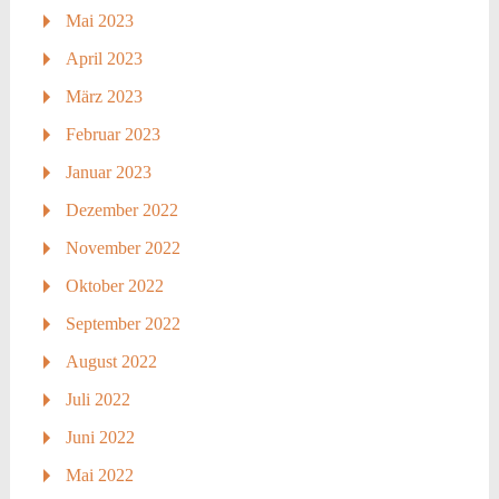
Mai 2023
April 2023
März 2023
Februar 2023
Januar 2023
Dezember 2022
November 2022
Oktober 2022
September 2022
August 2022
Juli 2022
Juni 2022
Mai 2022