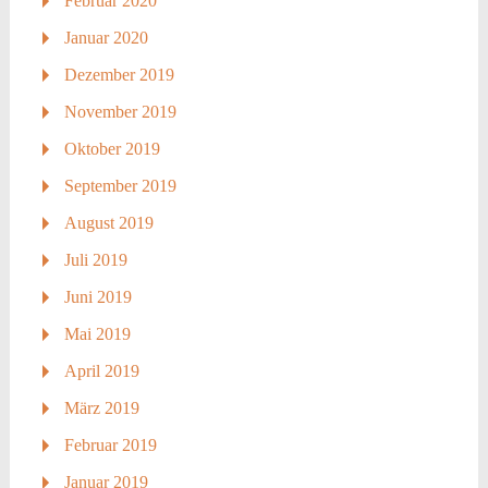
Februar 2020
Januar 2020
Dezember 2019
November 2019
Oktober 2019
September 2019
August 2019
Juli 2019
Juni 2019
Mai 2019
April 2019
März 2019
Februar 2019
Januar 2019