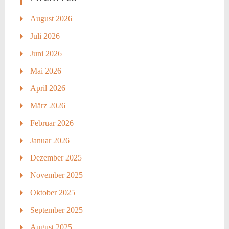
August 2026
Juli 2026
Juni 2026
Mai 2026
April 2026
März 2026
Februar 2026
Januar 2026
Dezember 2025
November 2025
Oktober 2025
September 2025
August 2025