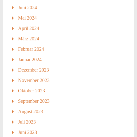
Juni 2024
Mai 2024
April 2024
März 2024
Februar 2024
Januar 2024
Dezember 2023
November 2023
Oktober 2023
September 2023
August 2023
Juli 2023
Juni 2023