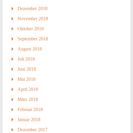
Dezember 2018
November 2018
Oktober 2018
September 2018
August 2018
Juli 2018
Juni 2018
Mai 2018
April 2018
März 2018
Februar 2018
Januar 2018
Dezember 2017