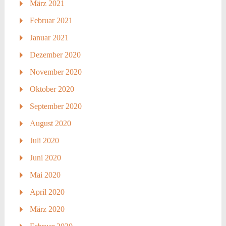
März 2021
Februar 2021
Januar 2021
Dezember 2020
November 2020
Oktober 2020
September 2020
August 2020
Juli 2020
Juni 2020
Mai 2020
April 2020
März 2020