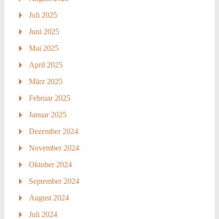
Juli 2025
Juni 2025
Mai 2025
April 2025
März 2025
Februar 2025
Januar 2025
Dezember 2024
November 2024
Oktober 2024
September 2024
August 2024
Juli 2024