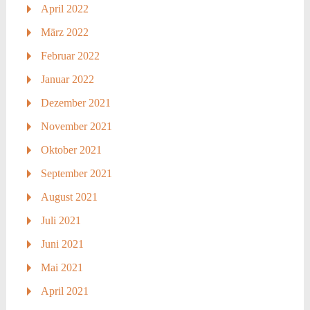
April 2022
März 2022
Februar 2022
Januar 2022
Dezember 2021
November 2021
Oktober 2021
September 2021
August 2021
Juli 2021
Juni 2021
Mai 2021
April 2021