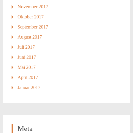
November 2017
Oktober 2017
September 2017
August 2017
Juli 2017
Juni 2017
Mai 2017
April 2017
Januar 2017
Meta